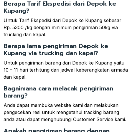
Berapa Tarif Ekspedisi dari Depok ke
Kupang?
Untuk Tarif Ekspedisi dari Depok ke Kupang sebesar
Rp. 5300 /kg dengan minimum pengiriman 50kg via
trucking dan kapal.
Berapa lama pengiriman Depok ke
Kupang via trucking dan kapal?
Untuk pengiriman barang dari Depok ke Kupang yaitu
10 – 11 hari terhitung dari jadwal keberangkatan armada
dan kapal.
Bagaimana cara melacak pengiriman
barang?
Anda dapat membuka website kami dan melakukan
pengecekan resi untuk mengetahui tracking barang
anda atau dapat menghubungi Customer Service kami.
Apakah pengiriman barang dengan