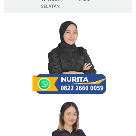
SELATAN