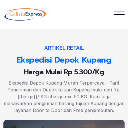
ARTIKEL RETAIL
Ekspedisi Depok Kupang
Harga Mulai Rp 5.300/Kg
Ekspedisi Depok Kupang Murah Terpercaya - Tarif
Pengiriman dari Depok tujuan Kupang mulai dari Rp.
{{harga}}/ KG charge min 50 KG. Kami juga
menawarkan pengiriman barang tujuan Kupang dengan
layanan Door to Door dan Free penjemputan.