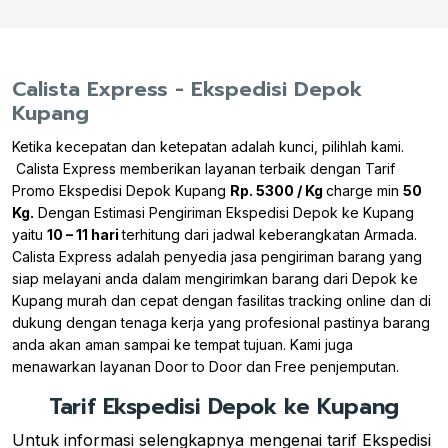
Calista Express - Ekspedisi Depok
Kupang
Ketika kecepatan dan ketepatan adalah kunci, pilihlah kami.
Calista Express memberikan layanan terbaik dengan Tarif
Promo Ekspedisi Depok Kupang
Rp. 5300 / Kg
charge min
50
Kg.
Dengan Estimasi Pengiriman Ekspedisi Depok ke Kupang
yaitu
10 – 11 hari
terhitung dari jadwal keberangkatan Armada.
Calista Express adalah penyedia jasa pengiriman barang yang
siap melayani anda dalam mengirimkan barang dari Depok ke
Kupang murah dan cepat dengan fasilitas tracking online dan di
dukung dengan tenaga kerja yang profesional pastinya barang
anda akan aman sampai ke tempat tujuan. Kami juga
menawarkan layanan Door to Door dan Free penjemputan.
Tarif Ekspedisi Depok ke Kupang
Untuk informasi selengkapnya mengenai tarif Ekspedisi