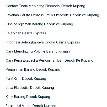
Contact Team Marketing Ekspedisi Depok Kupang
Layanan Calista Express untuk Ekspedisi Depok ke Kupang
Tips pengiriman Barang Depok ke Kupang
Kelebihan Calista Express
Informasi Selengkapnya Ongkir Calista Express
Cara Menghitung Volume Barang Kiriman
Cara Kerja Ekspedisi Pengiriman Dari Depok Ke Kupang
Pengiriman Barang Depok Kupang
Tarif Kirim Depok Kupang
Jasa Ekspedisi Depok Kupang
Kirim Barang Depok Kupang
Ekspedisi Murah Depok Kupang