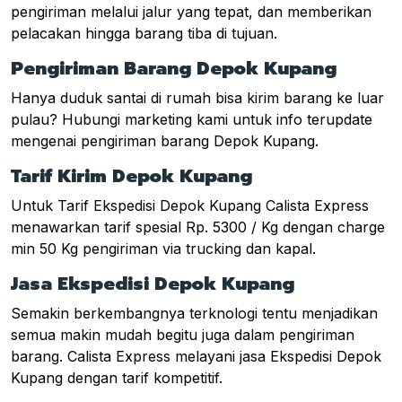
pengiriman melalui jalur yang tepat, dan memberikan
pelacakan hingga barang tiba di tujuan.
Pengiriman Barang Depok Kupang
Hanya duduk santai di rumah bisa kirim barang ke luar
pulau? Hubungi marketing kami untuk info terupdate
mengenai pengiriman barang Depok Kupang.
Tarif Kirim Depok Kupang
Untuk Tarif Ekspedisi Depok Kupang Calista Express
menawarkan tarif spesial Rp. 5300 / Kg dengan charge
min 50 Kg pengiriman via trucking dan kapal.
Jasa Ekspedisi Depok Kupang
Semakin berkembangnya terknologi tentu menjadikan
semua makin mudah begitu juga dalam pengiriman
barang. Calista Express melayani jasa Ekspedisi Depok
Kupang dengan tarif kompetitif.