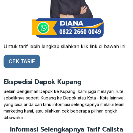
Untuk tarif lebih lengkap silahkan klik link di bawah ini
CEK TARIF
Ekspedisi Depok Kupang
Selain pengiriman Depok ke Kupang, kami juga melayani rute
sebaliknya seperti Kupang ke Depok atau Kota - Kota lainnya,
yang bisa anda cari tahu informasi selengkapnya melalui team
marketing kami, atau silahkan cek beberapa pilihan ongkir
dibawah ini :
Informasi Selengkapnya Tarif Calista