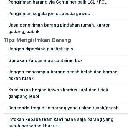
Pengiriman barang via Container baik LCL / FCL
Pengiriman segala jenis sepeda gowes
Jasa pengiriman barang pindahan rumah, kantor,
gudang, pabrik
Tips Mengirimkan Barang
Jangan dipacking plastick tipis
Gunakan kardus atau container box
Jangan mencampur barang pecah belah dan barang
riskan rusak
Kondisikan bagian bawah kardus kuat dan tidak
gampang jebol
Beri tanda fragile ke barang yang riskan rusak/pecah
Infokan kepada team kami mana saja barang yang
butuh perhatian khusus