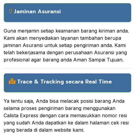
Jaminan Asuransi
Guna menjamin setiap keamanan barang kiriman anda.
Kami akan menyediakan layanan tambahan berupa
jaminan Asuransi untuk setiap pengiriman anda. Kami
telah bekerjasama dengan perusahaan Asuransi yang
profesional agar barang anda Aman Sampai Tujuan.
Trace & Tracking secara Real Time
Ya tentu saja, Anda bisa melacak posisi barang Anda
selama proses pengiriman barang menggunakan
Calista Express dengan cara memasukkan nomor resi
yang sudah Anda dapatkan ke dalam halaman cek resi
yang berada di dalam website kami.