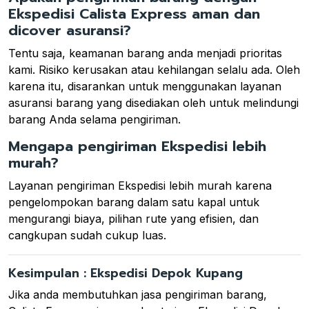
Ekspedisi Calista Express aman dan
dicover asuransi?
Tentu saja, keamanan barang anda menjadi prioritas
kami. Risiko kerusakan atau kehilangan selalu ada. Oleh
karena itu, disarankan untuk menggunakan layanan
asuransi barang yang disediakan oleh untuk melindungi
barang Anda selama pengiriman.
Mengapa pengiriman Ekspedisi lebih
murah?
Layanan pengiriman Ekspedisi lebih murah karena
pengelompokan barang dalam satu kapal untuk
mengurangi biaya, pilihan rute yang efisien, dan
cangkupan sudah cukup luas.
Kesimpulan : Ekspedisi Depok Kupang
Jika anda membutuhkan jasa pengiriman barang,