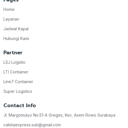
Home
Layanan
Jadwal Kapal
Hubungi Kami
Partner
LSJ Logistic
LTI Container
Line7 Container
Super Logistics
Contact Info
Jl. Margomulyo No.51-A Greges, Kec. Asem Rowo Surabaya
calistaexpress.sub@gmail.com