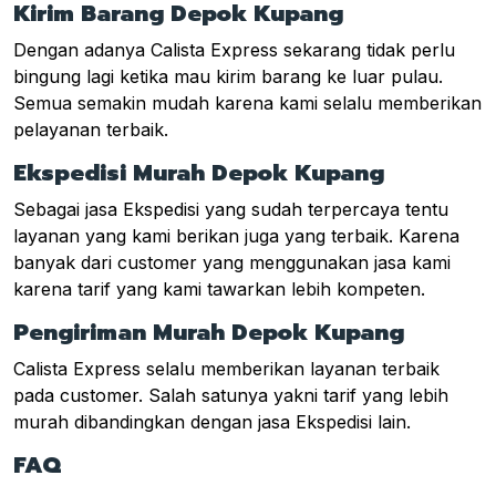
Kirim Barang Depok Kupang
Dengan adanya Calista Express sekarang tidak perlu
bingung lagi ketika mau kirim barang ke luar pulau.
Semua semakin mudah karena kami selalu memberikan
pelayanan terbaik.
Ekspedisi Murah Depok Kupang
Sebagai jasa Ekspedisi yang sudah terpercaya tentu
layanan yang kami berikan juga yang terbaik. Karena
banyak dari customer yang menggunakan jasa kami
karena tarif yang kami tawarkan lebih kompeten.
Pengiriman Murah Depok Kupang
Calista Express selalu memberikan layanan terbaik
pada customer. Salah satunya yakni tarif yang lebih
murah dibandingkan dengan jasa Ekspedisi lain.
FAQ