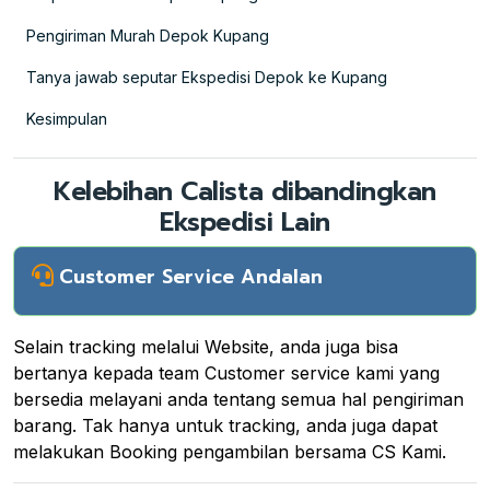
Pengiriman Murah Depok Kupang
Tanya jawab seputar Ekspedisi Depok ke Kupang
Kesimpulan
Kelebihan Calista dibandingkan
Ekspedisi Lain
Customer Service Andalan
Selain tracking melalui Website, anda juga bisa
bertanya kepada team Customer service kami yang
bersedia melayani anda tentang semua hal pengiriman
barang. Tak hanya untuk tracking, anda juga dapat
melakukan Booking pengambilan bersama CS Kami.