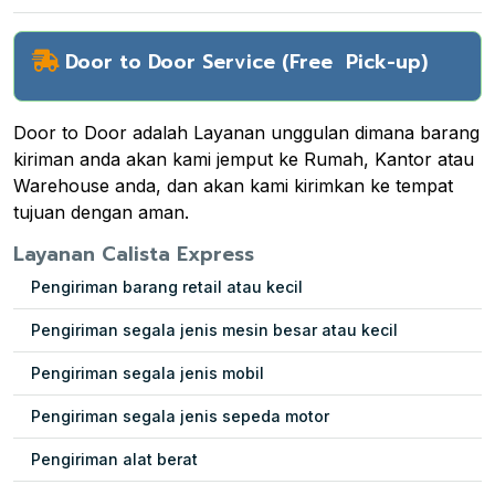
Door to Door Service (Free Pick-up)
Door to Door adalah Layanan unggulan dimana barang
kiriman anda akan kami jemput ke Rumah, Kantor atau
Warehouse anda, dan akan kami kirimkan ke tempat
tujuan dengan aman.
Layanan Calista Express
Pengiriman barang retail atau kecil
Pengiriman segala jenis mesin besar atau kecil
Pengiriman segala jenis mobil
Pengiriman segala jenis sepeda motor
Pengiriman alat berat