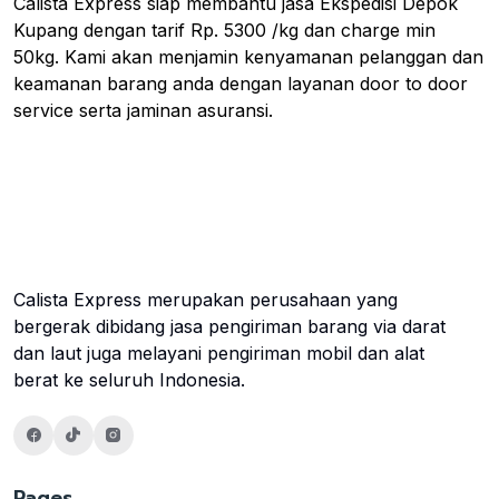
Calista Express siap membantu jasa Ekspedisi Depok
Kupang dengan tarif Rp. 5300 /kg dan charge min
50kg. Kami akan menjamin kenyamanan pelanggan dan
keamanan barang anda dengan layanan door to door
service serta jaminan asuransi.
Calista Express merupakan perusahaan yang
bergerak dibidang jasa pengiriman barang via darat
dan laut juga melayani pengiriman mobil dan alat
berat ke seluruh Indonesia.
Pages