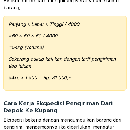
Berikut adalah cara menghitung Berat Volume suatu
barang,
Panjang x Lebar x Tinggi / 4000
=60 x 60 x 60 / 4000
=54kg (volume)
Sekarang cukup kali kan dengan tarif pengiriman
tiap tujuan
54kg x 1.500 = Rp. 81.000,-
Cara Kerja Ekspedisi Pengiriman Dari
Depok Ke Kupang
Ekspedisi bekerja dengan mengumpulkan barang dari
pengirim, mengemasnya jika diperlukan, mengatur