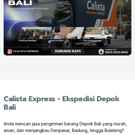
Calista Express - Ekspedisi Depok
Bali
Anda mencari jasa pengiriman barang Depok Bali yang murah,
aman, dan menjangkau Denpasar, Badung, hingga Buleleng?