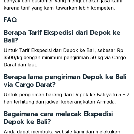
banyak dari customer yang menggunakan jasa kami
karena tarif yang kami tawarkan lebih kompeten.
FAQ
Berapa Tarif Ekspedisi dari Depok ke
Bali?
Untuk Tarif Ekspedisi dari Depok ke Bali, sebesar Rp
3500/kg dengan minimum pengiriman 50 kg via Cargo
Darat dan laut.
Berapa lama pengiriman Depok ke Bali
via Cargo Darat?
Untuk pengiriman barang dari Depok ke Bali yaitu 5 – 7
hari terhitung dari jadwal keberangkatan Armada.
Bagaimana cara melacak Ekspedisi
Depok ke Bali?
Anda dapat membuka website kami dan melakukan