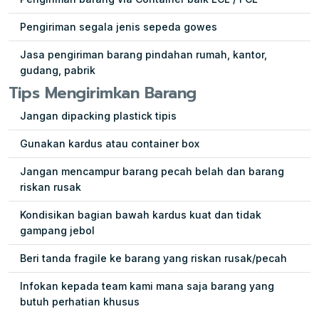
Pengiriman segala jenis sepeda gowes
Jasa pengiriman barang pindahan rumah, kantor,
gudang, pabrik
Tips Mengirimkan Barang
Jangan dipacking plastick tipis
Gunakan kardus atau container box
Jangan mencampur barang pecah belah dan barang
riskan rusak
Kondisikan bagian bawah kardus kuat dan tidak
gampang jebol
Beri tanda fragile ke barang yang riskan rusak/pecah
Infokan kepada team kami mana saja barang yang
butuh perhatian khusus