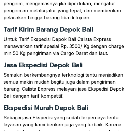
pengirim, mengemasnya jika diperlukan, mengatur
pengiriman melalui jalur yang tepat, dan memberikan
pelacakan hingga barang tiba di tujuan.
Tarif Kirim Barang Depok Bali
Untuk Tarif Ekspedisi Depok Bali Calista Express
menawarkan tarif spesial Rp. 3500/ Kg dengan charge
min 50 Kg pengiriman via Cargo Darat dan laut.
Jasa Ekspedisi Depok Bali
Semakin berkembangnya terknologi tentu menjadikan
semua makin mudah begitu juga dalam pengiriman
barang. Calista Express melayani jasa Ekspedisi Depok
Bali dengan tarif kompetitif.
Ekspedisi Murah Depok Bali
Sebagai jasa Ekspedisi yang sudah terpercaya tentu
layanan yang kami berikan juga yang terbaik. Karena