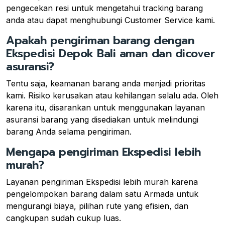
pengecekan resi untuk mengetahui tracking barang
anda atau dapat menghubungi Customer Service kami.
Apakah pengiriman barang dengan
Ekspedisi Depok Bali aman dan dicover
asuransi?
Tentu saja, keamanan barang anda menjadi prioritas
kami. Risiko kerusakan atau kehilangan selalu ada. Oleh
karena itu, disarankan untuk menggunakan layanan
asuransi barang yang disediakan untuk melindungi
barang Anda selama pengiriman.
Mengapa pengiriman Ekspedisi lebih
murah?
Layanan pengiriman Ekspedisi lebih murah karena
pengelompokan barang dalam satu Armada untuk
mengurangi biaya, pilihan rute yang efisien, dan
cangkupan sudah cukup luas.