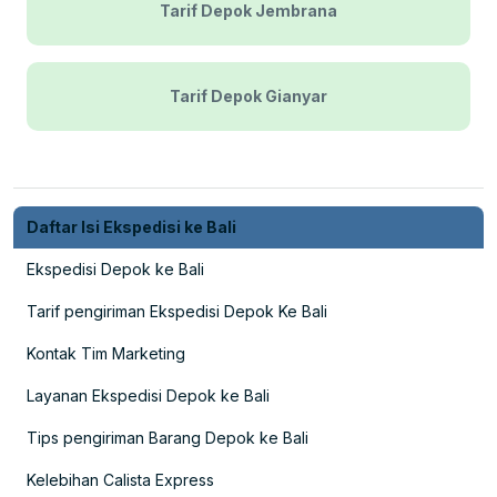
Tarif Depok Jembrana
Tarif Depok Gianyar
Daftar Isi Ekspedisi ke Bali
Ekspedisi Depok ke Bali
Tarif pengiriman Ekspedisi Depok Ke Bali
Kontak Tim Marketing
Layanan Ekspedisi Depok ke Bali
Tips pengiriman Barang Depok ke Bali
Kelebihan Calista Express