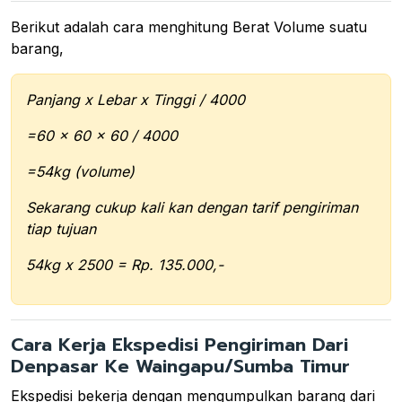
Berikut adalah cara menghitung Berat Volume suatu
barang,
Panjang x Lebar x Tinggi / 4000
=60 x 60 x 60 / 4000
=54kg (volume)
Sekarang cukup kali kan dengan tarif pengiriman
tiap tujuan
54kg x 2500 = Rp. 135.000,-
Cara Kerja Ekspedisi Pengiriman Dari
Denpasar Ke Waingapu/Sumba Timur
Ekspedisi bekerja dengan mengumpulkan barang dari