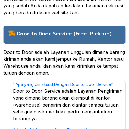
yang sudah Anda dapatkan ke dalam halaman cek resi
yang berada di dalam website kami.
Door to Door Service (Free Pick-up)
Door to Door adalah Layanan unggulan dimana barang
kiriman anda akan kami jemput ke Rumah, Kantor atau
Warehouse anda, dan akan kami kirimkan ke tempat
tujuan dengan aman.
1
Apa yang dimaksud Dengan Door to Door Service?
Door to Door Service adalah Layanan Pengiriman
yang dimana barang akan dijemput di kantor
(warehouse) pengirim dan diantar sampai tujuan,
sehingga customer tidak perlu mengantarkan
barangnya.