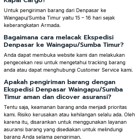
Kapal Cargo?
Untuk pengiriman barang dari Denpasar ke
Waingapu/Sumba Timur yaitu 15 – 16 hari sejak
keberangkatan Armada.
Bagaimana cara melacak Ekspedisi
Denpasar ke Waingapu/Sumba Timur?
Anda dapat membuka website kami dan melakukan
pengecekan resi untuk mengetahui tracking barang
anda atau dapat menghubungi Customer Service kami.
Apakah pengiriman barang dengan
Ekspedisi Denpasar Waingapu/Sumba
Timur aman dan dicover asuransi?
Tentu saja, keamanan barang anda menjadi prioritas
kami. Risiko kerusakan atau kehilangan selalu ada. Oleh
karena itu, disarankan untuk menggunakan layanan
asuransi barang yang disediakan untuk melindungi
barang Anda selama pengiriman.