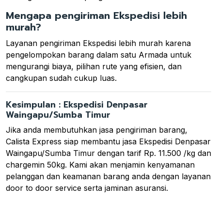
Mengapa pengiriman Ekspedisi lebih
murah?
Layanan pengiriman Ekspedisi lebih murah karena
pengelompokan barang dalam satu Armada untuk
mengurangi biaya, pilihan rute yang efisien, dan
cangkupan sudah cukup luas.
Kesimpulan : Ekspedisi Denpasar
Waingapu/Sumba Timur
Jika anda membutuhkan jasa pengiriman barang,
Calista Express siap membantu jasa Ekspedisi Denpasar
Waingapu/Sumba Timur dengan tarif Rp. 11.500 /kg dan
chargemin 50kg. Kami akan menjamin kenyamanan
pelanggan dan keamanan barang anda dengan layanan
door to door service serta jaminan asuransi.