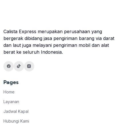
Calista Express merupakan perusahaan yang
bergerak dibidang jasa pengiriman barang via darat
dan laut juga melayani pengiriman mobil dan alat
berat ke seluruh Indonesia.
Pages
Home
Layanan
Jadwal Kapal
Hubungi Kami