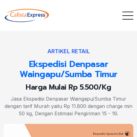
ARTIKEL RETAIL
Ekspedisi Denpasar
Waingapu/Sumba Timur
Harga Mulai Rp 5.500/Kg
Jasa Ekspedisi Denpasar Waingapu/Sumba Timur
dengan tarif Murah yaitu Rp 11.800 dengan charge min
50 kg, Dengan Estimasi Pengiriman 15 - 16.