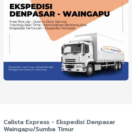
Calista Express - Ekspedisi Denpasar
Waingapu/Sumba Timur