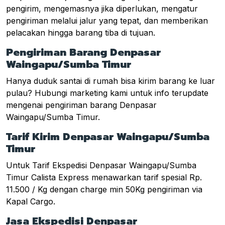
pengirim, mengemasnya jika diperlukan, mengatur
pengiriman melalui jalur yang tepat, dan memberikan
pelacakan hingga barang tiba di tujuan.
Pengiriman Barang Denpasar
Waingapu/Sumba Timur
Hanya duduk santai di rumah bisa kirim barang ke luar
pulau? Hubungi marketing kami untuk info terupdate
mengenai pengiriman barang Denpasar
Waingapu/Sumba Timur.
Tarif Kirim Denpasar Waingapu/Sumba
Timur
Untuk Tarif Ekspedisi Denpasar Waingapu/Sumba
Timur Calista Express menawarkan tarif spesial Rp.
11.500 / Kg dengan charge min 50Kg pengiriman via
Kapal Cargo.
Jasa Ekspedisi Denpasar