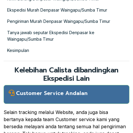
Ekspedisi Murah Denpasar Waingapu/Sumba Timur
Pengiriman Murah Denpasar Waingapu/Sumba Timur
Tanya jawab seputar Ekspedisi Denpasar ke
Waingapu/Sumba Timur
Kesimpulan
Kelebihan Calista dibandingkan
Ekspedisi Lain
Customer Service Andalan
Selain tracking melalui Website, anda juga bisa
bertanya kepada team Customer service kami yang
bersedia melayani anda tentang semua hal pengiriman