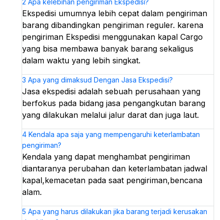
2
Apa kelebihan pengiriman Ekspedisi?
Ekspedisi umumnya lebih cepat dalam pengiriman
barang dibandingkan pengiriman reguler. karena
pengiriman Ekspedisi menggunakan kapal Cargo
yang bisa membawa banyak barang sekaligus
dalam waktu yang lebih singkat.
3
Apa yang dimaksud Dengan Jasa Ekspedisi?
Jasa ekspedisi adalah sebuah perusahaan yang
berfokus pada bidang jasa pengangkutan barang
yang dilakukan melalui jalur darat dan juga laut.
4
Kendala apa saja yang mempengaruhi keterlambatan
pengiriman?
Kendala yang dapat menghambat pengiriman
diantaranya perubahan dan keterlambatan jadwal
kapal,kemacetan pada saat pengiriman,bencana
alam.
5
Apa yang harus dilakukan jika barang terjadi kerusakan