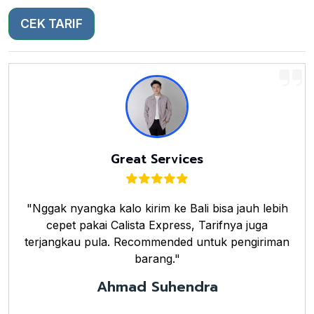
CEK TARIF
Great Services
"Nggak nyangka kalo kirim ke Bali bisa jauh lebih
cepet pakai Calista Express, Tarifnya juga
terjangkau pula. Recommended untuk pengiriman
barang."
Ahmad Suhendra