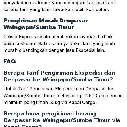
banyak dari customer yang menggunakan jasa kami
karena tarif yang kami tawarkan lebih kompeten.
Pengiriman Murah Denpasar
Waingapu/Sumba Timur
Calista Express selalu memberikan layanan terbaik
pada customer. Salah satunya yakni tarif yang lebih
murah dibandingkan dengan jasa Ekspedisi lain.
FAQ
Berapa Tarif Pengiriman Ekspedisi dari
Denpasar ke Waingapu/Sumba Timur?
Untuk Tarif Pengiriman Ekspedisi dari Denpasar ke
Waingapu/Sumba Timur, sebesar Rp 11.500 /kg dengan
minimum pengiriman 50kg via Kapal Cargo.
Berapa lama pengiriman barang
Denpasar ke Waingapu/Sumba Timur via