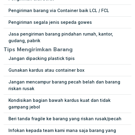
Pengiriman barang via Container baik LCL / FCL
Pengiriman segala jenis sepeda gowes
Jasa pengiriman barang pindahan rumah, kantor,
gudang, pabrik
Tips Mengirimkan Barang
Jangan dipacking plastick tipis
Gunakan kardus atau container box
Jangan mencampur barang pecah belah dan barang
riskan rusak
Kondisikan bagian bawah kardus kuat dan tidak
gampang jebol
Beri tanda fragile ke barang yang riskan rusak/pecah
Infokan kepada team kami mana saja barang yang