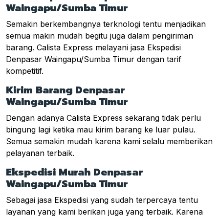
Waingapu/Sumba Timur
Semakin berkembangnya terknologi tentu menjadikan
semua makin mudah begitu juga dalam pengiriman
barang. Calista Express melayani jasa Ekspedisi
Denpasar Waingapu/Sumba Timur dengan tarif
kompetitif.
Kirim Barang Denpasar
Waingapu/Sumba Timur
Dengan adanya Calista Express sekarang tidak perlu
bingung lagi ketika mau kirim barang ke luar pulau.
Semua semakin mudah karena kami selalu memberikan
pelayanan terbaik.
Ekspedisi Murah Denpasar
Waingapu/Sumba Timur
Sebagai jasa Ekspedisi yang sudah terpercaya tentu
layanan yang kami berikan juga yang terbaik. Karena