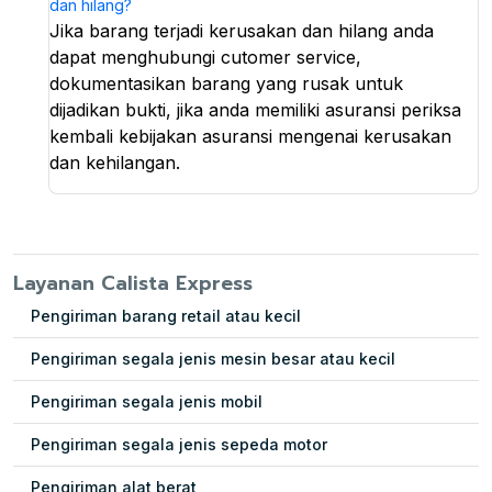
dan hilang?
Jika barang terjadi kerusakan dan hilang anda
dapat menghubungi cutomer service,
dokumentasikan barang yang rusak untuk
dijadikan bukti, jika anda memiliki asuransi periksa
kembali kebijakan asuransi mengenai kerusakan
dan kehilangan.
Layanan Calista Express
Pengiriman barang retail atau kecil
Pengiriman segala jenis mesin besar atau kecil
Pengiriman segala jenis mobil
Pengiriman segala jenis sepeda motor
Pengiriman alat berat