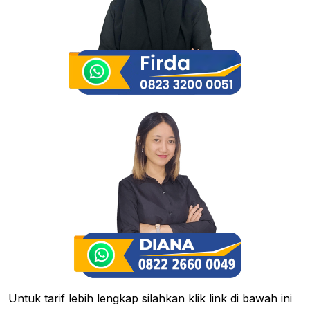
Untuk tarif lebih lengkap silahkan klik link di bawah ini