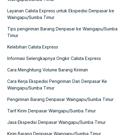
Layanan Calista Express untuk Ekspedisi Denpasar ke
Waingapu/Sumba Timur
Tips pengiriman Barang Denpasar ke Waingapu/Sumba
Timur
Kelebihan Calista Express
Informasi Selengkapnya Ongkir Calista Express
Cara Menghitung Volume Barang Kiriman
Cara Kerja Ekspedisi Pengiriman Dari Denpasar Ke
Waingapu/Sumba Timur
Pengiriman Barang Denpasar Waingapu/Sumba Timur
Tarif Kirim Denpasar Waingapu/Sumba Timur
Jasa Ekspedisi Denpasar Waingapu/Sumba Timur
Kirim Barang Denpasar Waingapu/Sumba Timur