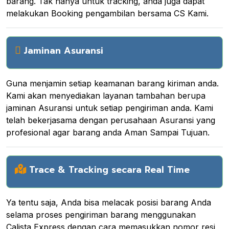
barang. Tak hanya untuk tracking, anda juga dapat
melakukan Booking pengambilan bersama CS Kami.
Jaminan Asuransi
Guna menjamin setiap keamanan barang kiriman anda.
Kami akan menyediakan layanan tambahan berupa
jaminan Asuransi untuk setiap pengiriman anda. Kami
telah bekerjasama dengan perusahaan Asuransi yang
profesional agar barang anda Aman Sampai Tujuan.
Trace & Tracking secara Real Time
Ya tentu saja, Anda bisa melacak posisi barang Anda
selama proses pengiriman barang menggunakan
Calista Express dengan cara memasukkan nomor resi