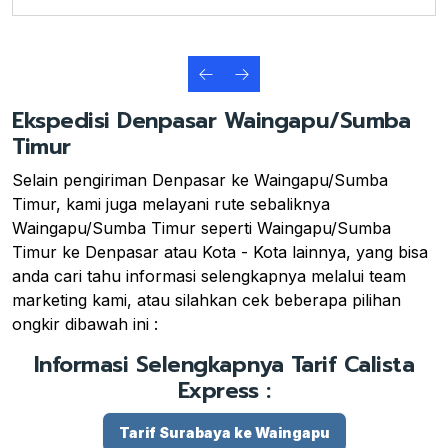
Ekspedisi Denpasar Waingapu/Sumba
Timur
Selain pengiriman Denpasar ke Waingapu/Sumba
Timur, kami juga melayani rute sebaliknya
Waingapu/Sumba Timur seperti Waingapu/Sumba
Timur ke Denpasar atau Kota - Kota lainnya, yang bisa
anda cari tahu informasi selengkapnya melalui team
marketing kami, atau silahkan cek beberapa pilihan
ongkir dibawah ini :
Informasi Selengkapnya Tarif Calista
Express :
Tarif Surabaya ke Waingapu