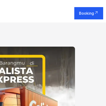
Booking