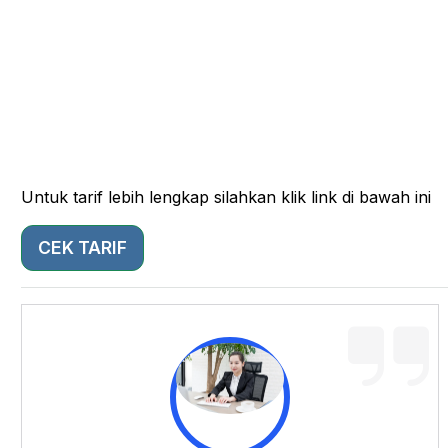
Untuk tarif lebih lengkap silahkan klik link di bawah ini
CEK TARIF