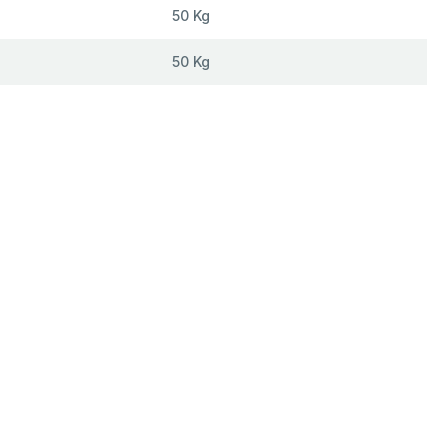
50 Kg
50 Kg