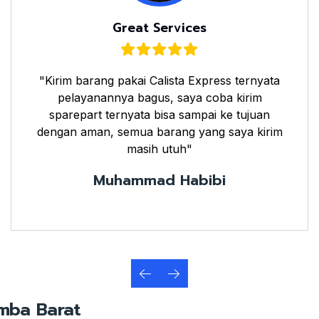
Great Services
"Kirim barang pakai Calista Express ternyata
pelayanannya bagus, saya coba kirim
sparepart ternyata bisa sampai ke tujuan
dengan aman, semua barang yang saya kirim
masih utuh"
Muhammad Habibi
mba Barat