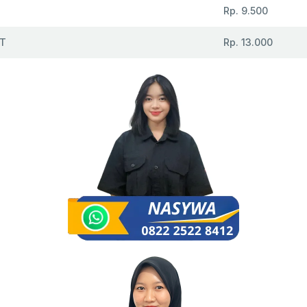
Rp. 9.500
T
Rp. 13.000