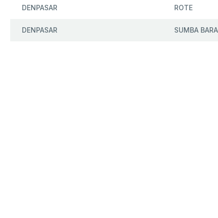
DENPASAR
ROTE
DENPASAR
SUMBA BARA