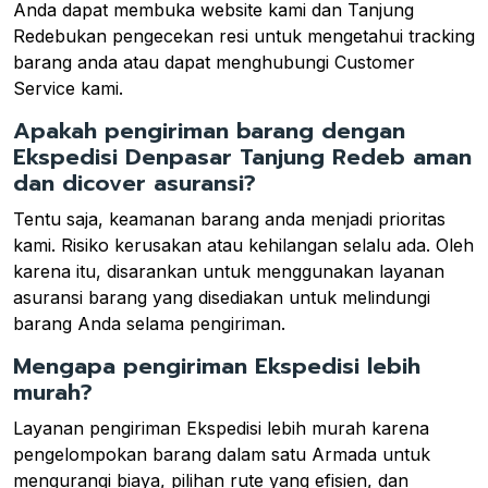
Anda dapat membuka website kami dan Tanjung
Redebukan pengecekan resi untuk mengetahui tracking
barang anda atau dapat menghubungi Customer
Service kami.
Apakah pengiriman barang dengan
Ekspedisi Denpasar Tanjung Redeb aman
dan dicover asuransi?
Tentu saja, keamanan barang anda menjadi prioritas
kami. Risiko kerusakan atau kehilangan selalu ada. Oleh
karena itu, disarankan untuk menggunakan layanan
asuransi barang yang disediakan untuk melindungi
barang Anda selama pengiriman.
Mengapa pengiriman Ekspedisi lebih
murah?
Layanan pengiriman Ekspedisi lebih murah karena
pengelompokan barang dalam satu Armada untuk
mengurangi biaya, pilihan rute yang efisien, dan