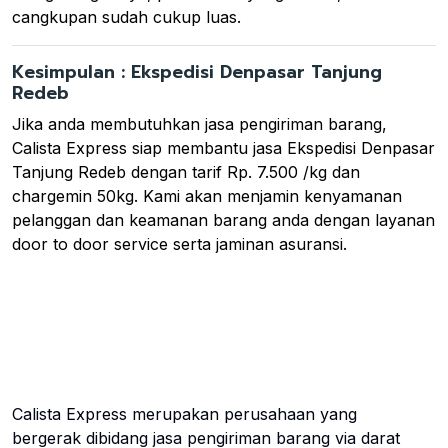
cangkupan sudah cukup luas.
Kesimpulan : Ekspedisi Denpasar Tanjung
Redeb
Jika anda membutuhkan jasa pengiriman barang,
Calista Express siap membantu jasa Ekspedisi Denpasar
Tanjung Redeb dengan tarif Rp. 7.500 /kg dan
chargemin 50kg. Kami akan menjamin kenyamanan
pelanggan dan keamanan barang anda dengan layanan
door to door service serta jaminan asuransi.
Calista Express merupakan perusahaan yang
bergerak dibidang jasa pengiriman barang via darat