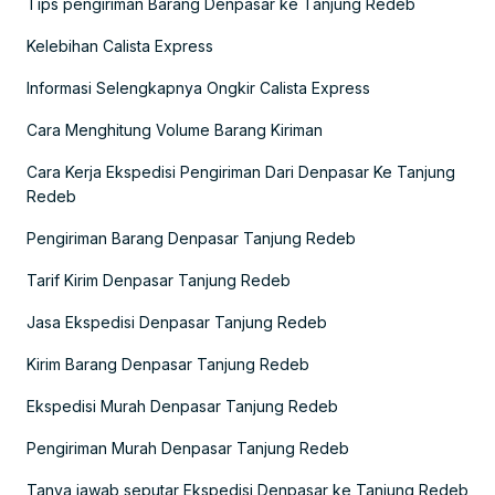
Tips pengiriman Barang Denpasar ke Tanjung Redeb
Kelebihan Calista Express
Informasi Selengkapnya Ongkir Calista Express
Cara Menghitung Volume Barang Kiriman
Cara Kerja Ekspedisi Pengiriman Dari Denpasar Ke Tanjung
Redeb
Pengiriman Barang Denpasar Tanjung Redeb
Tarif Kirim Denpasar Tanjung Redeb
Jasa Ekspedisi Denpasar Tanjung Redeb
Kirim Barang Denpasar Tanjung Redeb
Ekspedisi Murah Denpasar Tanjung Redeb
Pengiriman Murah Denpasar Tanjung Redeb
Tanya jawab seputar Ekspedisi Denpasar ke Tanjung Redeb