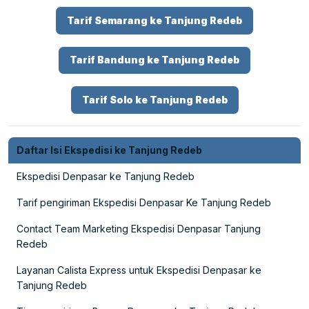
Tarif Semarang ke Tanjung Redeb
Tarif Bandung ke Tanjung Redeb
Tarif Solo ke Tanjung Redeb
Daftar Isi Ekspedisi ke Tanjung Redeb
Ekspedisi Denpasar ke Tanjung Redeb
Tarif pengiriman Ekspedisi Denpasar Ke Tanjung Redeb
Contact Team Marketing Ekspedisi Denpasar Tanjung
Redeb
Layanan Calista Express untuk Ekspedisi Denpasar ke
Tanjung Redeb