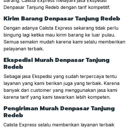
barang. Calista Express melayani jasa Ekspedisi
Denpasar Tanjung Redeb dengan tarif kompetitif.
Kirim Barang Denpasar Tanjung Redeb
Dengan adanya Calista Express sekarang tidak perlu
bingung lagi ketika mau kirim barang ke luar pulau.
Semua semakin mudah karena kami selalu memberikan
pelayanan terbaik.
Ekspedisi Murah Denpasar Tanjung
Redeb
Sebagai jasa Ekspedisi yang sudah terpercaya tentu
layanan yang kami berikan juga yang terbaik. Karena
banyak dari customer yang menggunakan jasa kami
karena tarif yang kami tawarkan lebih kompeten.
Pengiriman Murah Denpasar Tanjung
Redeb
Calista Express selalu memberikan layanan terbaik