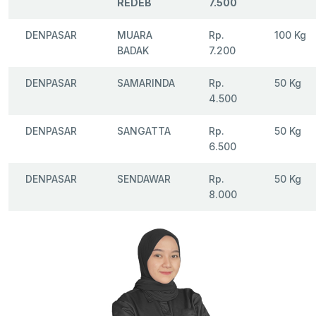
REDEB
7.500
DENPASAR
MUARA
Rp.
100 Kg
BADAK
7.200
DENPASAR
SAMARINDA
Rp.
50 Kg
4.500
DENPASAR
SANGATTA
Rp.
50 Kg
6.500
DENPASAR
SENDAWAR
Rp.
50 Kg
8.000