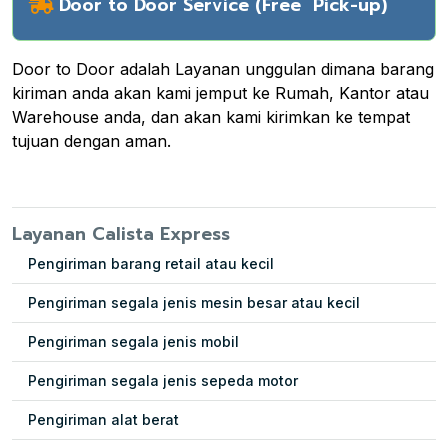
Door to Door Service (Free Pick-up)
Door to Door adalah Layanan unggulan dimana barang
kiriman anda akan kami jemput ke Rumah, Kantor atau
Warehouse anda, dan akan kami kirimkan ke tempat
tujuan dengan aman.
Layanan Calista Express
Pengiriman barang retail atau kecil
Pengiriman segala jenis mesin besar atau kecil
Pengiriman segala jenis mobil
Pengiriman segala jenis sepeda motor
Pengiriman alat berat