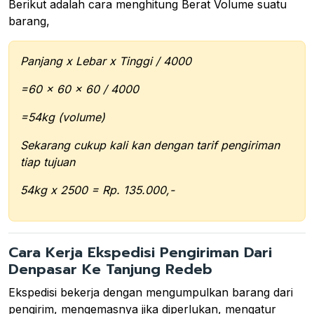
Berikut adalah cara menghitung Berat Volume suatu
barang,
Panjang x Lebar x Tinggi / 4000
=60 x 60 x 60 / 4000
=54kg (volume)
Sekarang cukup kali kan dengan tarif pengiriman
tiap tujuan
54kg x 2500 = Rp. 135.000,-
Cara Kerja Ekspedisi Pengiriman Dari
Denpasar Ke Tanjung Redeb
Ekspedisi bekerja dengan mengumpulkan barang dari
pengirim, mengemasnya jika diperlukan, mengatur