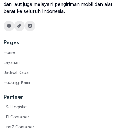
dan laut juga melayani pengiriman mobil dan alat
berat ke seluruh Indonesia.
Pages
Home
Layanan
Jadwal Kapal
Hubungi Kami
Partner
LSJ Logistic
LTI Container
Line7 Container