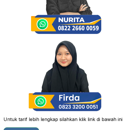
Untuk tarif lebih lengkap silahkan klik link di bawah ini