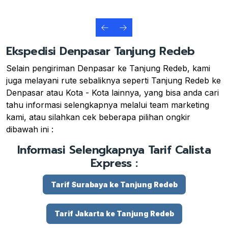
Ekspedisi Denpasar Tanjung Redeb
Selain pengiriman Denpasar ke Tanjung Redeb, kami
juga melayani rute sebaliknya seperti Tanjung Redeb ke
Denpasar atau Kota - Kota lainnya, yang bisa anda cari
tahu informasi selengkapnya melalui team marketing
kami, atau silahkan cek beberapa pilihan ongkir
dibawah ini :
Informasi Selengkapnya Tarif Calista
Express :
Tarif Surabaya ke Tanjung Redeb
Tarif Jakarta ke Tanjung Redeb