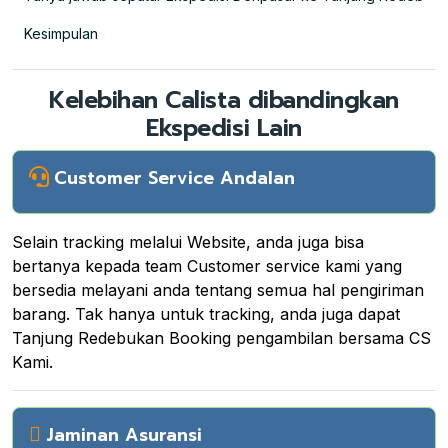
Kesimpulan
Kelebihan Calista dibandingkan
Ekspedisi Lain
Customer Service Andalan
Selain tracking melalui Website, anda juga bisa
bertanya kepada team Customer service kami yang
bersedia melayani anda tentang semua hal pengiriman
barang. Tak hanya untuk tracking, anda juga dapat
Tanjung Redebukan Booking pengambilan bersama CS
Kami.
Jaminan Asuransi