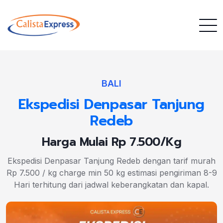
BALI
Ekspedisi Denpasar Tanjung
Redeb
Harga Mulai Rp 7.500/Kg
Ekspedisi Denpasar Tanjung Redeb dengan tarif murah
Rp 7.500 / kg charge min 50 kg estimasi pengiriman 8-9
Hari terhitung dari jadwal keberangkatan dan kapal.