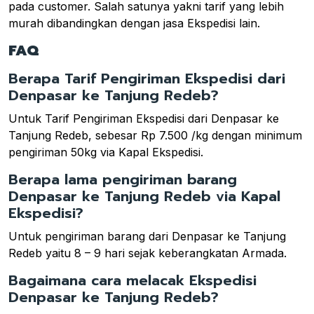
pada customer. Salah satunya yakni tarif yang lebih
murah dibandingkan dengan jasa Ekspedisi lain.
FAQ
Berapa Tarif Pengiriman Ekspedisi dari
Denpasar ke Tanjung Redeb?
Untuk Tarif Pengiriman Ekspedisi dari Denpasar ke
Tanjung Redeb, sebesar Rp 7.500 /kg dengan minimum
pengiriman 50kg via Kapal Ekspedisi.
Berapa lama pengiriman barang
Denpasar ke Tanjung Redeb via Kapal
Ekspedisi?
Untuk pengiriman barang dari Denpasar ke Tanjung
Redeb yaitu 8 – 9 hari sejak keberangkatan Armada.
Bagaimana cara melacak Ekspedisi
Denpasar ke Tanjung Redeb?