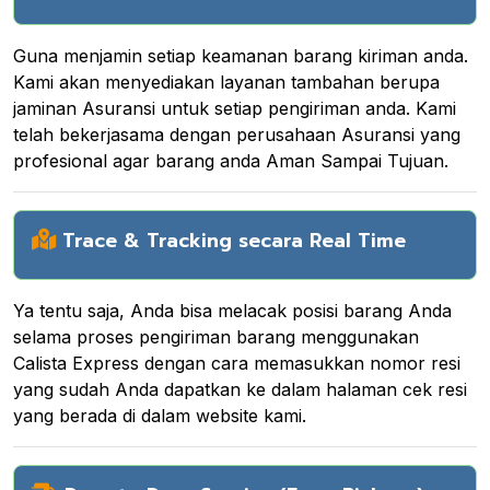
Guna menjamin setiap keamanan barang kiriman anda.
Kami akan menyediakan layanan tambahan berupa
jaminan Asuransi untuk setiap pengiriman anda. Kami
telah bekerjasama dengan perusahaan Asuransi yang
profesional agar barang anda Aman Sampai Tujuan.
Trace & Tracking secara Real Time
Ya tentu saja, Anda bisa melacak posisi barang Anda
selama proses pengiriman barang menggunakan
Calista Express dengan cara memasukkan nomor resi
yang sudah Anda dapatkan ke dalam halaman cek resi
yang berada di dalam website kami.