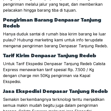
pengiriman melalui jalur yang tepat, dan memberikan
pelacakan hingga barang tiba di tujuan.
Pengiriman Barang Denpasar Tanjung
Redeb
Hanya duduk santai di rumah bisa kirim barang ke luar
pulau? Hubungi marketing kami untuk info terupdate
mengenai pengiriman barang Denpasar Tanjung Redeb.
Tarif Kirim Denpasar Tanjung Redeb
Untuk Tarif Ekspedisi Denpasar Tanjung Redeb Calista
Express menawarkan tarif spesial Rp. 7.500 / Kg
dengan charge min 50Kg pengiriman via Kapal
Ekspedisi.
Jasa Ekspedisi Denpasar Tanjung Redeb
Semakin berkembangnya terknologi tentu menjadikan
semua makin mudah begitu juga dalam pengiriman