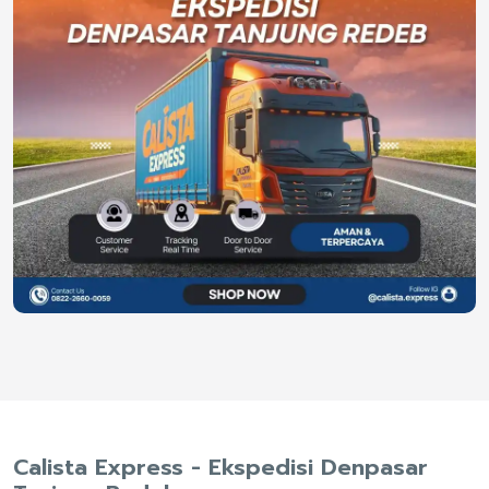
Calista Express - Ekspedisi Denpasar