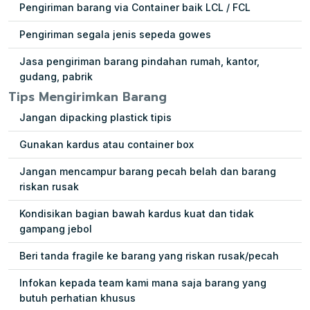
Pengiriman barang via Container baik LCL / FCL
Pengiriman segala jenis sepeda gowes
Jasa pengiriman barang pindahan rumah, kantor,
gudang, pabrik
Tips Mengirimkan Barang
Jangan dipacking plastick tipis
Gunakan kardus atau container box
Jangan mencampur barang pecah belah dan barang
riskan rusak
Kondisikan bagian bawah kardus kuat dan tidak
gampang jebol
Beri tanda fragile ke barang yang riskan rusak/pecah
Infokan kepada team kami mana saja barang yang
butuh perhatian khusus