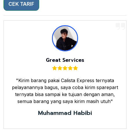
CEK TARIF
Great Services
"Kirim barang pakai Calista Express ternyata
pelayanannya bagus, saya coba kirim sparepart
ternyata bisa sampai ke tujuan dengan aman,
semua barang yang saya kirim masih utuh"
Muhammad Habibi