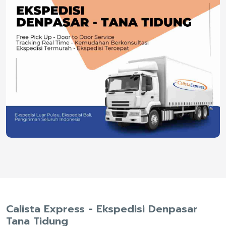
Calista Express - Ekspedisi Denpasar
Tana Tidung