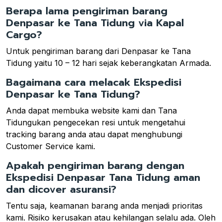
Berapa lama pengiriman barang
Denpasar ke Tana Tidung via Kapal
Cargo?
Untuk pengiriman barang dari Denpasar ke Tana
Tidung yaitu 10 – 12 hari sejak keberangkatan Armada.
Bagaimana cara melacak Ekspedisi
Denpasar ke Tana Tidung?
Anda dapat membuka website kami dan Tana
Tidungukan pengecekan resi untuk mengetahui
tracking barang anda atau dapat menghubungi
Customer Service kami.
Apakah pengiriman barang dengan
Ekspedisi Denpasar Tana Tidung aman
dan dicover asuransi?
Tentu saja, keamanan barang anda menjadi prioritas
kami. Risiko kerusakan atau kehilangan selalu ada. Oleh