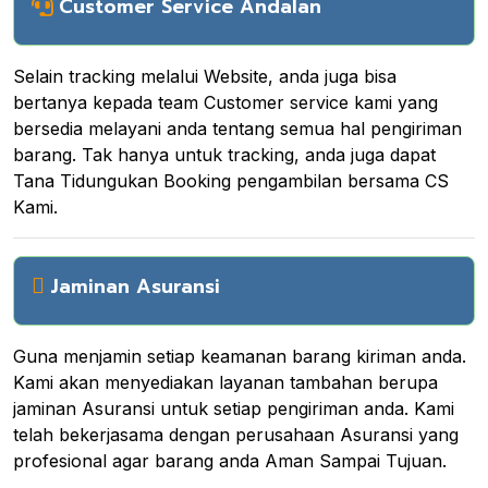
Customer Service Andalan
Selain tracking melalui Website, anda juga bisa
bertanya kepada team Customer service kami yang
bersedia melayani anda tentang semua hal pengiriman
barang. Tak hanya untuk tracking, anda juga dapat
Tana Tidungukan Booking pengambilan bersama CS
Kami.
Jaminan Asuransi
Guna menjamin setiap keamanan barang kiriman anda.
Kami akan menyediakan layanan tambahan berupa
jaminan Asuransi untuk setiap pengiriman anda. Kami
telah bekerjasama dengan perusahaan Asuransi yang
profesional agar barang anda Aman Sampai Tujuan.