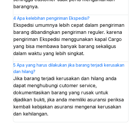
barangnya.
4
Apa kelebihan pengiriman Ekspedisi?
Ekspedisi umumnya lebih cepat dalam pengiriman
barang dibandingkan pengiriman reguler. karena
pengiriman Ekspedisi menggunakan kapal Cargo
yang bisa membawa banyak barang sekaligus
dalam waktu yang lebih singkat.
5
Apa yang harus dilakukan jika barang terjadi kerusakan
dan hilang?
Jika barang terjadi kerusakan dan hilang anda
dapat menghubungi cutomer service,
dokumentasikan barang yang rusak untuk
dijadikan bukti, jika anda memiliki asuransi periksa
kembali kebijakan asuransi mengenai kerusakan
dan kehilangan.