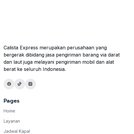
Calista Express merupakan perusahaan yang
bergerak dibidang jasa pengiriman barang via darat
dan laut juga melayani pengiriman mobil dan alat
berat ke seluruh Indonesia.
Pages
Home
Layanan
Jadwal Kapal