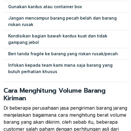
Gunakan kardus atau container box
Jangan mencampur barang pecah belah dan barang
riskan rusak
Kondisikan bagian bawah kardus kuat dan tidak
gampang jebol
Beri tanda fragile ke barang yang riskan rusak/pecah
Infokan kepada team kami mana saja barang yang
butuh perhatian khusus
Cara Menghitung Volume Barang
Kiriman
Di beberapa perusahaan jasa pengiriman barang jarang
menjelaskan bagaimana cara menghitung berat volume
barang yang akan dikirim. oleh sebab itu, beberapa
customer salah paham dengan perhitungan asli dari