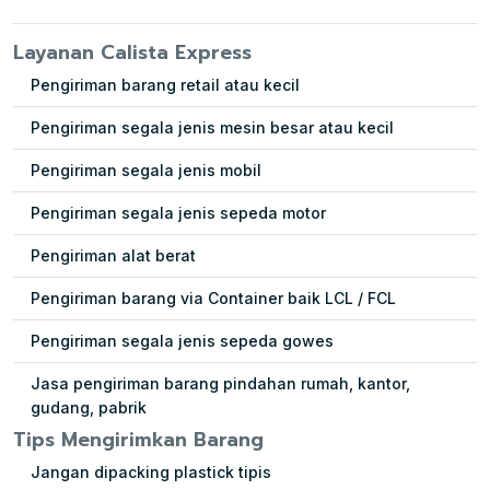
Layanan Calista Express
Pengiriman barang retail atau kecil
Pengiriman segala jenis mesin besar atau kecil
Pengiriman segala jenis mobil
Pengiriman segala jenis sepeda motor
Pengiriman alat berat
Pengiriman barang via Container baik LCL / FCL
Pengiriman segala jenis sepeda gowes
Jasa pengiriman barang pindahan rumah, kantor,
gudang, pabrik
Tips Mengirimkan Barang
Jangan dipacking plastick tipis