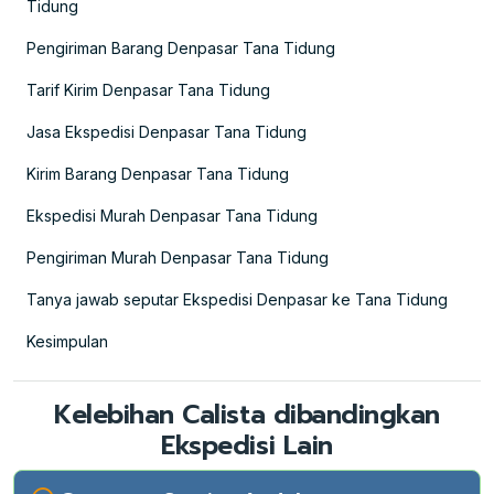
Tidung
Pengiriman Barang Denpasar Tana Tidung
Tarif Kirim Denpasar Tana Tidung
Jasa Ekspedisi Denpasar Tana Tidung
Kirim Barang Denpasar Tana Tidung
Ekspedisi Murah Denpasar Tana Tidung
Pengiriman Murah Denpasar Tana Tidung
Tanya jawab seputar Ekspedisi Denpasar ke Tana Tidung
Kesimpulan
Kelebihan Calista dibandingkan
Ekspedisi Lain