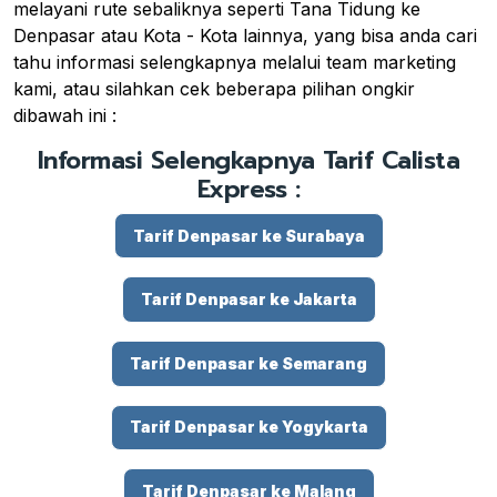
melayani rute sebaliknya seperti Tana Tidung ke
Denpasar atau Kota - Kota lainnya, yang bisa anda cari
tahu informasi selengkapnya melalui team marketing
kami, atau silahkan cek beberapa pilihan ongkir
dibawah ini :
Informasi Selengkapnya Tarif Calista
Express :
Tarif Denpasar ke Surabaya
Tarif Denpasar ke Jakarta
Tarif Denpasar ke Semarang
Tarif Denpasar ke Yogykarta
Tarif Denpasar ke Malang