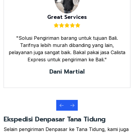
Great Services
"Solusi Pengiriman barang untuk tujuan Bali.
Tarifnya lebih murah dibanding yang lain,
pelayanan juga sangat baik. Bakal pakai jasa Calista
Express untuk pengiriman ke Bali."
Dani Martial
Ekspedisi Denpasar Tana Tidung
Selain pengiriman Denpasar ke Tana Tidung, kami juga