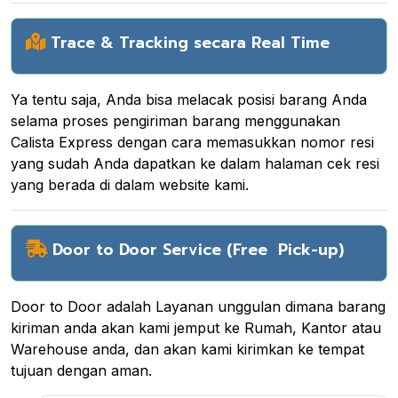
Trace & Tracking secara Real Time
Ya tentu saja, Anda bisa melacak posisi barang Anda
selama proses pengiriman barang menggunakan
Calista Express dengan cara memasukkan nomor resi
yang sudah Anda dapatkan ke dalam halaman cek resi
yang berada di dalam website kami.
Door to Door Service (Free Pick-up)
Door to Door adalah Layanan unggulan dimana barang
kiriman anda akan kami jemput ke Rumah, Kantor atau
Warehouse anda, dan akan kami kirimkan ke tempat
tujuan dengan aman.