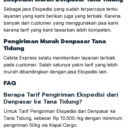
Sebagai jasa Ekspedisi yang sudah terpercaya tentu
layanan yang kami berikan juga yang terbaik. Karena
banyak dari customer yang menggunakan jasa kami
karena tarif yang kami tawarkan lebih kompeten.
Pengiriman Murah Denpasar Tana
Tidung
Calista Express selalu memberikan layanan terbaik
pada customer. Salah satunya yakni tarif yang lebih
murah dibandingkan dengan jasa Ekspedisi lain.
FAQ
Berapa Tarif Pengiriman Ekspedisi dari
Denpasar ke Tana Tidung?
Untuk Tarif Pengiriman Ekspedisi dari Denpasar ke
Tana Tidung, sebesar Rp 10.500 /kg dengan minimum
pengiriman 50kg via Kapal Cargo.