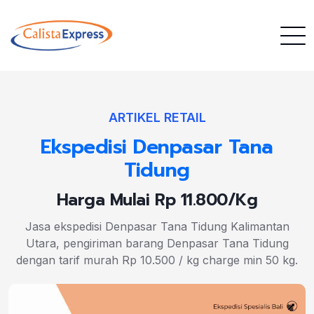
ARTIKEL RETAIL
Ekspedisi Denpasar Tana
Tidung
Harga Mulai Rp 11.800/Kg
Jasa ekspedisi Denpasar Tana Tidung Kalimantan
Utara, pengiriman barang Denpasar Tana Tidung
dengan tarif murah Rp 10.500 / kg charge min 50 kg.