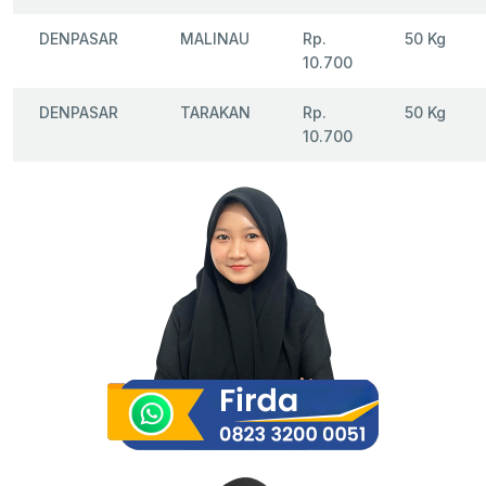
DENPASAR
MALINAU
Rp.
50 Kg
10.700
DENPASAR
TARAKAN
Rp.
50 Kg
10.700