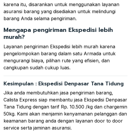
karena itu, disarankan untuk menggunakan layanan
asuransi barang yang disediakan untuk melindungi
barang Anda selama pengiriman.
Mengapa pengiriman Ekspedisi lebih
murah?
Layanan pengiriman Ekspedisi lebih murah karena
pengelompokan barang dalam satu Armada untuk
mengurangi biaya, pilihan rute yang efisien, dan
cangkupan sudah cukup luas.
Kesimpulan : Ekspedisi Denpasar Tana Tidung
Jika anda membutuhkan jasa pengiriman barang,
Calista Express siap membantu jasa Ekspedisi Denpasar
Tana Tidung dengan tarif Rp. 10.500 /kg dan chargemin
50kg. Kami akan menjamin kenyamanan pelanggan dan
keamanan barang anda dengan layanan door to door
service serta jaminan asuransi.