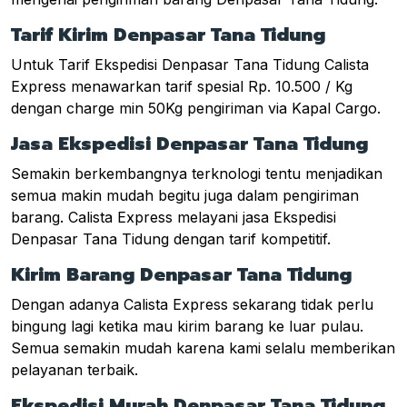
Tarif Kirim Denpasar Tana Tidung
Untuk Tarif Ekspedisi Denpasar Tana Tidung Calista
Express menawarkan tarif spesial Rp. 10.500 / Kg
dengan charge min 50Kg pengiriman via Kapal Cargo.
Jasa Ekspedisi Denpasar Tana Tidung
Semakin berkembangnya terknologi tentu menjadikan
semua makin mudah begitu juga dalam pengiriman
barang. Calista Express melayani jasa Ekspedisi
Denpasar Tana Tidung dengan tarif kompetitif.
Kirim Barang Denpasar Tana Tidung
Dengan adanya Calista Express sekarang tidak perlu
bingung lagi ketika mau kirim barang ke luar pulau.
Semua semakin mudah karena kami selalu memberikan
pelayanan terbaik.
Ekspedisi Murah Denpasar Tana Tidung