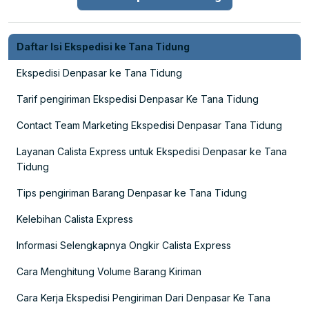
Daftar Isi Ekspedisi ke Tana Tidung
Ekspedisi Denpasar ke Tana Tidung
Tarif pengiriman Ekspedisi Denpasar Ke Tana Tidung
Contact Team Marketing Ekspedisi Denpasar Tana Tidung
Layanan Calista Express untuk Ekspedisi Denpasar ke Tana
Tidung
Tips pengiriman Barang Denpasar ke Tana Tidung
Kelebihan Calista Express
Informasi Selengkapnya Ongkir Calista Express
Cara Menghitung Volume Barang Kiriman
Cara Kerja Ekspedisi Pengiriman Dari Denpasar Ke Tana