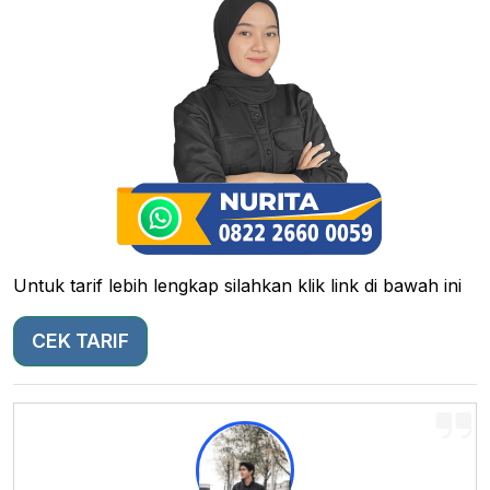
Untuk tarif lebih lengkap silahkan klik link di bawah ini
CEK TARIF