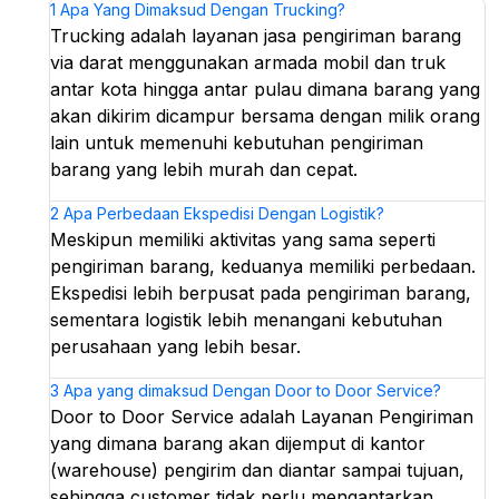
1
Apa Yang Dimaksud Dengan Trucking?
Trucking adalah layanan jasa pengiriman barang
via darat menggunakan armada mobil dan truk
antar kota hingga antar pulau dimana barang yang
akan dikirim dicampur bersama dengan milik orang
lain untuk memenuhi kebutuhan pengiriman
barang yang lebih murah dan cepat.
2
Apa Perbedaan Ekspedisi Dengan Logistik?
Meskipun memiliki aktivitas yang sama seperti
pengiriman barang, keduanya memiliki perbedaan.
Ekspedisi lebih berpusat pada pengiriman barang,
sementara logistik lebih menangani kebutuhan
perusahaan yang lebih besar.
3
Apa yang dimaksud Dengan Door to Door Service?
Door to Door Service adalah Layanan Pengiriman
yang dimana barang akan dijemput di kantor
(warehouse) pengirim dan diantar sampai tujuan,
sehingga customer tidak perlu mengantarkan