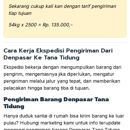
Sekarang cukup kali kan dengan tarif pengiriman
tiap tujuan
54kg x 2500 = Rp. 135.000,-
Cara Kerja Ekspedisi Pengiriman Dari
Denpasar Ke Tana Tidung
Ekspedisi bekerja dengan mengumpulkan barang dari
pengirim, mengemasnya jika diperlukan, mengatur
pengiriman melalui jalur yang tepat, dan memberikan
pelacakan hingga barang tiba di tujuan.
Pengiriman Barang Denpasar Tana
Tidung
Hanya duduk santai di rumah bisa kirim barang ke luar
pulau? Hubungi marketing kami untuk info terupdate
mengenai pengiriman barang Denpasar Tana Tidung.