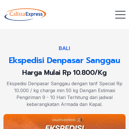
BALI
Ekspedisi Denpasar Sanggau
Harga Mulai Rp 10.800/Kg
Ekspedisi Denpasar Sanggau dengan tarif Special Rp
10.000 / kg charge min 50 kg Dengan Estimasi
Pengiriman 9 - 10 Hari Terhitung dari jadwal
keberangkatan Armada dan Kapal.