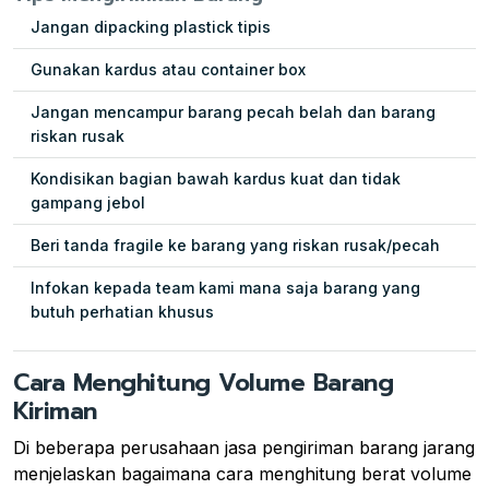
Jangan dipacking plastick tipis
Gunakan kardus atau container box
Jangan mencampur barang pecah belah dan barang
riskan rusak
Kondisikan bagian bawah kardus kuat dan tidak
gampang jebol
Beri tanda fragile ke barang yang riskan rusak/pecah
Infokan kepada team kami mana saja barang yang
butuh perhatian khusus
Cara Menghitung Volume Barang
Kiriman
Di beberapa perusahaan jasa pengiriman barang jarang
menjelaskan bagaimana cara menghitung berat volume