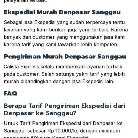
Ekspedisi Murah Denpasar Sanggau
Sebagai jasa Ekspedisi yang sudah terpercaya tentu
layanan yang kami berikan juga yang terbaik. Karena
banyak dari customer yang menggunakan jasa kami
karena tarif yang kami tawarkan lebih kompeten.
Pengiriman Murah Denpasar Sanggau
Calista Express selalu memberikan layanan terbaik
pada customer. Salah satunya yakni tarif yang lebih
murah dibandingkan dengan jasa Ekspedisi lain.
FAQ
Berapa Tarif Pengiriman Ekspedisi dari
Denpasar ke Sanggau?
Untuk Tarif Pengiriman Ekspedisi dari Denpasar ke
Sanggau, sebesar Rp 10.000/kg dengan minimum
pengiriman 50kg via Kapal Ekspedisi.