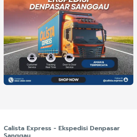
Calista Express - Ekspedisi Denpasar
Sanggau