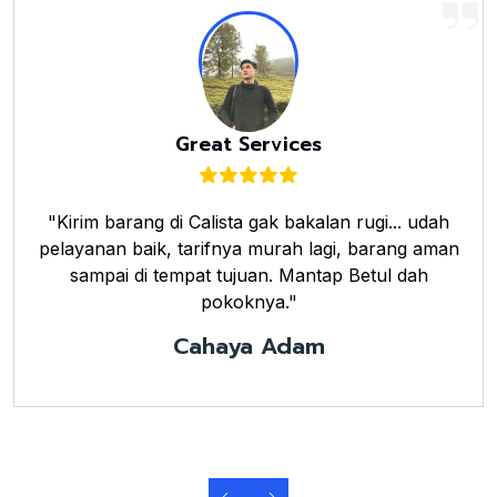
Great Services
"Kirim barang di Calista gak bakalan rugi... udah
pelayanan baik, tarifnya murah lagi, barang aman
sampai di tempat tujuan. Mantap Betul dah
pokoknya."
Cahaya Adam