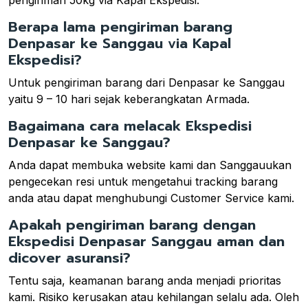
Berapa lama pengiriman barang
Denpasar ke Sanggau via Kapal
Ekspedisi?
Untuk pengiriman barang dari Denpasar ke Sanggau
yaitu 9 – 10 hari sejak keberangkatan Armada.
Bagaimana cara melacak Ekspedisi
Denpasar ke Sanggau?
Anda dapat membuka website kami dan Sanggauukan
pengecekan resi untuk mengetahui tracking barang
anda atau dapat menghubungi Customer Service kami.
Apakah pengiriman barang dengan
Ekspedisi Denpasar Sanggau aman dan
dicover asuransi?
Tentu saja, keamanan barang anda menjadi prioritas
kami. Risiko kerusakan atau kehilangan selalu ada. Oleh