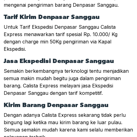
mengenai pengiriman barang Denpasar Sanggau.
Tarif Kirim Denpasar Sanggau
Untuk Tarif Ekspedisi Denpasar Sanggau Calista
Express menawarkan tarif spesial Rp. 10.000/ Kg
dengan charge min 50Kg pengiriman via Kapal
Ekspedisi.
Jasa Ekspedisi Denpasar Sanggau
Semakin berkembangnya terknologi tentu menjadikan
semua makin mudah begitu juga dalam pengiriman
barang. Calista Express melayani jasa Ekspedisi
Denpasar Sanggau dengan tarif kompetitif.
Kirim Barang Denpasar Sanggau
Dengan adanya Calista Express sekarang tidak perlu
bingung lagi ketika mau kirim barang ke luar pulau.
Semua semakin mudah karena kami selalu memberikan
pelayanan terbaik.