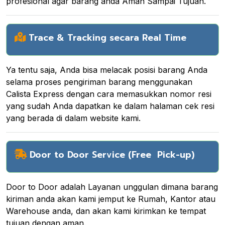
profesional agar barang anda Aman Sampai Tujuan.
Trace & Tracking secara Real Time
Ya tentu saja, Anda bisa melacak posisi barang Anda
selama proses pengiriman barang menggunakan
Calista Express dengan cara memasukkan nomor resi
yang sudah Anda dapatkan ke dalam halaman cek resi
yang berada di dalam website kami.
Door to Door Service (Free Pick-up)
Door to Door adalah Layanan unggulan dimana barang
kiriman anda akan kami jemput ke Rumah, Kantor atau
Warehouse anda, dan akan kami kirimkan ke tempat
tujuan dengan aman.