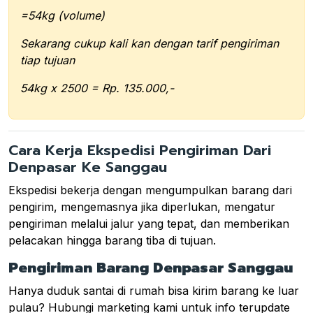
=54kg (volume)
Sekarang cukup kali kan dengan tarif pengiriman
tiap tujuan
54kg x 2500 = Rp. 135.000,-
Cara Kerja Ekspedisi Pengiriman Dari
Denpasar Ke Sanggau
Ekspedisi bekerja dengan mengumpulkan barang dari
pengirim, mengemasnya jika diperlukan, mengatur
pengiriman melalui jalur yang tepat, dan memberikan
pelacakan hingga barang tiba di tujuan.
Pengiriman Barang Denpasar Sanggau
Hanya duduk santai di rumah bisa kirim barang ke luar
pulau? Hubungi marketing kami untuk info terupdate