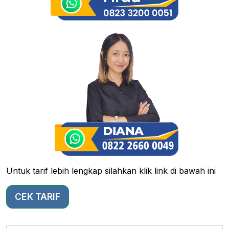
Untuk tarif lebih lengkap silahkan klik link di bawah ini
CEK TARIF