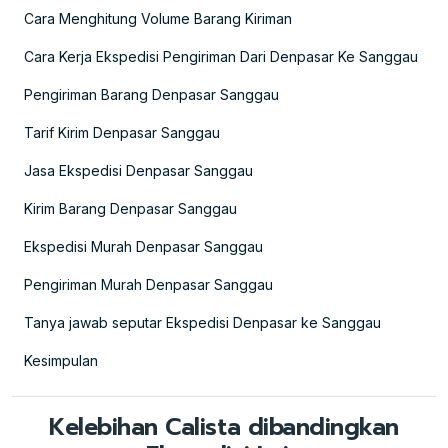
Cara Menghitung Volume Barang Kiriman
Cara Kerja Ekspedisi Pengiriman Dari Denpasar Ke Sanggau
Pengiriman Barang Denpasar Sanggau
Tarif Kirim Denpasar Sanggau
Jasa Ekspedisi Denpasar Sanggau
Kirim Barang Denpasar Sanggau
Ekspedisi Murah Denpasar Sanggau
Pengiriman Murah Denpasar Sanggau
Tanya jawab seputar Ekspedisi Denpasar ke Sanggau
Kesimpulan
Kelebihan Calista dibandingkan