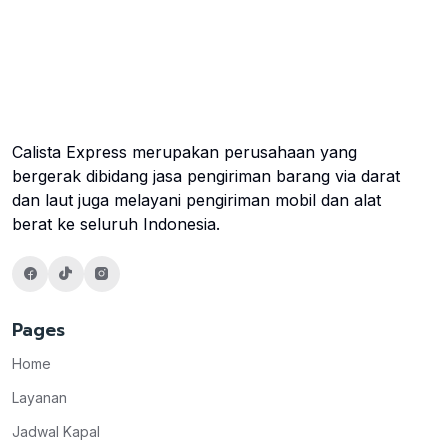
Calista Express merupakan perusahaan yang
bergerak dibidang jasa pengiriman barang via darat
dan laut juga melayani pengiriman mobil dan alat
berat ke seluruh Indonesia.
Pages
Home
Layanan
Jadwal Kapal