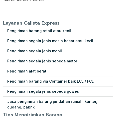
Layanan Calista Express
Pengiriman barang retail atau kecil
Pengiriman segala jenis mesin besar atau kecil
Pengiriman segala jenis mobil
Pengiriman segala jenis sepeda motor
Pengiriman alat berat
Pengiriman barang via Container baik LCL / FCL
Pengiriman segala jenis sepeda gowes
Jasa pengiriman barang pindahan rumah, kantor,
gudang, pabrik
Tips Mengirimkan Barang