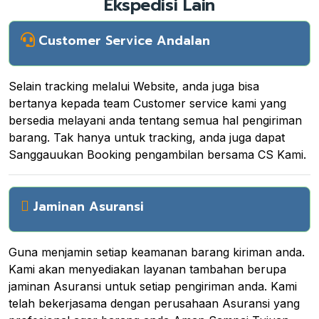
Ekspedisi Lain
Customer Service Andalan
Selain tracking melalui Website, anda juga bisa
bertanya kepada team Customer service kami yang
bersedia melayani anda tentang semua hal pengiriman
barang. Tak hanya untuk tracking, anda juga dapat
Sanggauukan Booking pengambilan bersama CS Kami.
Jaminan Asuransi
Guna menjamin setiap keamanan barang kiriman anda.
Kami akan menyediakan layanan tambahan berupa
jaminan Asuransi untuk setiap pengiriman anda. Kami
telah bekerjasama dengan perusahaan Asuransi yang