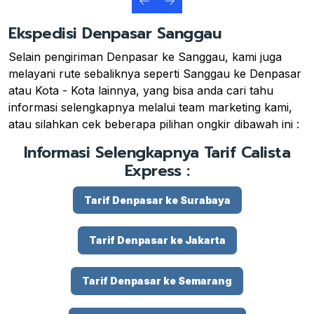
Ekspedisi Denpasar Sanggau
Selain pengiriman Denpasar ke Sanggau, kami juga
melayani rute sebaliknya seperti Sanggau ke Denpasar
atau Kota - Kota lainnya, yang bisa anda cari tahu
informasi selengkapnya melalui team marketing kami,
atau silahkan cek beberapa pilihan ongkir dibawah ini :
Informasi Selengkapnya Tarif Calista
Express :
Tarif Denpasar ke Surabaya
Tarif Denpasar ke Jakarta
Tarif Denpasar ke Semarang