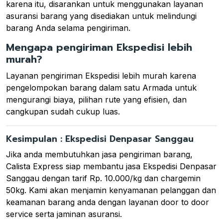
karena itu, disarankan untuk menggunakan layanan
asuransi barang yang disediakan untuk melindungi
barang Anda selama pengiriman.
Mengapa pengiriman Ekspedisi lebih
murah?
Layanan pengiriman Ekspedisi lebih murah karena
pengelompokan barang dalam satu Armada untuk
mengurangi biaya, pilihan rute yang efisien, dan
cangkupan sudah cukup luas.
Kesimpulan : Ekspedisi Denpasar Sanggau
Jika anda membutuhkan jasa pengiriman barang,
Calista Express siap membantu jasa Ekspedisi Denpasar
Sanggau dengan tarif Rp. 10.000/kg dan chargemin
50kg. Kami akan menjamin kenyamanan pelanggan dan
keamanan barang anda dengan layanan door to door
service serta jaminan asuransi.