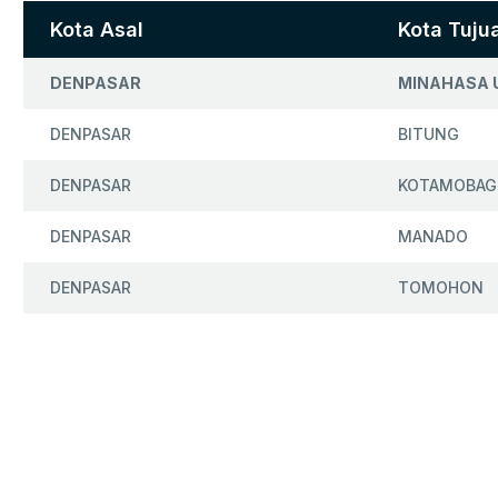
Kota Asal
Kota Tuju
DENPASAR
MINAHASA 
DENPASAR
BITUNG
DENPASAR
KOTAMOBAG
DENPASAR
MANADO
DENPASAR
TOMOHON