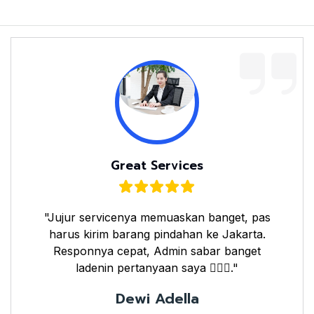
Great Services
"Jujur servicenya memuaskan banget, pas
harus kirim barang pindahan ke Jakarta.
Responnya cepat, Admin sabar banget
ladenin pertanyaan saya 👌🏼🤗."
Dewi Adella