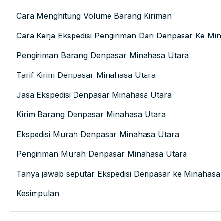
Cara Menghitung Volume Barang Kiriman
Cara Kerja Ekspedisi Pengiriman Dari Denpasar Ke Mi
Pengiriman Barang Denpasar Minahasa Utara
Tarif Kirim Denpasar Minahasa Utara
Jasa Ekspedisi Denpasar Minahasa Utara
Kirim Barang Denpasar Minahasa Utara
Ekspedisi Murah Denpasar Minahasa Utara
Pengiriman Murah Denpasar Minahasa Utara
Tanya jawab seputar Ekspedisi Denpasar ke Minahasa
Kesimpulan