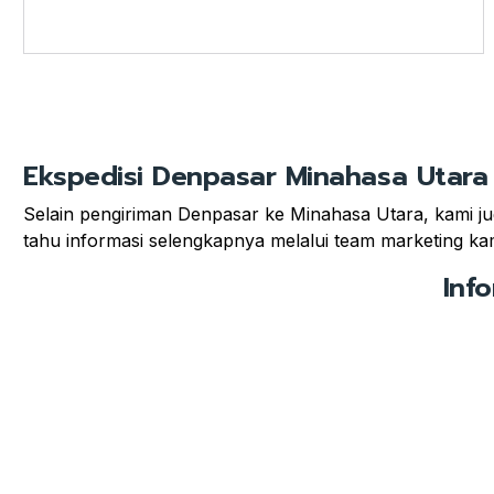
Ekspedisi Denpasar Minahasa Utara
Selain pengiriman Denpasar ke Minahasa Utara, kami jug
tahu informasi selengkapnya melalui team marketing kami
Inf