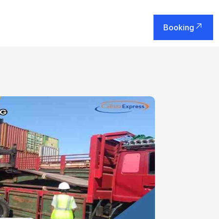
Booking