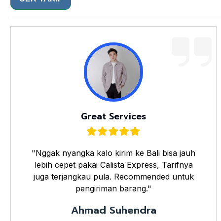
Great Services
"Nggak nyangka kalo kirim ke Bali bisa jauh
lebih cepet pakai Calista Express, Tarifnya
juga terjangkau pula. Recommended untuk
pengiriman barang."
Ahmad Suhendra