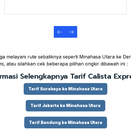
a melayani rute sebaliknya seperti Minahasa Utara ke Denp
, atau silahkan cek beberapa pilihan ongkir dibawah ini :
ormasi Selengkapnya Tarif Calista Expre
Tarif Surabaya ke Minahasa Utara
Tarif Jakarta ke Minahasa Utara
Tarif Bandung ke Minahasa Utara