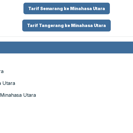
Tarif Semarang ke Minahasa Utara
Tarif Tangerang ke Minahasa Utara
ra
a Utara
 Minahasa Utara