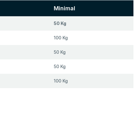
Minimal
50 Kg
100 Kg
50 Kg
50 Kg
100 Kg