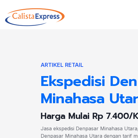
ARTIKEL RETAIL
Ekspedisi Den
Minahasa Uta
Harga Mulai Rp 7.400/
Jasa ekspedisi Denpasar Minahasa Utara
Denpasar Minahasa Utara dengan tarif mu