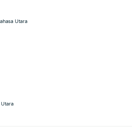
nahasa Utara
 Utara