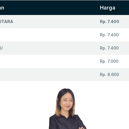
an
Harga
UTARA
Rp. 7.400
Rp. 7.400
U
Rp. 7.400
Rp. 7.000
Rp. 8.600