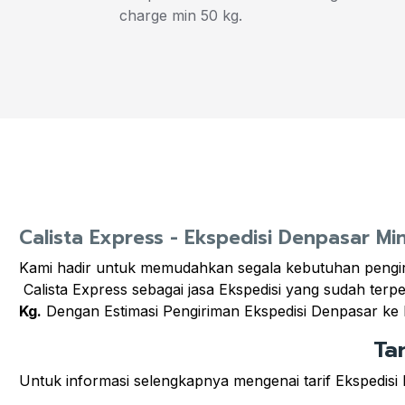
charge min 50 kg.
Calista Express - Ekspedisi Denpasar Mi
Kami hadir untuk memudahkan segala kebutuhan pengi
Calista Express sebagai jasa Ekspedisi yang sudah ter
Kg.
Dengan Estimasi Pengiriman Ekspedisi Denpasar ke
Ta
Untuk informasi selengkapnya mengenai tarif Ekspedisi