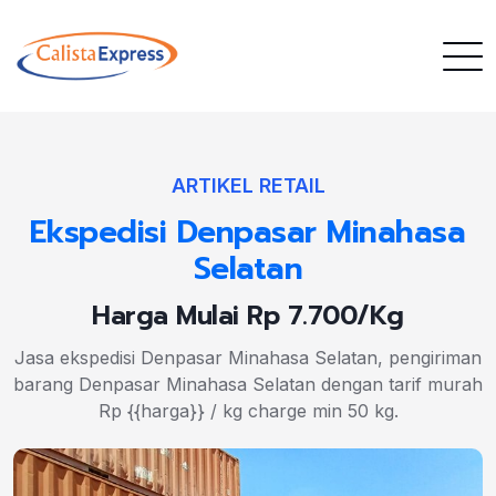
ARTIKEL RETAIL
Ekspedisi Denpasar Minahasa
Selatan
Harga Mulai Rp 7.700/Kg
Jasa ekspedisi Denpasar Minahasa Selatan, pengiriman
barang Denpasar Minahasa Selatan dengan tarif murah
Rp {{harga}} / kg charge min 50 kg.