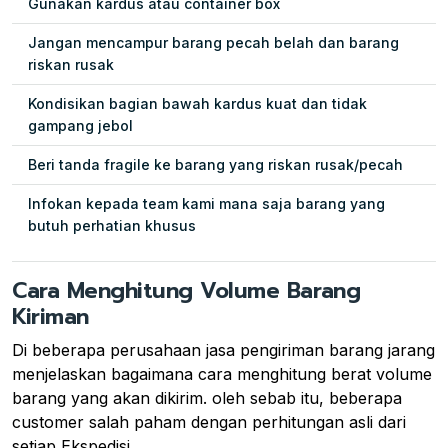
Gunakan kardus atau container box
Jangan mencampur barang pecah belah dan barang
riskan rusak
Kondisikan bagian bawah kardus kuat dan tidak
gampang jebol
Beri tanda fragile ke barang yang riskan rusak/pecah
Infokan kepada team kami mana saja barang yang
butuh perhatian khusus
Cara Menghitung Volume Barang
Kiriman
Di beberapa perusahaan jasa pengiriman barang jarang
menjelaskan bagaimana cara menghitung berat volume
barang yang akan dikirim. oleh sebab itu, beberapa
customer salah paham dengan perhitungan asli dari
setiap Ekspedisi.