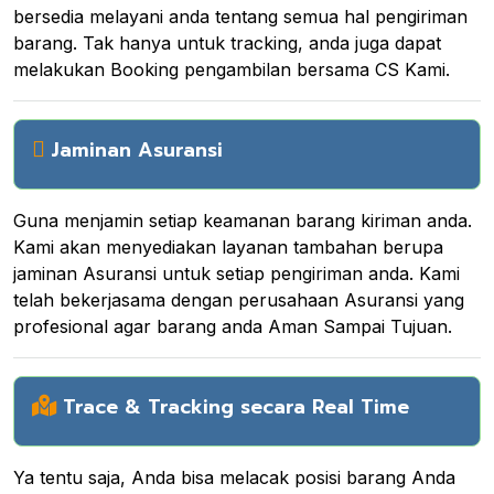
bersedia melayani anda tentang semua hal pengiriman
barang. Tak hanya untuk tracking, anda juga dapat
melakukan Booking pengambilan bersama CS Kami.
Jaminan Asuransi
Guna menjamin setiap keamanan barang kiriman anda.
Kami akan menyediakan layanan tambahan berupa
jaminan Asuransi untuk setiap pengiriman anda. Kami
telah bekerjasama dengan perusahaan Asuransi yang
profesional agar barang anda Aman Sampai Tujuan.
Trace & Tracking secara Real Time
Ya tentu saja, Anda bisa melacak posisi barang Anda