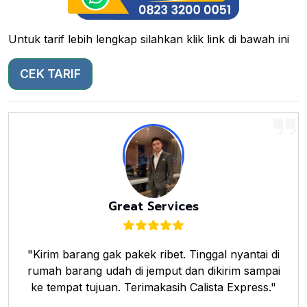
Untuk tarif lebih lengkap silahkan klik link di bawah ini
CEK TARIF
Great Services
"Kirim barang gak pakek ribet. Tinggal nyantai di
rumah barang udah di jemput dan dikirim sampai
ke tempat tujuan. Terimakasih Calista Express."