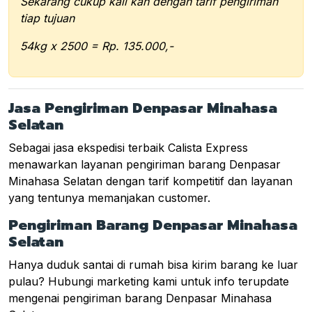
Sekarang cukup kali kan dengan tarif pengiriman
tiap tujuan
54kg x 2500 = Rp. 135.000,-
Jasa Pengiriman Denpasar Minahasa
Selatan
Sebagai jasa ekspedisi terbaik Calista Express
menawarkan layanan pengiriman barang Denpasar
Minahasa Selatan dengan tarif kompetitif dan layanan
yang tentunya memanjakan customer.
Pengiriman Barang Denpasar Minahasa
Selatan
Hanya duduk santai di rumah bisa kirim barang ke luar
pulau? Hubungi marketing kami untuk info terupdate
mengenai pengiriman barang Denpasar Minahasa