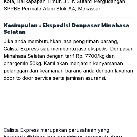
Kota, Balikapapan Timur. Jl. Ir. Sutami Pergudangan
SPPBE Permata Alam Blok A4, Makassar.
Kesimpulan : Ekspedisi Denpasar Minahasa
Selatan
Jika anda membutuhkan jasa pengiriman barang,
Calista Express siap membantu jasa ekspedisi Denpasar
Minahasa Selatan dengan tarif Rp. 7700/kg dan
chargemin 50kg. Kami akan menjamin kenyamanan
pelanggan dan keamanan barang anda dengan layanan
door to door service serta jaminan asuransi.
Calista Express merupakan perusahaan yang