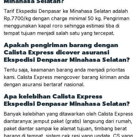
Minahasa Selatan?
Tarif Ekspedisi Denpasar ke Minahasa Selatan adalah
Rp.7700/kg dengan charge minimal 50 kg. Pengiriman
menggunakan kapal roro sehingga estimasi tiba di
tempat tujuan menjadi salah satu yang tercepat.
Apakah pengiriman barang dengan
Calista Express dicover asuransi
Ekspedisi Denpasar Minahasa Selatan?
Tentu saja, keamanan barang anda menjadi prioritas
kami. Calista Express mengcover barang kiriman anda
dengan asuransi bertaraf nasional.
Apa kelebihan Calista Express
Ekspedisi Denpasar Minahasa Selatan?
Banyak kelebihan yang ditawarkan oleh Calista Express
diantaranya: jemput paket (gratis) langsung dari rumah,
paket diantar sampai ke alamat tujuan, timbang berat
barang di tempat, sistem cek resi yang update, CS yang