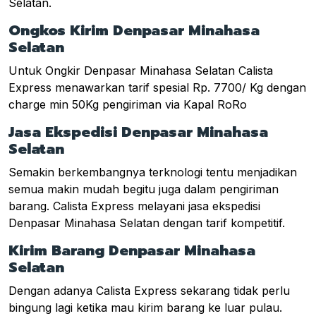
Selatan.
Ongkos Kirim Denpasar Minahasa
Selatan
Untuk Ongkir Denpasar Minahasa Selatan Calista
Express menawarkan tarif spesial Rp. 7700/ Kg dengan
charge min 50Kg pengiriman via Kapal RoRo
Jasa Ekspedisi Denpasar Minahasa
Selatan
Semakin berkembangnya terknologi tentu menjadikan
semua makin mudah begitu juga dalam pengiriman
barang. Calista Express melayani jasa ekspedisi
Denpasar Minahasa Selatan dengan tarif kompetitif.
Kirim Barang Denpasar Minahasa
Selatan
Dengan adanya Calista Express sekarang tidak perlu
bingung lagi ketika mau kirim barang ke luar pulau.