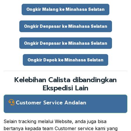
Ongkir Malang ke Minahasa Selatan
Ongkir Denpasar ke Minahasa Selatan
Ongkir Denpasar ke Minahasa Selatan
Ongkir Depok ke Minahasa Selatan
Kelebihan Calista dibandingkan
Ekspedisi Lain
Customer Service Andalan
Selain tracking melalui Website, anda juga bisa
bertanya kepada team Customer service kami yang