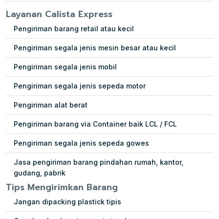
Layanan Calista Express
Pengiriman barang retail atau kecil
Pengiriman segala jenis mesin besar atau kecil
Pengiriman segala jenis mobil
Pengiriman segala jenis sepeda motor
Pengiriman alat berat
Pengiriman barang via Container baik LCL / FCL
Pengiriman segala jenis sepeda gowes
Jasa pengiriman barang pindahan rumah, kantor,
gudang, pabrik
Tips Mengirimkan Barang
Jangan dipacking plastick tipis