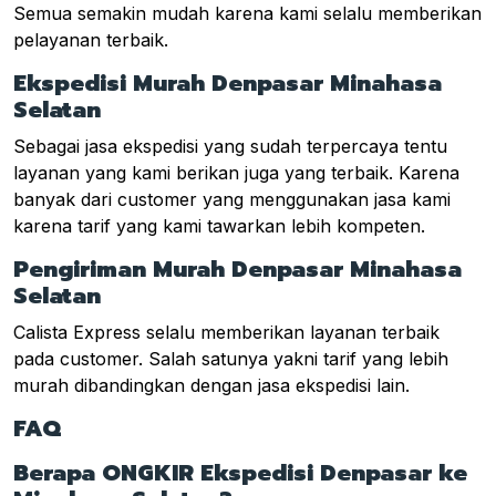
Semua semakin mudah karena kami selalu memberikan
pelayanan terbaik.
Ekspedisi Murah Denpasar Minahasa
Selatan
Sebagai jasa ekspedisi yang sudah terpercaya tentu
layanan yang kami berikan juga yang terbaik. Karena
banyak dari customer yang menggunakan jasa kami
karena tarif yang kami tawarkan lebih kompeten.
Pengiriman Murah Denpasar Minahasa
Selatan
Calista Express selalu memberikan layanan terbaik
pada customer. Salah satunya yakni tarif yang lebih
murah dibandingkan dengan jasa ekspedisi lain.
FAQ
Berapa ONGKIR Ekspedisi Denpasar ke