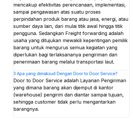
mencakup efektivitas perencanaan, implementasi,
sampai pengawasan atas suatu proses
perpindahan produk barang atau jasa, energi, atau
sumber daya lain, dari mulai titik awal hingga titik
pengguna. Sedangkan Freight forwarding adalah
usaha yang ditujukan mewakili kepentingan pemilik
barang untuk mengurus semua kegiatan yang
diperlukan bagi terlaksananya pengiriman dan
penerimaan barang melalui transportasi laut.
3
Apa yang dimaksud Dengan Door to Door Service?
Door to Door Service adalah Layanan Pengiriman
yang dimana barang akan dijemput di kantor
(warehouse) pengirim dan diantar sampai tujuan,
sehingga customer tidak perlu mengantarkan
barangnya.