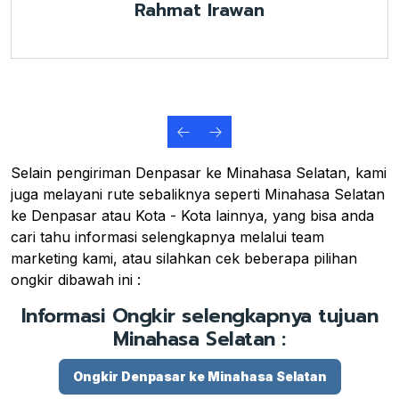
Rahmat Irawan
Selain pengiriman Denpasar ke Minahasa Selatan, kami
juga melayani rute sebaliknya seperti Minahasa Selatan
ke Denpasar atau Kota - Kota lainnya, yang bisa anda
cari tahu informasi selengkapnya melalui team
marketing kami, atau silahkan cek beberapa pilihan
ongkir dibawah ini :
Informasi Ongkir selengkapnya tujuan
Minahasa Selatan :
Ongkir Denpasar ke Minahasa Selatan