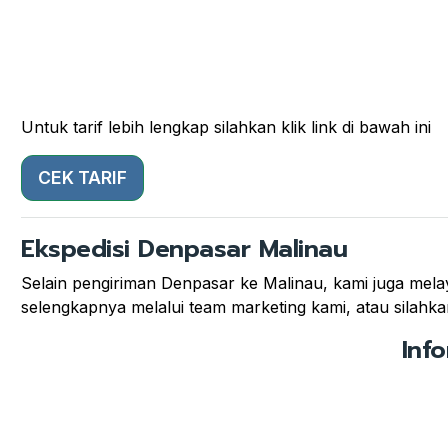
Untuk tarif lebih lengkap silahkan klik link di bawah ini
CEK TARIF
Ekspedisi Denpasar Malinau
Selain pengiriman Denpasar ke Malinau, kami juga melaya
selengkapnya melalui team marketing kami, atau silahkan
Inf