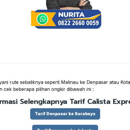
ni rute sebaliknya seperti Malinau ke Denpasar atau Kota 
 cek beberapa pilihan ongkir dibawah ini :
ormasi Selengkapnya Tarif Calista Expre
Tarif Denpasar ke Surabaya