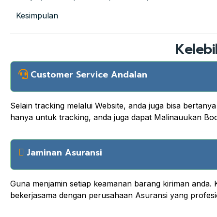
Kesimpulan
Kelebi
Customer Service Andalan
Selain tracking melalui Website, anda juga bisa berta
hanya untuk tracking, anda juga dapat Malinauukan B
Jaminan Asuransi
Guna menjamin setiap keamanan barang kiriman anda. K
bekerjasama dengan perusahaan Asuransi yang profesi