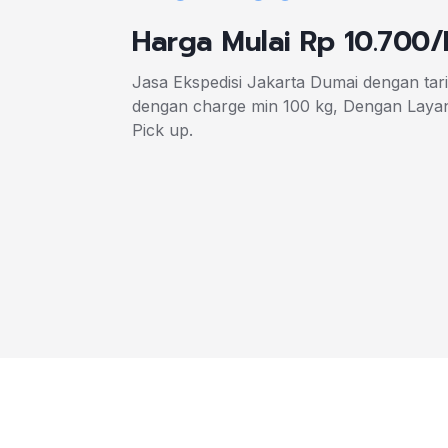
Harga Mulai Rp 10.700
Jasa Ekspedisi Jakarta Dumai dengan tar
dengan charge min 100 kg, Dengan Laya
Pick up.