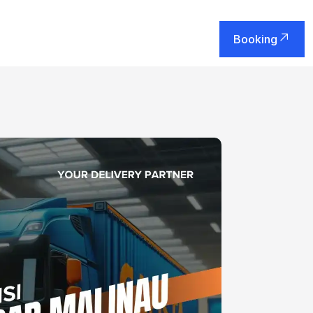
Booking