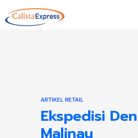
ARTIKEL RETAIL
Ekspedisi Den
Malinau