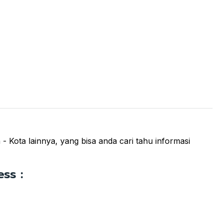
- Kota lainnya, yang bisa anda cari tahu informasi
ss :