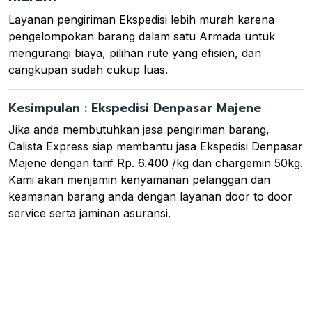
Layanan pengiriman Ekspedisi lebih murah karena
pengelompokan barang dalam satu Armada untuk
mengurangi biaya, pilihan rute yang efisien, dan
cangkupan sudah cukup luas.
Kesimpulan : Ekspedisi Denpasar Majene
Jika anda membutuhkan jasa pengiriman barang,
Calista Express siap membantu jasa Ekspedisi Denpasar
Majene dengan tarif Rp. 6.400 /kg dan chargemin 50kg.
Kami akan menjamin kenyamanan pelanggan dan
keamanan barang anda dengan layanan door to door
service serta jaminan asuransi.