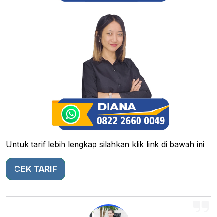
Untuk tarif lebih lengkap silahkan klik link di bawah ini
CEK TARIF