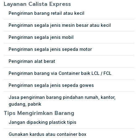
Layanan Calista Express
Pengiriman barang retail atau kecil
Pengiriman segala jenis mesin besar atau kecil
Pengiriman segala jenis mobil
Pengiriman segala jenis sepeda motor
Pengiriman alat berat
Pengiriman barang via Container baik LCL / FCL
Pengiriman segala jenis sepeda gowes
Jasa pengiriman barang pindahan rumah, kantor,
gudang, pabrik
Tips Mengirimkan Barang
Jangan dipacking plastick tipis
Gunakan kardus atau container box