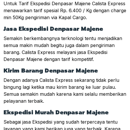
Untuk Tarif Ekspedisi Denpasar Majene Calista Express
menawarkan tarif spesial Rp. 6.400 / Kg dengan charge
min 50Kg pengiriman via Kapal Cargo.
Jasa Ekspedisi Denpasar Majene
Semakin berkembangnya terknologi tentu menjadikan
semua makin mudah begitu juga dalam pengiriman
barang. Calista Express melayani jasa Ekspedisi
Denpasar Majene dengan tarif kompetitif.
Kirim Barang Denpasar Majene
Dengan adanya Calista Express sekarang tidak perlu
bingung lagi ketika mau kirim barang ke luar pulau.
Semua semakin mudah karena kami selalu memberikan
pelayanan terbaik.
Ekspedisi Murah Denpasar Majene
Sebagai jasa Ekspedisi yang sudah terpercaya tentu
layanan yang kami berikan juga yang terbaik. Karena