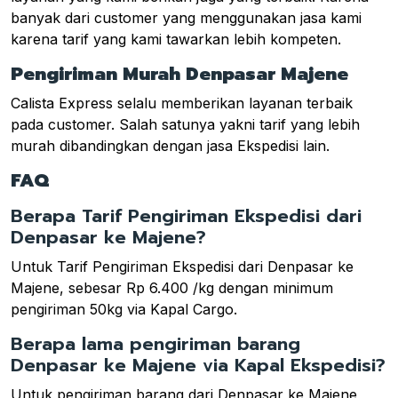
banyak dari customer yang menggunakan jasa kami
karena tarif yang kami tawarkan lebih kompeten.
Pengiriman Murah Denpasar Majene
Calista Express selalu memberikan layanan terbaik
pada customer. Salah satunya yakni tarif yang lebih
murah dibandingkan dengan jasa Ekspedisi lain.
FAQ
Berapa Tarif Pengiriman Ekspedisi dari
Denpasar ke Majene?
Untuk Tarif Pengiriman Ekspedisi dari Denpasar ke
Majene, sebesar Rp 6.400 /kg dengan minimum
pengiriman 50kg via Kapal Cargo.
Berapa lama pengiriman barang
Denpasar ke Majene via Kapal Ekspedisi?
Untuk pengiriman barang dari Denpasar ke Majene