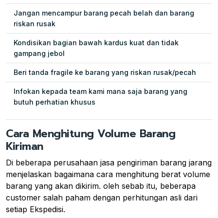
Jangan mencampur barang pecah belah dan barang
riskan rusak
Kondisikan bagian bawah kardus kuat dan tidak
gampang jebol
Beri tanda fragile ke barang yang riskan rusak/pecah
Infokan kepada team kami mana saja barang yang
butuh perhatian khusus
Cara Menghitung Volume Barang
Kiriman
Di beberapa perusahaan jasa pengiriman barang jarang
menjelaskan bagaimana cara menghitung berat volume
barang yang akan dikirim. oleh sebab itu, beberapa
customer salah paham dengan perhitungan asli dari
setiap Ekspedisi.