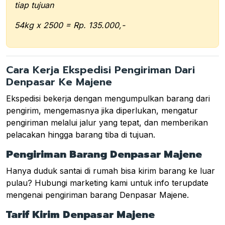
tiap tujuan
54kg x 2500 = Rp. 135.000,-
Cara Kerja Ekspedisi Pengiriman Dari
Denpasar Ke Majene
Ekspedisi bekerja dengan mengumpulkan barang dari
pengirim, mengemasnya jika diperlukan, mengatur
pengiriman melalui jalur yang tepat, dan memberikan
pelacakan hingga barang tiba di tujuan.
Pengiriman Barang Denpasar Majene
Hanya duduk santai di rumah bisa kirim barang ke luar
pulau? Hubungi marketing kami untuk info terupdate
mengenai pengiriman barang Denpasar Majene.
Tarif Kirim Denpasar Majene