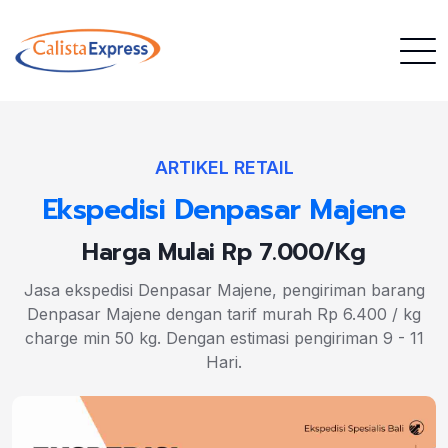
ARTIKEL RETAIL
Ekspedisi Denpasar Majene
Harga Mulai Rp 7.000/Kg
Jasa ekspedisi Denpasar Majene, pengiriman barang
Denpasar Majene dengan tarif murah Rp 6.400 / kg
charge min 50 kg. Dengan estimasi pengiriman 9 - 11
Hari.