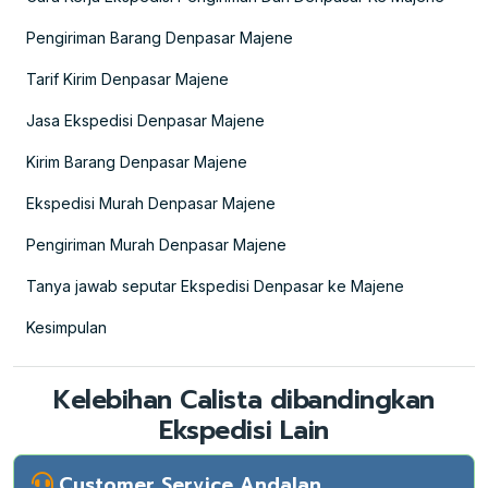
Pengiriman Barang Denpasar Majene
Tarif Kirim Denpasar Majene
Jasa Ekspedisi Denpasar Majene
Kirim Barang Denpasar Majene
Ekspedisi Murah Denpasar Majene
Pengiriman Murah Denpasar Majene
Tanya jawab seputar Ekspedisi Denpasar ke Majene
Kesimpulan
Kelebihan Calista dibandingkan
Ekspedisi Lain
Customer Service Andalan