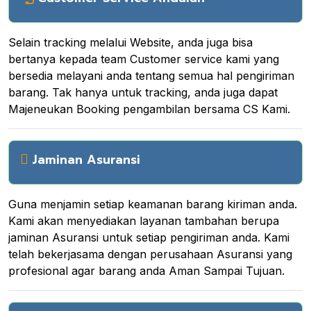
Selain tracking melalui Website, anda juga bisa
bertanya kepada team Customer service kami yang
bersedia melayani anda tentang semua hal pengiriman
barang. Tak hanya untuk tracking, anda juga dapat
Majeneukan Booking pengambilan bersama CS Kami.
Jaminan Asuransi
Guna menjamin setiap keamanan barang kiriman anda.
Kami akan menyediakan layanan tambahan berupa
jaminan Asuransi untuk setiap pengiriman anda. Kami
telah bekerjasama dengan perusahaan Asuransi yang
profesional agar barang anda Aman Sampai Tujuan.