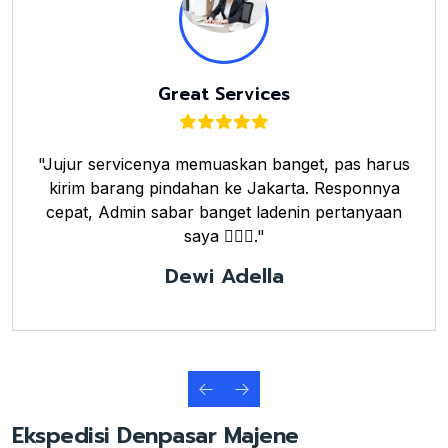
Great Services
"Jujur servicenya memuaskan banget, pas harus
kirim barang pindahan ke Jakarta. Responnya
cepat, Admin sabar banget ladenin pertanyaan
saya 👌🏼🤗."
Dewi Adella
Ekspedisi Denpasar Majene