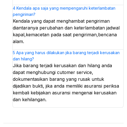
4
Kendala apa saja yang mempengaruhi keterlambatan
pengiriman?
Kendala yang dapat menghambat pengiriman
diantaranya perubahan dan keterlambatan jadwal
kapal,kemacetan pada saat pengiriman,bencana
alam.
5
Apa yang harus dilakukan jika barang terjadi kerusakan
dan hilang?
Jika barang terjadi kerusakan dan hilang anda
dapat menghubungi cutomer service,
dokumentasikan barang yang rusak untuk
dijadikan bukti, jika anda memiliki asuransi periksa
kembali kebijakan asuransi mengenai kerusakan
dan kehilangan.