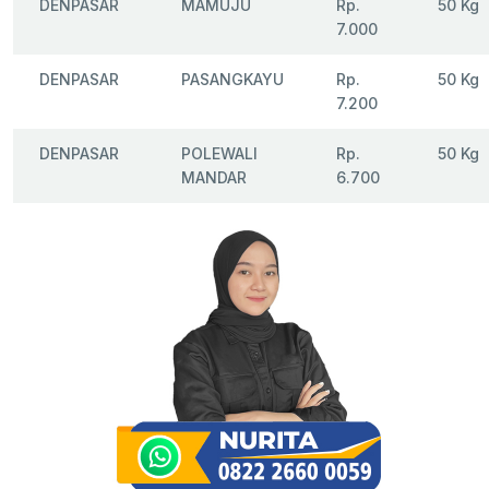
DENPASAR
MAMUJU
Rp.
50 Kg
7.000
DENPASAR
PASANGKAYU
Rp.
50 Kg
7.200
DENPASAR
POLEWALI
Rp.
50 Kg
MANDAR
6.700