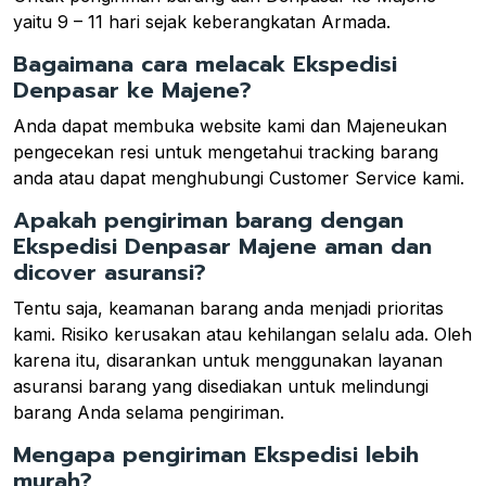
yaitu 9 – 11 hari sejak keberangkatan Armada.
Bagaimana cara melacak Ekspedisi
Denpasar ke Majene?
Anda dapat membuka website kami dan Majeneukan
pengecekan resi untuk mengetahui tracking barang
anda atau dapat menghubungi Customer Service kami.
Apakah pengiriman barang dengan
Ekspedisi Denpasar Majene aman dan
dicover asuransi?
Tentu saja, keamanan barang anda menjadi prioritas
kami. Risiko kerusakan atau kehilangan selalu ada. Oleh
karena itu, disarankan untuk menggunakan layanan
asuransi barang yang disediakan untuk melindungi
barang Anda selama pengiriman.
Mengapa pengiriman Ekspedisi lebih
murah?