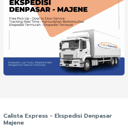
Calista Express - Ekspedisi Denpasar
Majene