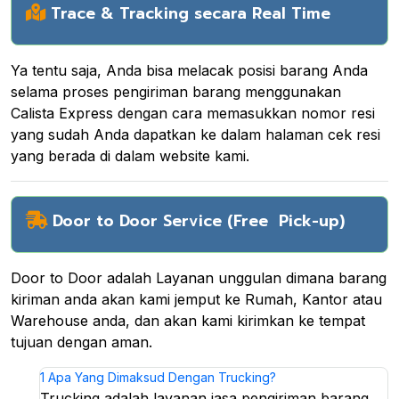
Trace & Tracking secara Real Time
Ya tentu saja, Anda bisa melacak posisi barang Anda
selama proses pengiriman barang menggunakan
Calista Express dengan cara memasukkan nomor resi
yang sudah Anda dapatkan ke dalam halaman cek resi
yang berada di dalam website kami.
Door to Door Service (Free Pick-up)
Door to Door adalah Layanan unggulan dimana barang
kiriman anda akan kami jemput ke Rumah, Kantor atau
Warehouse anda, dan akan kami kirimkan ke tempat
tujuan dengan aman.
1
Apa Yang Dimaksud Dengan Trucking?
Trucking adalah layanan jasa pengiriman barang