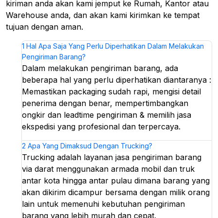
kiriman anda akan kami jemput ke Rumah, Kantor atau
Warehouse anda, dan akan kami kirimkan ke tempat
tujuan dengan aman.
1
Hal Apa Saja Yang Perlu Diperhatikan Dalam Melakukan
Pengiriman Barang?
Dalam melakukan pengiriman barang, ada
beberapa hal yang perlu diperhatikan diantaranya :
Memastikan packaging sudah rapi, mengisi detail
penerima dengan benar, mempertimbangkan
ongkir dan leadtime pengiriman & memilih jasa
ekspedisi yang profesional dan terpercaya.
2
Apa Yang Dimaksud Dengan Trucking?
Trucking adalah layanan jasa pengiriman barang
via darat menggunakan armada mobil dan truk
antar kota hingga antar pulau dimana barang yang
akan dikirim dicampur bersama dengan milik orang
lain untuk memenuhi kebutuhan pengiriman
barang yang lebih murah dan cepat.