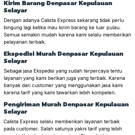
Kirim Barang Denpasar Kepulauan
Selayar
Dengan adanya Calista Express sekarang tidak perlu
bingung lagi ketika mau kirim barang ke luar pulau.
Semua semakin mudah karena kami selalu memberikan
pelayanan terbaik.
Ekspedisi Murah Denpasar Kepulauan
Selayar
Sebagai jasa Ekspedisi yang sudah terpercaya tentu
layanan yang kami berikan juga yang terbaik. Karena
banyak dari customer yang menggunakan jasa kami
karena tarif yang kami tawarkan lebih kompeten.
Pengiriman Murah Denpasar Kepulauan
Selayar
Calista Express selalu memberikan layanan terbaik
pada customer. Salah satunya yakni tarif yang lebih