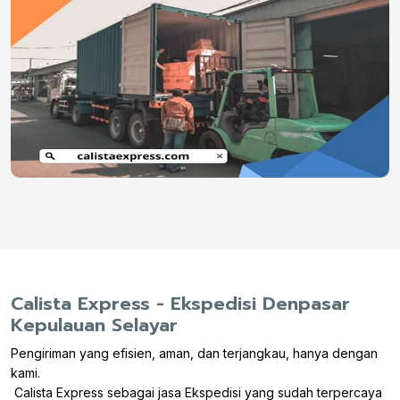
Calista Express - Ekspedisi Denpasar
Kepulauan Selayar
Pengiriman yang efisien, aman, dan terjangkau, hanya dengan
kami.
Calista Express sebagai jasa Ekspedisi yang sudah terpercaya