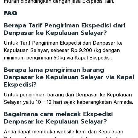
murah dibandingkan dengan jasa Ekspedisi lain.
FAQ
Berapa Tarif Pengiriman Ekspedisi dari
Denpasar ke Kepulauan Selayar?
Untuk Tarif Pengiriman Ekspedisi dari Denpasar ke
Kepulauan Selayar, sebesar Rp 9.200 /kg dengan
minimum pengiriman 50kg via Kapal Ekspedisi.
Berapa lama pengiriman barang
Denpasar ke Kepulauan Selayar via Kapal
Ekspedisi?
Untuk pengiriman barang dari Denpasar ke Kepulauan
Selayar yaitu 10 – 12 hari sejak keberangkatan Armada.
Bagaimana cara melacak Ekspedisi
Denpasar ke Kepulauan Selayar?
Anda dapat membuka website kami dan Kepulauan