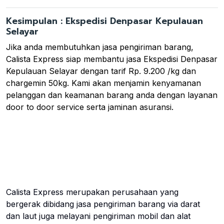
Kesimpulan : Ekspedisi Denpasar Kepulauan
Selayar
Jika anda membutuhkan jasa pengiriman barang,
Calista Express siap membantu jasa Ekspedisi Denpasar
Kepulauan Selayar dengan tarif Rp. 9.200 /kg dan
chargemin 50kg. Kami akan menjamin kenyamanan
pelanggan dan keamanan barang anda dengan layanan
door to door service serta jaminan asuransi.
Calista Express merupakan perusahaan yang
bergerak dibidang jasa pengiriman barang via darat
dan laut juga melayani pengiriman mobil dan alat