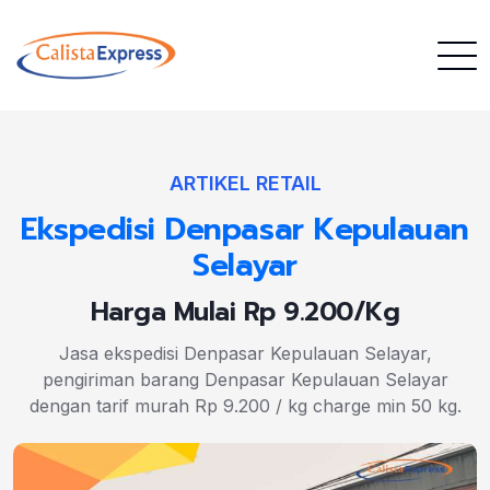
ARTIKEL RETAIL
Ekspedisi Denpasar Kepulauan
Selayar
Harga Mulai Rp 9.200/Kg
Jasa ekspedisi Denpasar Kepulauan Selayar,
pengiriman barang Denpasar Kepulauan Selayar
dengan tarif murah Rp 9.200 / kg charge min 50 kg.