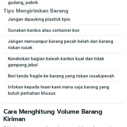
gudang, pabrik
Tips Mengirimkan Barang
Jangan dipacking plastick tipis
Gunakan kardus atau container box
Jangan mencampur barang pecah belah dan barang
riskan rusak
Kondisikan bagian bawah kardus kuat dan tidak
gampang jebol
Beri tanda fragile ke barang yang riskan rusak/pecah
Infokan kepada team kami mana saja barang yang
butuh perhatian khusus
Cara Menghitung Volume Barang
Kiriman