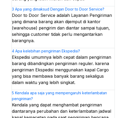
3
Apa yang dimaksud Dengan Door to Door Service?
Door to Door Service adalah Layanan Pengiriman
yang dimana barang akan dijemput di kantor
(warehouse) pengirim dan diantar sampai tujuan,
sehingga customer tidak perlu mengantarkan
barangnya.
4
Apa kelebihan pengiriman Ekspedisi?
Ekspedisi umumnya lebih cepat dalam pengiriman
barang dibandingkan pengiriman reguler. karena
pengiriman Ekspedisi menggunakan kapal Cargo
yang bisa membawa banyak barang sekaligus
dalam waktu yang lebih singkat.
5
Kendala apa saja yang mempengaruhi keterlambatan
pengiriman?
Kendala yang dapat menghambat pengiriman
diantaranya perubahan dan keterlambatan jadwal
kapal,kemacetan pada saat pengiriman,bencana