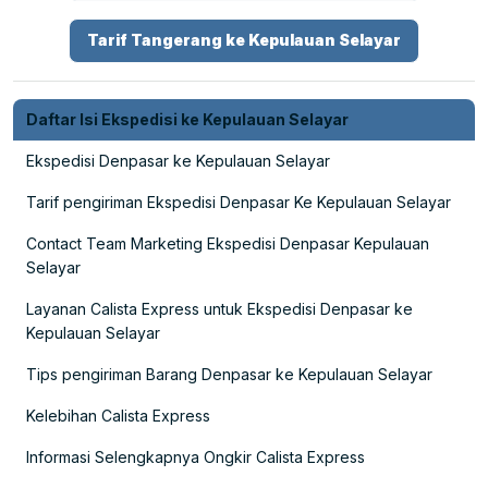
Tarif Tangerang ke Kepulauan Selayar
Daftar Isi Ekspedisi ke Kepulauan Selayar
Ekspedisi Denpasar ke Kepulauan Selayar
Tarif pengiriman Ekspedisi Denpasar Ke Kepulauan Selayar
Contact Team Marketing Ekspedisi Denpasar Kepulauan
Selayar
Layanan Calista Express untuk Ekspedisi Denpasar ke
Kepulauan Selayar
Tips pengiriman Barang Denpasar ke Kepulauan Selayar
Kelebihan Calista Express
Informasi Selengkapnya Ongkir Calista Express