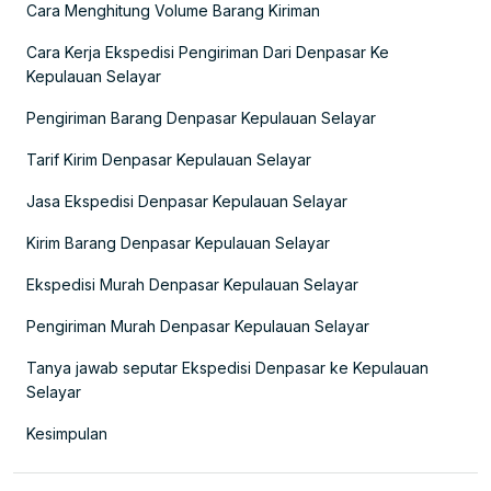
Cara Menghitung Volume Barang Kiriman
Cara Kerja Ekspedisi Pengiriman Dari Denpasar Ke
Kepulauan Selayar
Pengiriman Barang Denpasar Kepulauan Selayar
Tarif Kirim Denpasar Kepulauan Selayar
Jasa Ekspedisi Denpasar Kepulauan Selayar
Kirim Barang Denpasar Kepulauan Selayar
Ekspedisi Murah Denpasar Kepulauan Selayar
Pengiriman Murah Denpasar Kepulauan Selayar
Tanya jawab seputar Ekspedisi Denpasar ke Kepulauan
Selayar
Kesimpulan