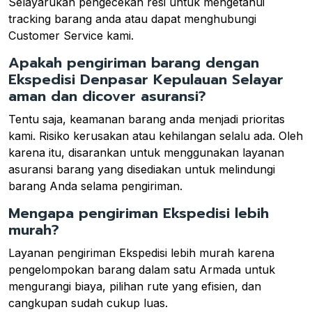
Selayarukan pengecekan resi untuk mengetahui
tracking barang anda atau dapat menghubungi
Customer Service kami.
Apakah pengiriman barang dengan
Ekspedisi Denpasar Kepulauan Selayar
aman dan dicover asuransi?
Tentu saja, keamanan barang anda menjadi prioritas
kami. Risiko kerusakan atau kehilangan selalu ada. Oleh
karena itu, disarankan untuk menggunakan layanan
asuransi barang yang disediakan untuk melindungi
barang Anda selama pengiriman.
Mengapa pengiriman Ekspedisi lebih
murah?
Layanan pengiriman Ekspedisi lebih murah karena
pengelompokan barang dalam satu Armada untuk
mengurangi biaya, pilihan rute yang efisien, dan
cangkupan sudah cukup luas.