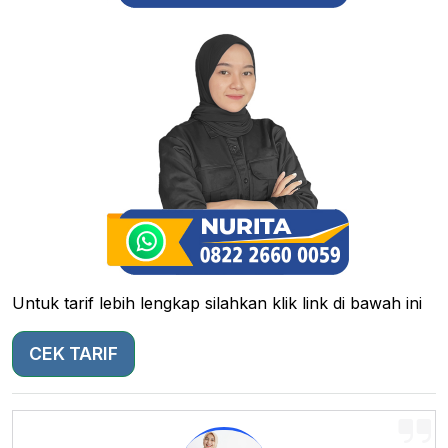
Untuk tarif lebih lengkap silahkan klik link di bawah ini
CEK TARIF