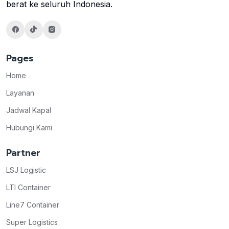
berat ke seluruh Indonesia.
Pages
Home
Layanan
Jadwal Kapal
Hubungi Kami
Partner
LSJ Logistic
LTI Container
Line7 Container
Super Logistics