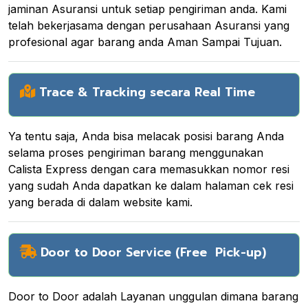
jaminan Asuransi untuk setiap pengiriman anda. Kami
telah bekerjasama dengan perusahaan Asuransi yang
profesional agar barang anda Aman Sampai Tujuan.
Trace & Tracking secara Real Time
Ya tentu saja, Anda bisa melacak posisi barang Anda
selama proses pengiriman barang menggunakan
Calista Express dengan cara memasukkan nomor resi
yang sudah Anda dapatkan ke dalam halaman cek resi
yang berada di dalam website kami.
Door to Door Service (Free Pick-up)
Door to Door adalah Layanan unggulan dimana barang