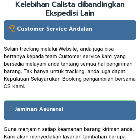
Kelebihan Calista dibandingkan
Ekspedisi Lain
Customer Service Andalan
Selain tracking melalui Website, anda juga bisa
bertanya kepada team Customer service kami yang
bersedia melayani anda tentang semua hal pengiriman
barang. Tak hanya untuk tracking, anda juga dapat
Kepulauan Selayarukan Booking pengambilan bersama
CS Kami.
Jaminan Asuransi
Guna menjamin setiap keamanan barang kiriman anda.
Kami akan menyediakan layanan tambahan berupa