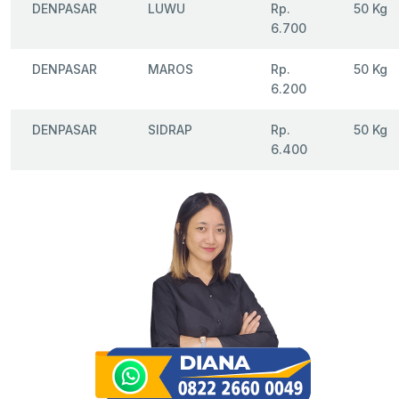
DENPASAR
LUWU
Rp.
50 Kg
6.700
DENPASAR
MAROS
Rp.
50 Kg
6.200
DENPASAR
SIDRAP
Rp.
50 Kg
6.400