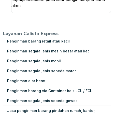
alam.
Layanan Calista Express
Pengiriman barang retail atau kecil
Pengiriman segala jenis mesin besar atau kecil
Pengiriman segala jenis mobil
Pengiriman segala jenis sepeda motor
Pengiriman alat berat
Pengiriman barang via Container baik LCL / FCL
Pengiriman segala jenis sepeda gowes
Jasa pengiriman barang pindahan rumah, kantor,