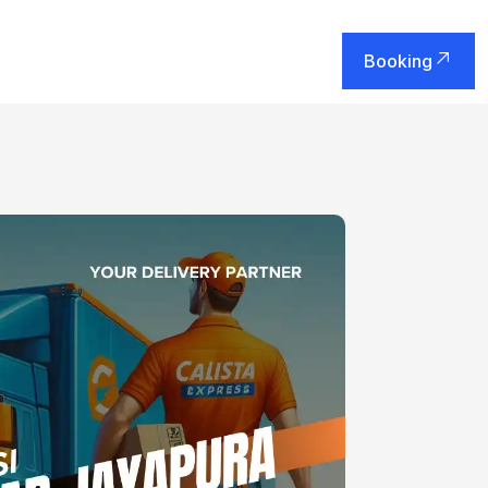
Booking