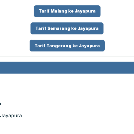
Tarif Malang ke Jayapura
Tarif Semarang ke Jayapura
Tarif Tangerang ke Jayapura
a
 Jayapura