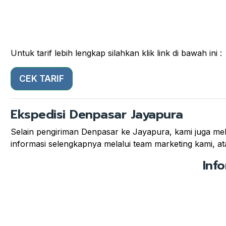
Untuk tarif lebih lengkap silahkan klik link di bawah ini :
CEK TARIF
Ekspedisi Denpasar Jayapura
Selain pengiriman Denpasar ke Jayapura, kami juga mela
informasi selengkapnya melalui team marketing kami, ata
Inf