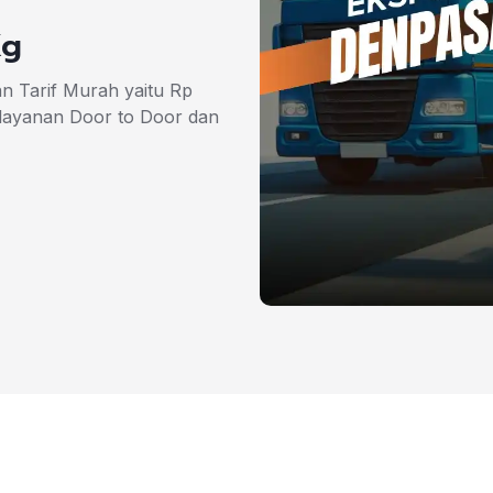
Kg
n Tarif Murah yaitu Rp
layanan Door to Door dan