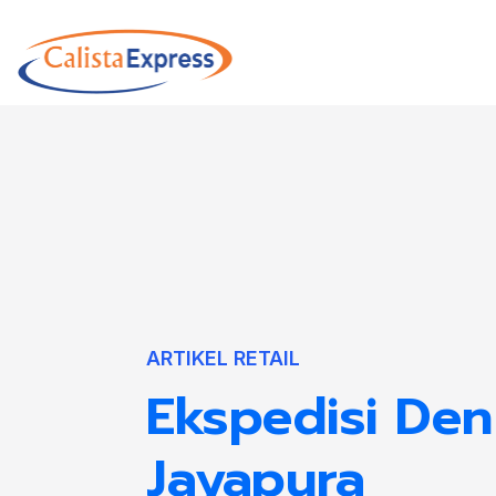
ARTIKEL RETAIL
Ekspedisi Den
Jayapura