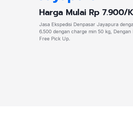
Harga Mulai Rp 7.900/
Jasa Ekspedisi Denpasar Jayapura denga
6.500 dengan charge min 50 kg, Dengan 
Free Pick Up.