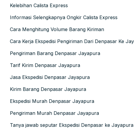
Kelebihan Calista Express
Informasi Selengkapnya Ongkir Calista Express
Cara Menghitung Volume Barang Kiriman
Cara Kerja Ekspedisi Pengiriman Dari Denpasar Ke Ja
Pengiriman Barang Denpasar Jayapura
Tarif Kirim Denpasar Jayapura
Jasa Ekspedisi Denpasar Jayapura
Kirim Barang Denpasar Jayapura
Ekspedisi Murah Denpasar Jayapura
Pengiriman Murah Denpasar Jayapura
Tanya jawab seputar Ekspedisi Denpasar ke Jayapura