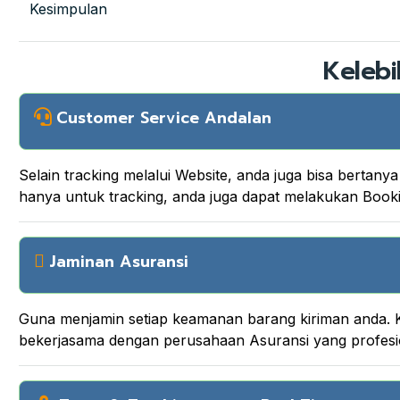
Kesimpulan
Kelebi
Customer Service Andalan
Selain tracking melalui Website, anda juga bisa berta
hanya untuk tracking, anda juga dapat melakukan Boo
Jaminan Asuransi
Guna menjamin setiap keamanan barang kiriman anda. K
bekerjasama dengan perusahaan Asuransi yang profesi