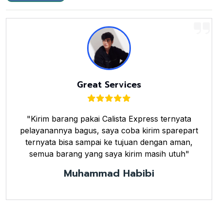
Great Services
"Kirim barang pakai Calista Express ternyata
pelayanannya bagus, saya coba kirim sparepart
ternyata bisa sampai ke tujuan dengan aman,
semua barang yang saya kirim masih utuh"
Muhammad Habibi