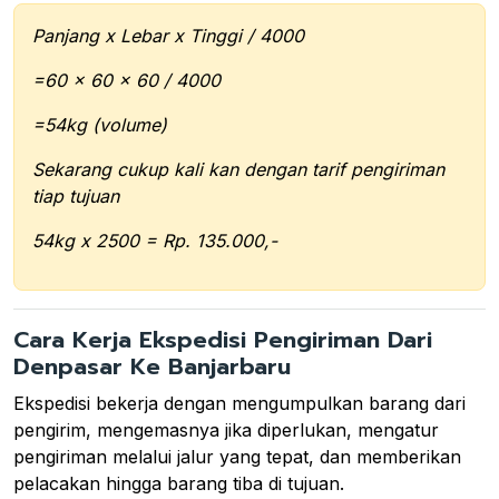
Panjang x Lebar x Tinggi / 4000
=60 x 60 x 60 / 4000
=54kg (volume)
Sekarang cukup kali kan dengan tarif pengiriman
tiap tujuan
54kg x 2500 = Rp. 135.000,-
Cara Kerja Ekspedisi Pengiriman Dari
Denpasar Ke Banjarbaru
Ekspedisi bekerja dengan mengumpulkan barang dari
pengirim, mengemasnya jika diperlukan, mengatur
pengiriman melalui jalur yang tepat, dan memberikan
pelacakan hingga barang tiba di tujuan.