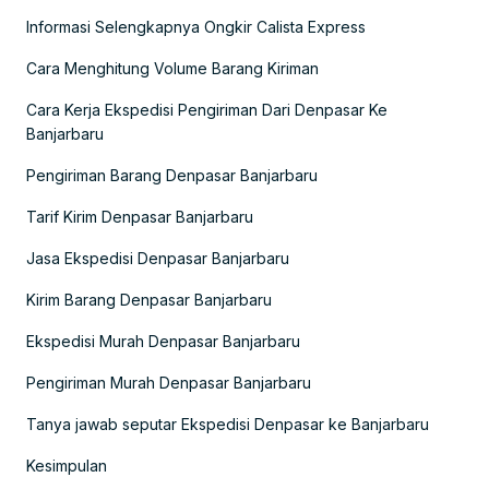
Informasi Selengkapnya Ongkir Calista Express
Cara Menghitung Volume Barang Kiriman
Cara Kerja Ekspedisi Pengiriman Dari Denpasar Ke
Banjarbaru
Pengiriman Barang Denpasar Banjarbaru
Tarif Kirim Denpasar Banjarbaru
Jasa Ekspedisi Denpasar Banjarbaru
Kirim Barang Denpasar Banjarbaru
Ekspedisi Murah Denpasar Banjarbaru
Pengiriman Murah Denpasar Banjarbaru
Tanya jawab seputar Ekspedisi Denpasar ke Banjarbaru
Kesimpulan