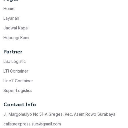
Home
Layanan
Jadwal Kapal
Hubungi Kami
Partner
LSJ Logistic
LTI Container
Line7 Container
Super Logistics
Contact Info
Jl. Margomulyo No.51-A Greges, Kec. Asem Rowo Surabaya
calistaexpress.sub@gmail.com