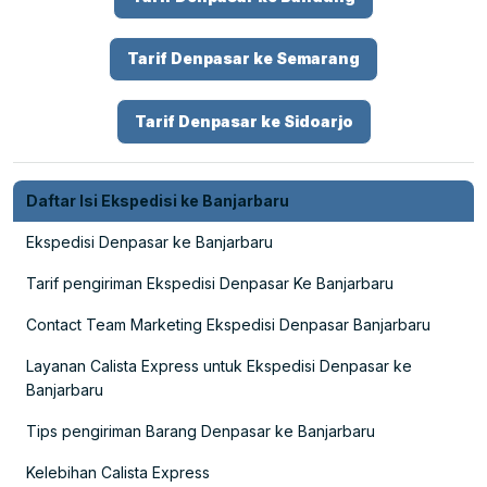
Tarif Denpasar ke Semarang
Tarif Denpasar ke Sidoarjo
Daftar Isi Ekspedisi ke Banjarbaru
Ekspedisi Denpasar ke Banjarbaru
Tarif pengiriman Ekspedisi Denpasar Ke Banjarbaru
Contact Team Marketing Ekspedisi Denpasar Banjarbaru
Layanan Calista Express untuk Ekspedisi Denpasar ke
Banjarbaru
Tips pengiriman Barang Denpasar ke Banjarbaru
Kelebihan Calista Express