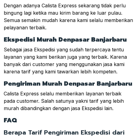
Dengan adanya Calista Express sekarang tidak perlu
bingung lagi ketika mau kirim barang ke luar pulau.
Semua semakin mudah karena kami selalu memberikan
pelayanan terbaik.
Ekspedisi Murah Denpasar Banjarbaru
Sebagai jasa Ekspedisi yang sudah terpercaya tentu
layanan yang kami berikan juga yang terbaik. Karena
banyak dari customer yang menggunakan jasa kami
karena tarif yang kami tawarkan lebih kompeten.
Pengiriman Murah Denpasar Banjarbaru
Calista Express selalu memberikan layanan terbaik
pada customer. Salah satunya yakni tarif yang lebih
murah dibandingkan dengan jasa Ekspedisi lain.
FAQ
Berapa Tarif Pengiriman Ekspedisi dari