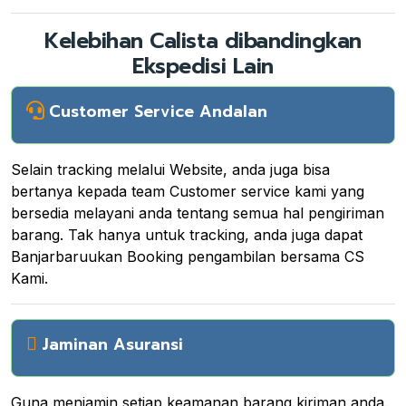
Kelebihan Calista dibandingkan
Ekspedisi Lain
Customer Service Andalan
Selain tracking melalui Website, anda juga bisa
bertanya kepada team Customer service kami yang
bersedia melayani anda tentang semua hal pengiriman
barang. Tak hanya untuk tracking, anda juga dapat
Banjarbaruukan Booking pengambilan bersama CS
Kami.
Jaminan Asuransi
Guna menjamin setiap keamanan barang kiriman anda.