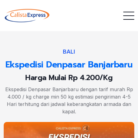
BALI
Ekspedisi Denpasar Banjarbaru
Harga Mulai Rp 4.200/Kg
Ekspedisi Denpasar Banjarbaru dengan tarif murah Rp
4.000 / kg charge min 50 kg estimasi pengiriman 4-5
Hari terhitung dari jadwal keberangkatan armada dan
kapal.