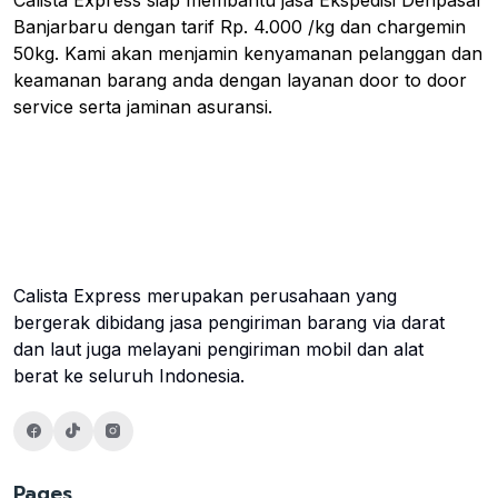
Banjarbaru dengan tarif Rp. 4.000 /kg dan chargemin
50kg. Kami akan menjamin kenyamanan pelanggan dan
keamanan barang anda dengan layanan door to door
service serta jaminan asuransi.
Calista Express merupakan perusahaan yang
bergerak dibidang jasa pengiriman barang via darat
dan laut juga melayani pengiriman mobil dan alat
berat ke seluruh Indonesia.
Pages