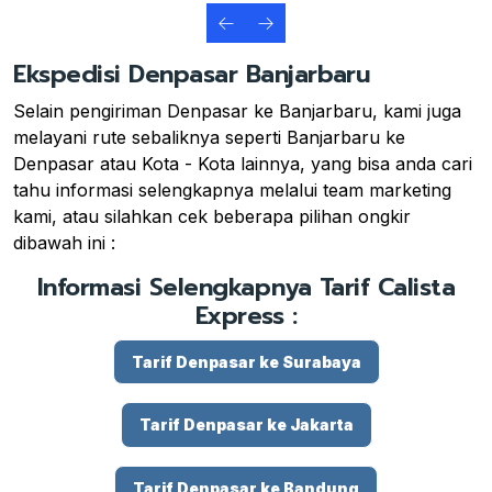
Ekspedisi Denpasar Banjarbaru
Selain pengiriman Denpasar ke Banjarbaru, kami juga
melayani rute sebaliknya seperti Banjarbaru ke
Denpasar atau Kota - Kota lainnya, yang bisa anda cari
tahu informasi selengkapnya melalui team marketing
kami, atau silahkan cek beberapa pilihan ongkir
dibawah ini :
Informasi Selengkapnya Tarif Calista
Express :
Tarif Denpasar ke Surabaya
Tarif Denpasar ke Jakarta
Tarif Denpasar ke Bandung