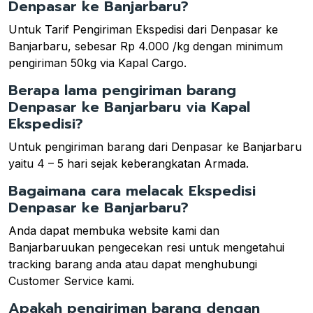
Denpasar ke Banjarbaru?
Untuk Tarif Pengiriman Ekspedisi dari Denpasar ke
Banjarbaru, sebesar Rp 4.000 /kg dengan minimum
pengiriman 50kg via Kapal Cargo.
Berapa lama pengiriman barang
Denpasar ke Banjarbaru via Kapal
Ekspedisi?
Untuk pengiriman barang dari Denpasar ke Banjarbaru
yaitu 4 – 5 hari sejak keberangkatan Armada.
Bagaimana cara melacak Ekspedisi
Denpasar ke Banjarbaru?
Anda dapat membuka website kami dan
Banjarbaruukan pengecekan resi untuk mengetahui
tracking barang anda atau dapat menghubungi
Customer Service kami.
Apakah pengiriman barang dengan