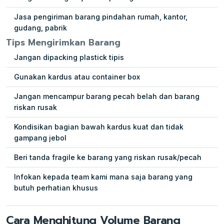
Jasa pengiriman barang pindahan rumah, kantor,
gudang, pabrik
Tips Mengirimkan Barang
Jangan dipacking plastick tipis
Gunakan kardus atau container box
Jangan mencampur barang pecah belah dan barang
riskan rusak
Kondisikan bagian bawah kardus kuat dan tidak
gampang jebol
Beri tanda fragile ke barang yang riskan rusak/pecah
Infokan kepada team kami mana saja barang yang
butuh perhatian khusus
Cara Menghitung Volume Barang