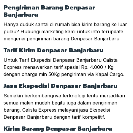
Pengiriman Barang Denpasar
Banjarbaru
Hanya duduk santai di rumah bisa kirim barang ke luar
pulau? Hubungi marketing kami untuk info terupdate
mengenai pengiriman barang Denpasar Banjarbaru.
Tarif Kirim Denpasar Banjarbaru
Untuk Tarif Ekspedisi Denpasar Banjarbaru Calista
Express menawarkan tarif spesial Rp. 4.000 / Kg
dengan charge min 50Kg pengiriman via Kapal Cargo.
Jasa Ekspedisi Denpasar Banjarbaru
Semakin berkembangnya terknologi tentu menjadikan
semua makin mudah begitu juga dalam pengiriman
barang. Calista Express melayani jasa Ekspedisi
Denpasar Banjarbaru dengan tarif kompetitif.
Kirim Barang Denpasar Banjarbaru