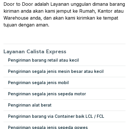
Door to Door adalah Layanan unggulan dimana barang
kiriman anda akan kami jemput ke Rumah, Kantor atau
Warehouse anda, dan akan kami kirimkan ke tempat
tujuan dengan aman.
Layanan Calista Express
Pengiriman barang retail atau kecil
Pengiriman segala jenis mesin besar atau kecil
Pengiriman segala jenis mobil
Pengiriman segala jenis sepeda motor
Pengiriman alat berat
Pengiriman barang via Container baik LCL / FCL
Pengiriman segala jenis sepeda gowes