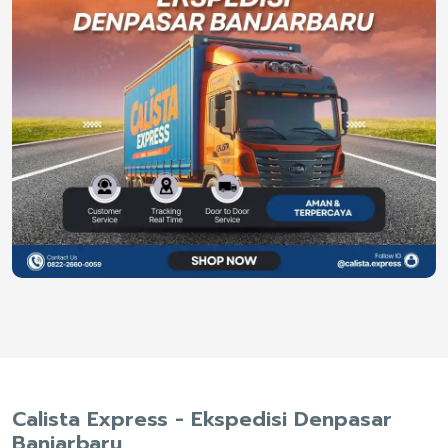
Calista Express - Ekspedisi Denpasar
Banjarbaru