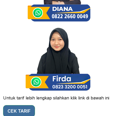
Untuk tarif lebih lengkap silahkan klik link di bawah ini
CEK TARIF