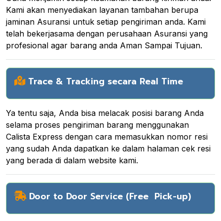
Kami akan menyediakan layanan tambahan berupa
jaminan Asuransi untuk setiap pengiriman anda. Kami
telah bekerjasama dengan perusahaan Asuransi yang
profesional agar barang anda Aman Sampai Tujuan.
Trace & Tracking secara Real Time
Ya tentu saja, Anda bisa melacak posisi barang Anda
selama proses pengiriman barang menggunakan
Calista Express dengan cara memasukkan nomor resi
yang sudah Anda dapatkan ke dalam halaman cek resi
yang berada di dalam website kami.
Door to Door Service (Free Pick-up)