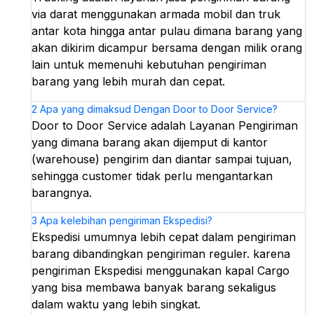
via darat menggunakan armada mobil dan truk
antar kota hingga antar pulau dimana barang yang
akan dikirim dicampur bersama dengan milik orang
lain untuk memenuhi kebutuhan pengiriman
barang yang lebih murah dan cepat.
2
Apa yang dimaksud Dengan Door to Door Service?
Door to Door Service adalah Layanan Pengiriman
yang dimana barang akan dijemput di kantor
(warehouse) pengirim dan diantar sampai tujuan,
sehingga customer tidak perlu mengantarkan
barangnya.
3
Apa kelebihan pengiriman Ekspedisi?
Ekspedisi umumnya lebih cepat dalam pengiriman
barang dibandingkan pengiriman reguler. karena
pengiriman Ekspedisi menggunakan kapal Cargo
yang bisa membawa banyak barang sekaligus
dalam waktu yang lebih singkat.