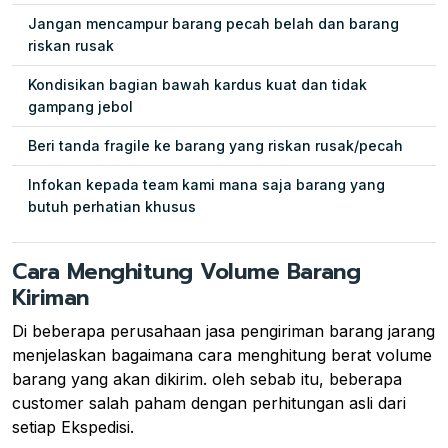
Jangan mencampur barang pecah belah dan barang
riskan rusak
Kondisikan bagian bawah kardus kuat dan tidak
gampang jebol
Beri tanda fragile ke barang yang riskan rusak/pecah
Infokan kepada team kami mana saja barang yang
butuh perhatian khusus
Cara Menghitung Volume Barang
Kiriman
Di beberapa perusahaan jasa pengiriman barang jarang
menjelaskan bagaimana cara menghitung berat volume
barang yang akan dikirim. oleh sebab itu, beberapa
customer salah paham dengan perhitungan asli dari
setiap Ekspedisi.