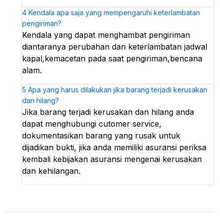
4
Kendala apa saja yang mempengaruhi keterlambatan
pengiriman?
Kendala yang dapat menghambat pengiriman
diantaranya perubahan dan keterlambatan jadwal
kapal,kemacetan pada saat pengiriman,bencana
alam.
5
Apa yang harus dilakukan jika barang terjadi kerusakan
dan hilang?
Jika barang terjadi kerusakan dan hilang anda
dapat menghubungi cutomer service,
dokumentasikan barang yang rusak untuk
dijadikan bukti, jika anda memiliki asuransi periksa
kembali kebijakan asuransi mengenai kerusakan
dan kehilangan.