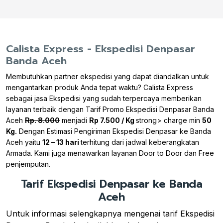
Calista Express - Ekspedisi Denpasar
Banda Aceh
Membutuhkan partner ekspedisi yang dapat diandalkan untuk
mengantarkan produk Anda tepat waktu? Calista Express
sebagai jasa Ekspedisi yang sudah terpercaya memberikan
layanan terbaik dengan Tarif Promo Ekspedisi Denpasar Banda
Aceh
Rp. 8.000
menjadi
Rp 7.500 / Kg
strong> charge min
50
Kg.
Dengan Estimasi Pengiriman Ekspedisi Denpasar ke Banda
Aceh yaitu
12 – 13 hari
terhitung dari jadwal keberangkatan
Armada. Kami juga menawarkan layanan Door to Door dan Free
penjemputan.
Tarif Ekspedisi Denpasar ke Banda
Aceh
Untuk informasi selengkapnya mengenai tarif Ekspedisi