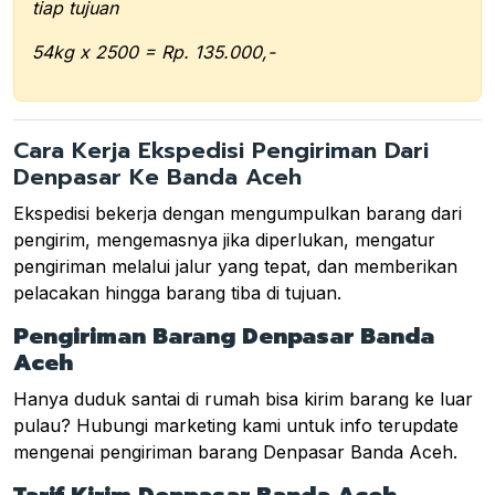
tiap tujuan
54kg x 2500 = Rp. 135.000,-
Cara Kerja Ekspedisi Pengiriman Dari
Denpasar Ke Banda Aceh
Ekspedisi bekerja dengan mengumpulkan barang dari
pengirim, mengemasnya jika diperlukan, mengatur
pengiriman melalui jalur yang tepat, dan memberikan
pelacakan hingga barang tiba di tujuan.
Pengiriman Barang Denpasar Banda
Aceh
Hanya duduk santai di rumah bisa kirim barang ke luar
pulau? Hubungi marketing kami untuk info terupdate
mengenai pengiriman barang Denpasar Banda Aceh.