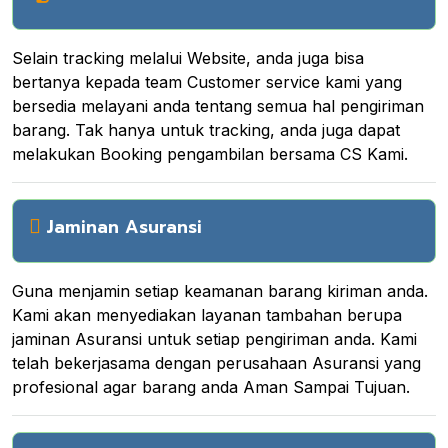
Selain tracking melalui Website, anda juga bisa
bertanya kepada team Customer service kami yang
bersedia melayani anda tentang semua hal pengiriman
barang. Tak hanya untuk tracking, anda juga dapat
melakukan Booking pengambilan bersama CS Kami.
Jaminan Asuransi
Guna menjamin setiap keamanan barang kiriman anda.
Kami akan menyediakan layanan tambahan berupa
jaminan Asuransi untuk setiap pengiriman anda. Kami
telah bekerjasama dengan perusahaan Asuransi yang
profesional agar barang anda Aman Sampai Tujuan.