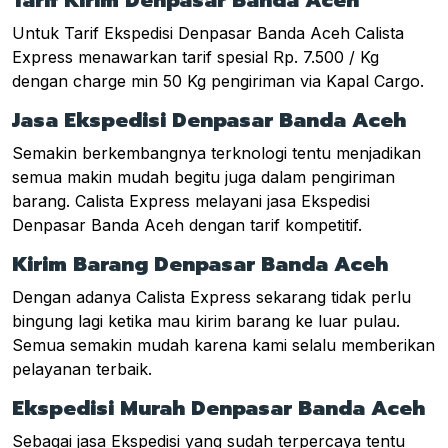
Tarif Kirim Denpasar Banda Aceh
Untuk Tarif Ekspedisi Denpasar Banda Aceh Calista
Express menawarkan tarif spesial Rp. 7.500 / Kg
dengan charge min 50 Kg pengiriman via Kapal Cargo.
Jasa Ekspedisi Denpasar Banda Aceh
Semakin berkembangnya terknologi tentu menjadikan
semua makin mudah begitu juga dalam pengiriman
barang. Calista Express melayani jasa Ekspedisi
Denpasar Banda Aceh dengan tarif kompetitif.
Kirim Barang Denpasar Banda Aceh
Dengan adanya Calista Express sekarang tidak perlu
bingung lagi ketika mau kirim barang ke luar pulau.
Semua semakin mudah karena kami selalu memberikan
pelayanan terbaik.
Ekspedisi Murah Denpasar Banda Aceh
Sebagai jasa Ekspedisi yang sudah terpercaya tentu