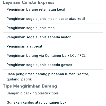
Layanan Calista Express
Pengiriman barang retail atau kecil
Pengiriman segala jenis mesin besar atau kecil
Pengiriman segala jenis mobil
Pengiriman segala jenis sepeda motor
Pengiriman alat berat
Pengiriman barang via Container baik LCL / FCL
Pengiriman segala jenis sepeda gowes
Jasa pengiriman barang pindahan rumah, kantor,
gudang, pabrik
Tips Mengirimkan Barang
Jangan dipacking plastick tipis
Gunakan kardus atau container box