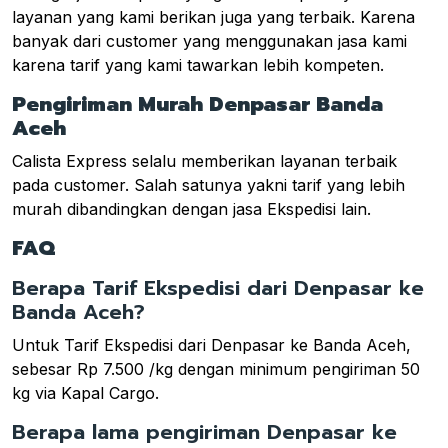
layanan yang kami berikan juga yang terbaik. Karena
banyak dari customer yang menggunakan jasa kami
karena tarif yang kami tawarkan lebih kompeten.
Pengiriman Murah Denpasar Banda
Aceh
Calista Express selalu memberikan layanan terbaik
pada customer. Salah satunya yakni tarif yang lebih
murah dibandingkan dengan jasa Ekspedisi lain.
FAQ
Berapa Tarif Ekspedisi dari Denpasar ke
Banda Aceh?
Untuk Tarif Ekspedisi dari Denpasar ke Banda Aceh,
sebesar Rp 7.500 /kg dengan minimum pengiriman 50
kg via Kapal Cargo.
Berapa lama pengiriman Denpasar ke