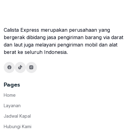
Calista Express merupakan perusahaan yang
bergerak dibidang jasa pengiriman barang via darat
dan laut juga melayani pengiriman mobil dan alat
berat ke seluruh Indonesia.
Pages
Home
Layanan
Jadwal Kapal
Hubungi Kami