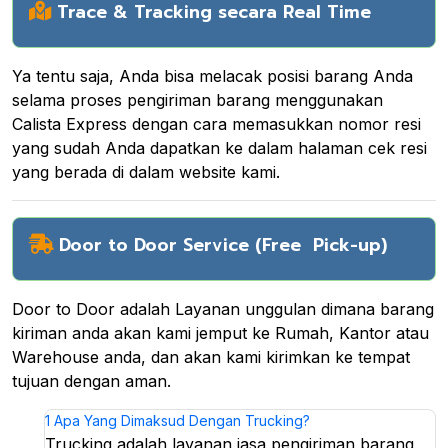
Trace & Tracking secara Real Time
Ya tentu saja, Anda bisa melacak posisi barang Anda
selama proses pengiriman barang menggunakan
Calista Express dengan cara memasukkan nomor resi
yang sudah Anda dapatkan ke dalam halaman cek resi
yang berada di dalam website kami.
Door to Door Service (Free Pick-up)
Door to Door adalah Layanan unggulan dimana barang
kiriman anda akan kami jemput ke Rumah, Kantor atau
Warehouse anda, dan akan kami kirimkan ke tempat
tujuan dengan aman.
1
Apa Yang Dimaksud Dengan Trucking?
Trucking adalah layanan jasa pengiriman barang