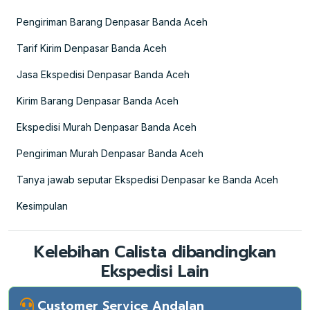
Pengiriman Barang Denpasar Banda Aceh
Tarif Kirim Denpasar Banda Aceh
Jasa Ekspedisi Denpasar Banda Aceh
Kirim Barang Denpasar Banda Aceh
Ekspedisi Murah Denpasar Banda Aceh
Pengiriman Murah Denpasar Banda Aceh
Tanya jawab seputar Ekspedisi Denpasar ke Banda Aceh
Kesimpulan
Kelebihan Calista dibandingkan
Ekspedisi Lain
Customer Service Andalan