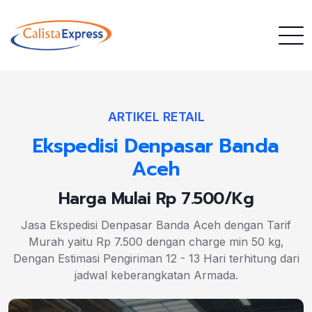
ARTIKEL RETAIL
Ekspedisi Denpasar Banda
Aceh
Harga Mulai Rp 7.500/Kg
Jasa Ekspedisi Denpasar Banda Aceh dengan Tarif
Murah yaitu Rp 7.500 dengan charge min 50 kg,
Dengan Estimasi Pengiriman 12 - 13 Hari terhitung dari
jadwal keberangkatan Armada.