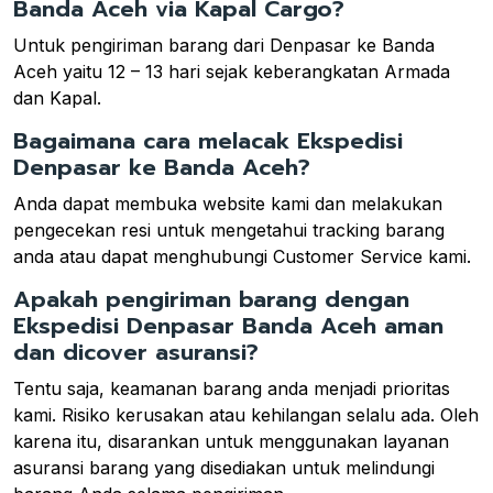
Banda Aceh via Kapal Cargo?
Untuk pengiriman barang dari Denpasar ke Banda
Aceh yaitu 12 – 13 hari sejak keberangkatan Armada
dan Kapal.
Bagaimana cara melacak Ekspedisi
Denpasar ke Banda Aceh?
Anda dapat membuka website kami dan melakukan
pengecekan resi untuk mengetahui tracking barang
anda atau dapat menghubungi Customer Service kami.
Apakah pengiriman barang dengan
Ekspedisi Denpasar Banda Aceh aman
dan dicover asuransi?
Tentu saja, keamanan barang anda menjadi prioritas
kami. Risiko kerusakan atau kehilangan selalu ada. Oleh
karena itu, disarankan untuk menggunakan layanan
asuransi barang yang disediakan untuk melindungi