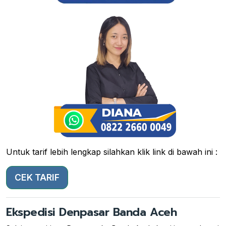
Untuk tarif lebih lengkap silahkan klik link di bawah ini :
CEK TARIF
Ekspedisi Denpasar Banda Aceh