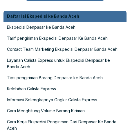
Daftar Isi Ekspedisi ke Banda Aceh
Ekspedisi Denpasar ke Banda Aceh
Tarif pengiriman Ekspedisi Denpasar Ke Banda Aceh
Contact Team Marketing Ekspedisi Denpasar Banda Aceh
Layanan Calista Express untuk Ekspedisi Denpasar ke
Banda Aceh
Tips pengiriman Barang Denpasar ke Banda Aceh
Kelebihan Calista Express
Informasi Selengkapnya Ongkir Calista Express
Cara Menghitung Volume Barang Kiriman
Cara Kerja Ekspedisi Pengiriman Dari Denpasar Ke Banda
Aceh