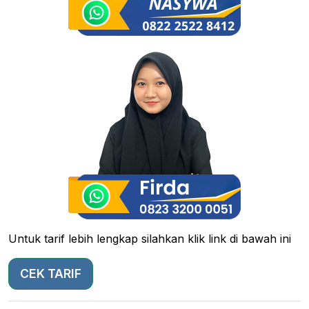
Untuk tarif lebih lengkap silahkan klik link di bawah ini
CEK TARIF