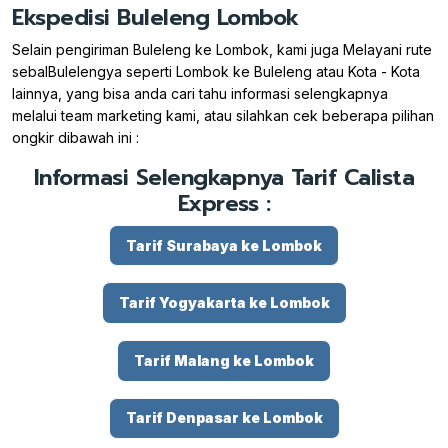
Ekspedisi Buleleng Lombok
Selain pengiriman Buleleng ke Lombok, kami juga Melayani rute
sebalBulelengya seperti Lombok ke Buleleng atau Kota - Kota
lainnya, yang bisa anda cari tahu informasi selengkapnya
melalui team marketing kami, atau silahkan cek beberapa pilihan
ongkir dibawah ini :
Informasi Selengkapnya Tarif Calista
Express :
Tarif Surabaya ke Lombok
Tarif Yogyakarta ke Lombok
Tarif Malang ke Lombok
Tarif Denpasar ke Lombok