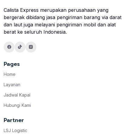
Calista Express merupakan perusahaan yang
bergerak dibidang jasa pengiriman barang via darat
dan laut juga melayani pengiriman mobil dan alat
berat ke seluruh Indonesia.
Pages
Home
Layanan
Jadwal Kapal
Hubungi Kami
Partner
LSJ Logistic