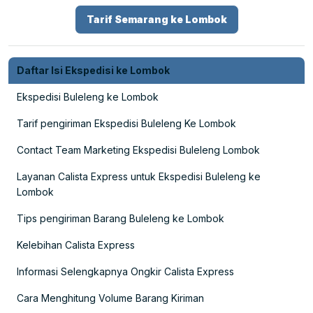
Tarif Semarang ke Lombok
Daftar Isi Ekspedisi ke Lombok
Ekspedisi Buleleng ke Lombok
Tarif pengiriman Ekspedisi Buleleng Ke Lombok
Contact Team Marketing Ekspedisi Buleleng Lombok
Layanan Calista Express untuk Ekspedisi Buleleng ke
Lombok
Tips pengiriman Barang Buleleng ke Lombok
Kelebihan Calista Express
Informasi Selengkapnya Ongkir Calista Express
Cara Menghitung Volume Barang Kiriman