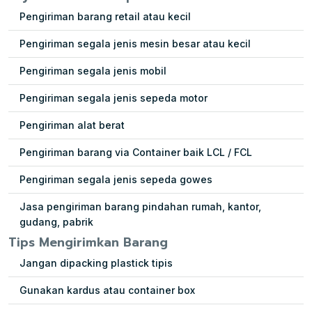
Pengiriman barang retail atau kecil
Pengiriman segala jenis mesin besar atau kecil
Pengiriman segala jenis mobil
Pengiriman segala jenis sepeda motor
Pengiriman alat berat
Pengiriman barang via Container baik LCL / FCL
Pengiriman segala jenis sepeda gowes
Jasa pengiriman barang pindahan rumah, kantor,
gudang, pabrik
Tips Mengirimkan Barang
Jangan dipacking plastick tipis
Gunakan kardus atau container box