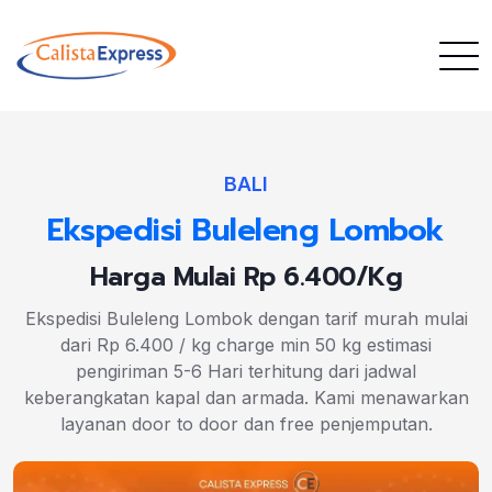
BALI
Ekspedisi Buleleng Lombok
Harga Mulai Rp 6.400/Kg
Ekspedisi Buleleng Lombok dengan tarif murah mulai
dari Rp 6.400 / kg charge min 50 kg estimasi
pengiriman 5-6 Hari terhitung dari jadwal
keberangkatan kapal dan armada. Kami menawarkan
layanan door to door dan free penjemputan.