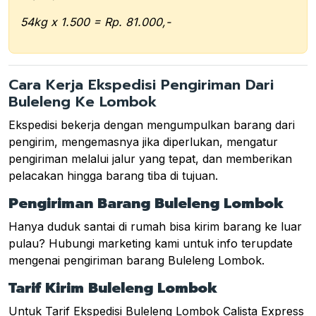
54kg x 1.500 = Rp. 81.000,-
Cara Kerja Ekspedisi Pengiriman Dari
Buleleng Ke Lombok
Ekspedisi bekerja dengan mengumpulkan barang dari
pengirim, mengemasnya jika diperlukan, mengatur
pengiriman melalui jalur yang tepat, dan memberikan
pelacakan hingga barang tiba di tujuan.
Pengiriman Barang Buleleng Lombok
Hanya duduk santai di rumah bisa kirim barang ke luar
pulau? Hubungi marketing kami untuk info terupdate
mengenai pengiriman barang Buleleng Lombok.
Tarif Kirim Buleleng Lombok
Untuk Tarif Ekspedisi Buleleng Lombok Calista Express