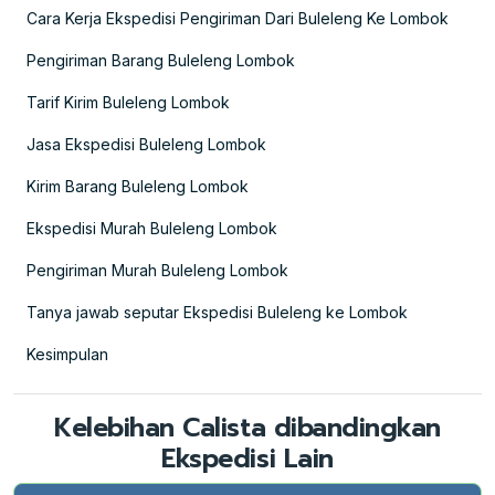
Cara Kerja Ekspedisi Pengiriman Dari Buleleng Ke Lombok
Pengiriman Barang Buleleng Lombok
Tarif Kirim Buleleng Lombok
Jasa Ekspedisi Buleleng Lombok
Kirim Barang Buleleng Lombok
Ekspedisi Murah Buleleng Lombok
Pengiriman Murah Buleleng Lombok
Tanya jawab seputar Ekspedisi Buleleng ke Lombok
Kesimpulan
Kelebihan Calista dibandingkan
Ekspedisi Lain