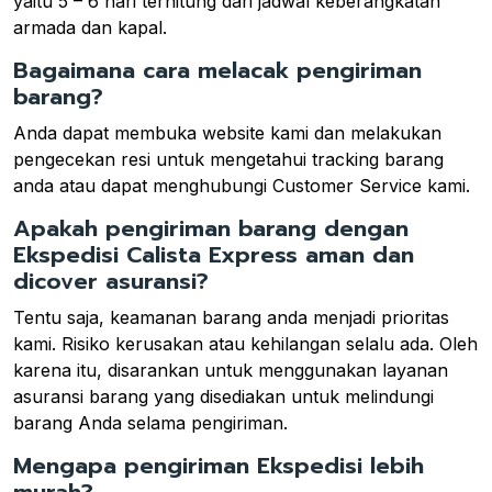
yaitu 5 – 6 hari terhitung dari jadwal keberangkatan
armada dan kapal.
Bagaimana cara melacak pengiriman
barang?
Anda dapat membuka website kami dan melakukan
pengecekan resi untuk mengetahui tracking barang
anda atau dapat menghubungi Customer Service kami.
Apakah pengiriman barang dengan
Ekspedisi Calista Express aman dan
dicover asuransi?
Tentu saja, keamanan barang anda menjadi prioritas
kami. Risiko kerusakan atau kehilangan selalu ada. Oleh
karena itu, disarankan untuk menggunakan layanan
asuransi barang yang disediakan untuk melindungi
barang Anda selama pengiriman.
Mengapa pengiriman Ekspedisi lebih