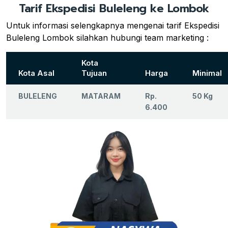
Tarif Ekspedisi Buleleng ke Lombok
Untuk informasi selengkapnya mengenai tarif Ekspedisi
Buleleng Lombok silahkan hubungi team marketing :
Kota
Kota Asal
Tujuan
Harga
Minimal
BULELENG
MATARAM
Rp.
50 Kg
6.400