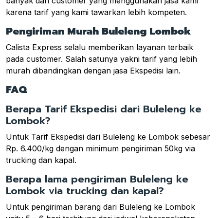
banyak dari customer yang menggunakan jasa kami
karena tarif yang kami tawarkan lebih kompeten.
Pengiriman Murah Buleleng Lombok
Calista Express selalu memberikan layanan terbaik
pada customer. Salah satunya yakni tarif yang lebih
murah dibandingkan dengan jasa Ekspedisi lain.
FAQ
Berapa Tarif Ekspedisi dari Buleleng ke
Lombok?
Untuk Tarif Ekspedisi dari Buleleng ke Lombok sebesar
Rp. 6.400/kg dengan minimum pengiriman 50kg via
trucking dan kapal.
Berapa lama pengiriman Buleleng ke
Lombok via trucking dan kapal?
Untuk pengiriman barang dari Buleleng ke Lombok