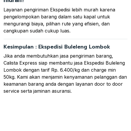
murah?
Layanan pengiriman Ekspedisi lebih murah karena
pengelompokan barang dalam satu kapal untuk
mengurangi biaya, pilihan rute yang efisien, dan
cangkupan sudah cukup luas.
Kesimpulan : Ekspedisi Buleleng Lombok
Jika anda membutuhkan jasa pengiriman barang,
Calista Express siap membantu jasa Ekspedisi Buleleng
Lombok dengan tarif Rp. 6.400/kg dan charge min
50kg. Kami akan menjamin kenyamanan pelanggan dan
keamanan barang anda dengan layanan door to door
service serta jaminan asuransi.