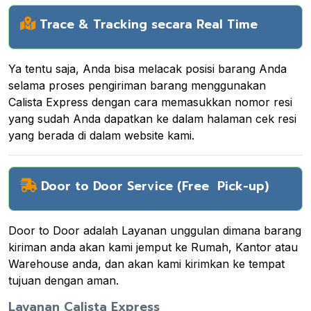
Trace & Tracking secara Real Time
Ya tentu saja, Anda bisa melacak posisi barang Anda
selama proses pengiriman barang menggunakan
Calista Express dengan cara memasukkan nomor resi
yang sudah Anda dapatkan ke dalam halaman cek resi
yang berada di dalam website kami.
Door to Door Service (Free Pick-up)
Door to Door adalah Layanan unggulan dimana barang
kiriman anda akan kami jemput ke Rumah, Kantor atau
Warehouse anda, dan akan kami kirimkan ke tempat
tujuan dengan aman.
Layanan Calista Express