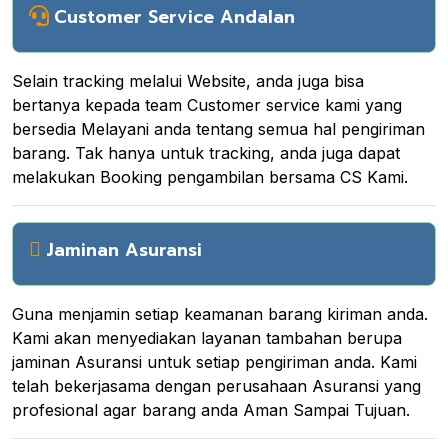
Customer Service Andalan
Selain tracking melalui Website, anda juga bisa
bertanya kepada team Customer service kami yang
bersedia Melayani anda tentang semua hal pengiriman
barang. Tak hanya untuk tracking, anda juga dapat
melakukan Booking pengambilan bersama CS Kami.
Jaminan Asuransi
Guna menjamin setiap keamanan barang kiriman anda.
Kami akan menyediakan layanan tambahan berupa
jaminan Asuransi untuk setiap pengiriman anda. Kami
telah bekerjasama dengan perusahaan Asuransi yang
profesional agar barang anda Aman Sampai Tujuan.