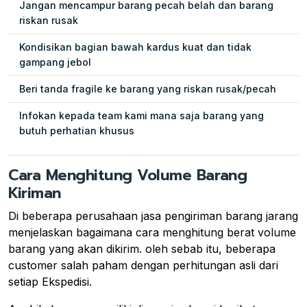
Jangan mencampur barang pecah belah dan barang
riskan rusak
Kondisikan bagian bawah kardus kuat dan tidak
gampang jebol
Beri tanda fragile ke barang yang riskan rusak/pecah
Infokan kepada team kami mana saja barang yang
butuh perhatian khusus
Cara Menghitung Volume Barang
Kiriman
Di beberapa perusahaan jasa pengiriman barang jarang
menjelaskan bagaimana cara menghitung berat volume
barang yang akan dikirim. oleh sebab itu, beberapa
customer salah paham dengan perhitungan asli dari
setiap Ekspedisi.