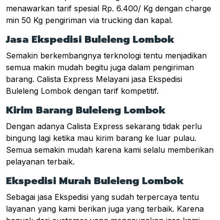
menawarkan tarif spesial Rp. 6.400/ Kg dengan charge
min 50 Kg pengiriman via trucking dan kapal.
Jasa Ekspedisi Buleleng Lombok
Semakin berkembangnya terknologi tentu menjadikan
semua makin mudah begitu juga dalam pengiriman
barang. Calista Express Melayani jasa Ekspedisi
Buleleng Lombok dengan tarif kompetitif.
Kirim Barang Buleleng Lombok
Dengan adanya Calista Express sekarang tidak perlu
bingung lagi ketika mau kirim barang ke luar pulau.
Semua semakin mudah karena kami selalu memberikan
pelayanan terbaik.
Ekspedisi Murah Buleleng Lombok
Sebagai jasa Ekspedisi yang sudah terpercaya tentu
layanan yang kami berikan juga yang terbaik. Karena