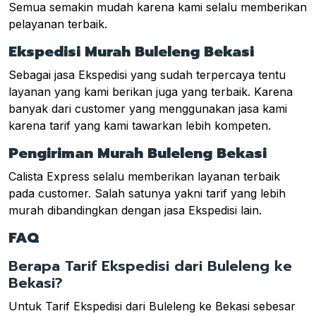
Semua semakin mudah karena kami selalu memberikan
pelayanan terbaik.
Ekspedisi Murah Buleleng Bekasi
Sebagai jasa Ekspedisi yang sudah terpercaya tentu
layanan yang kami berikan juga yang terbaik. Karena
banyak dari customer yang menggunakan jasa kami
karena tarif yang kami tawarkan lebih kompeten.
Pengiriman Murah Buleleng Bekasi
Calista Express selalu memberikan layanan terbaik
pada customer. Salah satunya yakni tarif yang lebih
murah dibandingkan dengan jasa Ekspedisi lain.
FAQ
Berapa Tarif Ekspedisi dari Buleleng ke
Bekasi?
Untuk Tarif Ekspedisi dari Buleleng ke Bekasi sebesar