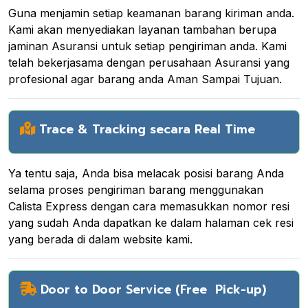
Guna menjamin setiap keamanan barang kiriman anda.
Kami akan menyediakan layanan tambahan berupa
jaminan Asuransi untuk setiap pengiriman anda. Kami
telah bekerjasama dengan perusahaan Asuransi yang
profesional agar barang anda Aman Sampai Tujuan.
Trace & Tracking secara Real Time
Ya tentu saja, Anda bisa melacak posisi barang Anda
selama proses pengiriman barang menggunakan
Calista Express dengan cara memasukkan nomor resi
yang sudah Anda dapatkan ke dalam halaman cek resi
yang berada di dalam website kami.
Door to Door Service (Free Pick-up)