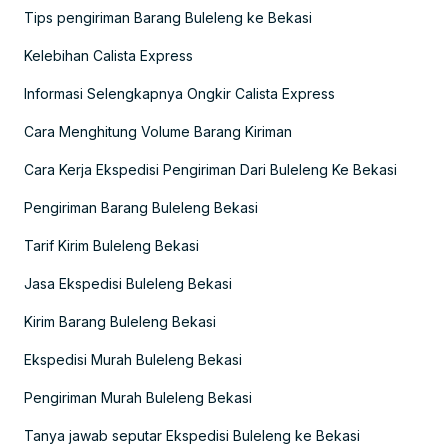
Tips pengiriman Barang Buleleng ke Bekasi
Kelebihan Calista Express
Informasi Selengkapnya Ongkir Calista Express
Cara Menghitung Volume Barang Kiriman
Cara Kerja Ekspedisi Pengiriman Dari Buleleng Ke Bekasi
Pengiriman Barang Buleleng Bekasi
Tarif Kirim Buleleng Bekasi
Jasa Ekspedisi Buleleng Bekasi
Kirim Barang Buleleng Bekasi
Ekspedisi Murah Buleleng Bekasi
Pengiriman Murah Buleleng Bekasi
Tanya jawab seputar Ekspedisi Buleleng ke Bekasi