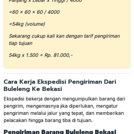
=60 x 60 x 60 / 4000
=54kg (volume)
Sekarang cukup kali kan dengan tarif pengiriman
tiap tujuan
54kg x 1.500 = Rp. 81.000,-
Cara Kerja Ekspedisi Pengiriman Dari
Buleleng Ke Bekasi
Ekspedisi bekerja dengan mengumpulkan barang dari
pengirim, mengemasnya jika diperlukan, mengatur
pengiriman melalui jalur yang tepat, dan memberikan
pelacakan hingga barang tiba di tujuan.
Pengiriman Barang Buleleng Bekasi