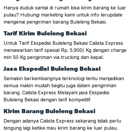
Hanya duduk santai di rumah bisa kirim barang ke luar
pulau? Hubungi marketing kami untuk info terupdate
mengenai pengiriman barang Buleleng Bekasi.
Tarif Kirim Buleleng Bekasi
Untuk Tarif Ekspedisi Buleleng Bekasi Calista Express
menawarkan tarif spesial Rp. 5.900/ Kg dengan charge
min 50 Kg pengiriman via trucking dan kapal.
Jasa Ekspedisi Buleleng Bekasi
Semakin berkembangnya terknologi tentu menjadikan
semua makin mudah begitu juga dalam pengiriman
barang. Calista Express Melayani jasa Ekspedisi
Buleleng Bekasi dengan tarif kompetitif.
Kirim Barang Buleleng Bekasi
Dengan adanya Calista Express sekarang tidak perlu
bingung lagi ketika mau kirim barang ke luar pulau.