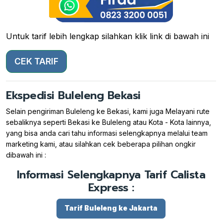
Untuk tarif lebih lengkap silahkan klik link di bawah ini
CEK TARIF
Ekspedisi Buleleng Bekasi
Selain pengiriman Buleleng ke Bekasi, kami juga Melayani rute
sebaliknya seperti Bekasi ke Buleleng atau Kota - Kota lainnya,
yang bisa anda cari tahu informasi selengkapnya melalui team
marketing kami, atau silahkan cek beberapa pilihan ongkir
dibawah ini :
Informasi Selengkapnya Tarif Calista
Express :
Tarif Buleleng ke Jakarta