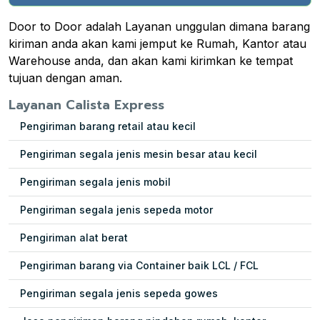
Door to Door adalah Layanan unggulan dimana barang
kiriman anda akan kami jemput ke Rumah, Kantor atau
Warehouse anda, dan akan kami kirimkan ke tempat
tujuan dengan aman.
Layanan Calista Express
Pengiriman barang retail atau kecil
Pengiriman segala jenis mesin besar atau kecil
Pengiriman segala jenis mobil
Pengiriman segala jenis sepeda motor
Pengiriman alat berat
Pengiriman barang via Container baik LCL / FCL
Pengiriman segala jenis sepeda gowes