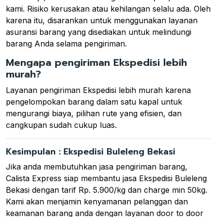
kami. Risiko kerusakan atau kehilangan selalu ada. Oleh
karena itu, disarankan untuk menggunakan layanan
asuransi barang yang disediakan untuk melindungi
barang Anda selama pengiriman.
Mengapa pengiriman Ekspedisi lebih
murah?
Layanan pengiriman Ekspedisi lebih murah karena
pengelompokan barang dalam satu kapal untuk
mengurangi biaya, pilihan rute yang efisien, dan
cangkupan sudah cukup luas.
Kesimpulan : Ekspedisi Buleleng Bekasi
Jika anda membutuhkan jasa pengiriman barang,
Calista Express siap membantu jasa Ekspedisi Buleleng
Bekasi dengan tarif Rp. 5.900/kg dan charge min 50kg.
Kami akan menjamin kenyamanan pelanggan dan
keamanan barang anda dengan layanan door to door