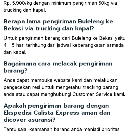
Rp. 5.900/kg dengan minimum pengiriman 50kg via
trucking dan kapal.
Berapa lama pengiriman Buleleng ke
Bekasi via trucking dan kapal?
Untuk pengiriman barang dari Buleleng ke Bekasi yaitu
4 – 5 hari terhitung dari jadwal keberangkatan armada
dan kapal.
Bagaimana cara melacak pengiriman
barang?
Anda dapat membuka website kami dan melakukan
pengecekan resi untuk mengetahui tracking barang
anda atau dapat menghubungi Customer Service kami.
Apakah pengiriman barang dengan
Ekspedisi Calista Express aman dan
dicover asuransi?
Tentu saja, keamanan barang anda menjadi prioritas