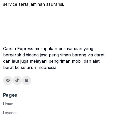
service serta jaminan asuransi.
Calista Express merupakan perusahaan yang
bergerak dibidang jasa pengiriman barang via darat
dan laut juga melayani pengiriman mobil dan alat
berat ke seluruh Indonesia.
Pages
Home
Layanan