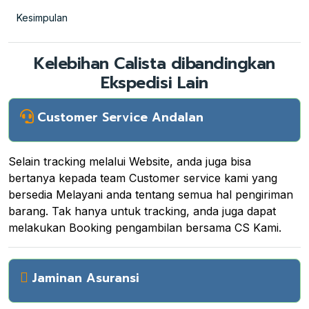
Kesimpulan
Kelebihan Calista dibandingkan
Ekspedisi Lain
Customer Service Andalan
Selain tracking melalui Website, anda juga bisa
bertanya kepada team Customer service kami yang
bersedia Melayani anda tentang semua hal pengiriman
barang. Tak hanya untuk tracking, anda juga dapat
melakukan Booking pengambilan bersama CS Kami.
Jaminan Asuransi