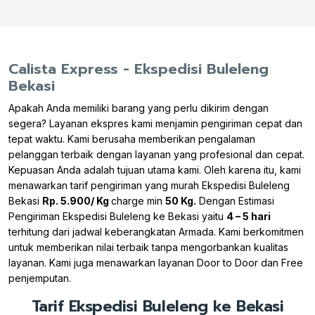
Calista Express - Ekspedisi Buleleng
Bekasi
Apakah Anda memiliki barang yang perlu dikirim dengan
segera? Layanan ekspres kami menjamin pengiriman cepat dan
tepat waktu. Kami berusaha memberikan pengalaman
pelanggan terbaik dengan layanan yang profesional dan cepat.
Kepuasan Anda adalah tujuan utama kami. Oleh karena itu, kami
menawarkan tarif pengiriman yang murah Ekspedisi Buleleng
Bekasi
Rp. 5.900/ Kg
charge min
50 Kg.
Dengan Estimasi
Pengiriman Ekspedisi Buleleng ke Bekasi yaitu
4 – 5 hari
terhitung dari jadwal keberangkatan Armada. Kami berkomitmen
untuk memberikan nilai terbaik tanpa mengorbankan kualitas
layanan. Kami juga menawarkan layanan Door to Door dan Free
penjemputan.
Tarif Ekspedisi Buleleng ke Bekasi