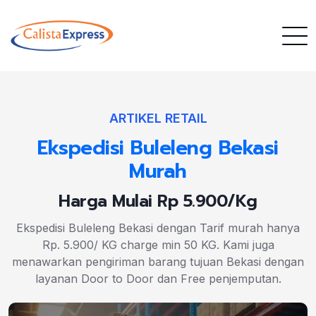
ARTIKEL RETAIL
Ekspedisi Buleleng Bekasi
Murah
Harga Mulai Rp 5.900/Kg
Ekspedisi Buleleng Bekasi dengan Tarif murah hanya
Rp. 5.900/ KG charge min 50 KG. Kami juga
menawarkan pengiriman barang tujuan Bekasi dengan
layanan Door to Door dan Free penjemputan.