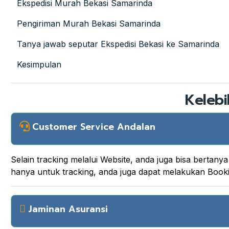
Ekspedisi Murah Bekasi Samarinda
Pengiriman Murah Bekasi Samarinda
Tanya jawab seputar Ekspedisi Bekasi ke Samarinda
Kesimpulan
Kelebi
Customer Service Andalan
Selain tracking melalui Website, anda juga bisa berta
hanya untuk tracking, anda juga dapat melakukan Boo
Jaminan Asuransi