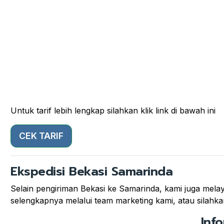
Untuk tarif lebih lengkap silahkan klik link di bawah ini
CEK TARIF
Ekspedisi Bekasi Samarinda
Selain pengiriman Bekasi ke Samarinda, kami juga melaya
selengkapnya melalui team marketing kami, atau silahkan
Inf