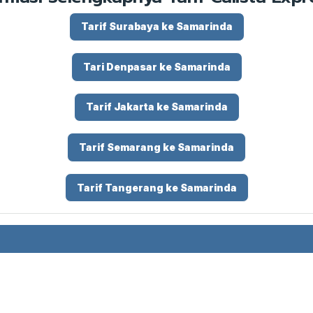
Tarif Surabaya ke Samarinda
Tari Denpasar ke Samarinda
Tarif Jakarta ke Samarinda
Tarif Semarang ke Samarinda
Tarif Tangerang ke Samarinda