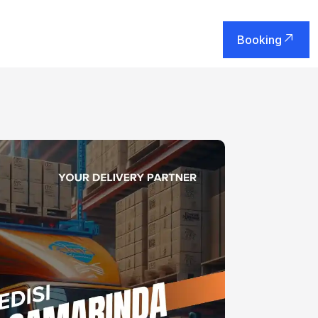
Booking