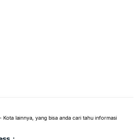
 Kota lainnya, yang bisa anda cari tahu informasi
ss :