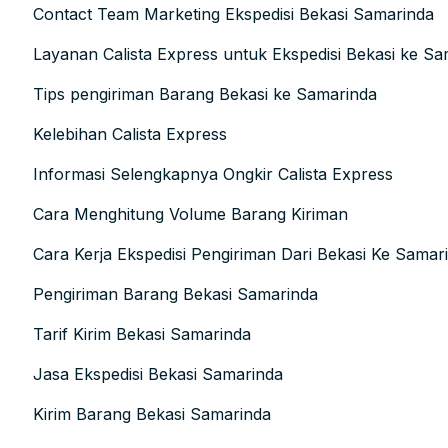
Contact Team Marketing Ekspedisi Bekasi Samarinda
Layanan Calista Express untuk Ekspedisi Bekasi ke S
Tips pengiriman Barang Bekasi ke Samarinda
Kelebihan Calista Express
Informasi Selengkapnya Ongkir Calista Express
Cara Menghitung Volume Barang Kiriman
Cara Kerja Ekspedisi Pengiriman Dari Bekasi Ke Samar
Pengiriman Barang Bekasi Samarinda
Tarif Kirim Bekasi Samarinda
Jasa Ekspedisi Bekasi Samarinda
Kirim Barang Bekasi Samarinda