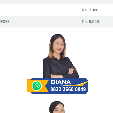
Rp. 7.000
REDEB
Rp. 8.000