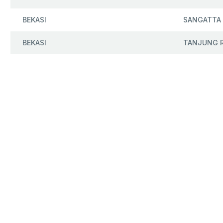
BEKASI
SANGATTA
BEKASI
TANJUNG 