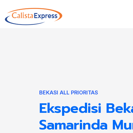
BEKASI ALL PRIORITAS
Ekspedisi Bek
Samarinda Mu