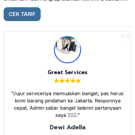
CEK TARIF
Great Services
"Jujur servicenya memuaskan banget, pas harus
kirim barang pindahan ke Jakarta. Responnya
cepat, Admin sabar banget ladenin pertanyaan
saya 👌🏼🤗."
Dewi Adella