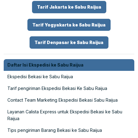
Tarif Jakarta ke Sabu Raijua
Tarif Yogyakarta ke Sabu Raijua
Tarif Denpasar ke Sabu Raijua
Daftar Isi Ekspedisi ke Sabu Raijua
Ekspedisi Bekasi ke Sabu Raijua
Tarif pengiriman Ekspedisi Bekasi Ke Sabu Raijua
Contact Team Marketing Ekspedisi Bekasi Sabu Raijua
Layanan Calista Express untuk Ekspedisi Bekasi ke Sabu
Raijua
Tips pengiriman Barang Bekasi ke Sabu Raijua