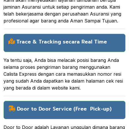
jaminan Asuransi untuk setiap pengiriman anda. Kami
telah bekerjasama dengan perusahaan Asuransi yang
profesional agar barang anda Aman Sampai Tujuan.
Trace & Tracking secara Real Time
Ya tentu saja, Anda bisa melacak posisi barang Anda
selama proses pengiriman barang menggunakan
Calista Express dengan cara memasukkan nomor resi
yang sudah Anda dapatkan ke dalam halaman cek resi
yang berada di dalam website kami.
Door to Door Service (Free Pick-up)
Door to Door adalah Layanan unggulan dimana barang