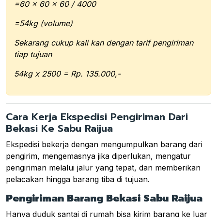
=60 x 60 x 60 / 4000
=54kg (volume)
Sekarang cukup kali kan dengan tarif pengiriman
tiap tujuan
54kg x 2500 = Rp. 135.000,-
Cara Kerja Ekspedisi Pengiriman Dari
Bekasi Ke Sabu Raijua
Ekspedisi bekerja dengan mengumpulkan barang dari
pengirim, mengemasnya jika diperlukan, mengatur
pengiriman melalui jalur yang tepat, dan memberikan
pelacakan hingga barang tiba di tujuan.
Pengiriman Barang Bekasi Sabu Raijua
Hanya duduk santai di rumah bisa kirim barang ke luar