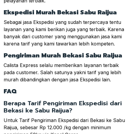
pelayanan terbaik.
Ekspedisi Murah Bekasi Sabu Raijua
Sebagai jasa Ekspedisi yang sudah terpercaya tentu
layanan yang kami berikan juga yang terbaik. Karena
banyak dari customer yang menggunakan jasa kami
karena tarif yang kami tawarkan lebih kompeten.
Pengiriman Murah Bekasi Sabu Raijua
Calista Express selalu memberikan layanan terbaik
pada customer. Salah satunya yakni tarif yang lebih
murah dibandingkan dengan jasa Ekspedisi lain.
FAQ
Berapa Tarif Pengiriman Ekspedisi dari
Bekasi ke Sabu Raijua?
Untuk Tarif Pengiriman Ekspedisi dari Bekasi ke Sabu
Raijua, sebesar Rp 12.000 /kg dengan minimum