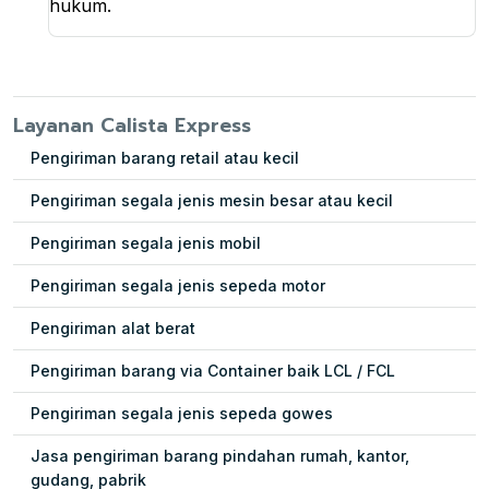
hukum.
Layanan Calista Express
Pengiriman barang retail atau kecil
Pengiriman segala jenis mesin besar atau kecil
Pengiriman segala jenis mobil
Pengiriman segala jenis sepeda motor
Pengiriman alat berat
Pengiriman barang via Container baik LCL / FCL
Pengiriman segala jenis sepeda gowes
Jasa pengiriman barang pindahan rumah, kantor,
gudang, pabrik