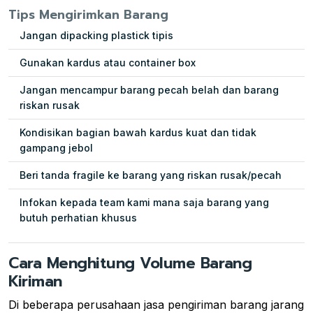
Tips Mengirimkan Barang
Jangan dipacking plastick tipis
Gunakan kardus atau container box
Jangan mencampur barang pecah belah dan barang
riskan rusak
Kondisikan bagian bawah kardus kuat dan tidak
gampang jebol
Beri tanda fragile ke barang yang riskan rusak/pecah
Infokan kepada team kami mana saja barang yang
butuh perhatian khusus
Cara Menghitung Volume Barang
Kiriman
Di beberapa perusahaan jasa pengiriman barang jarang