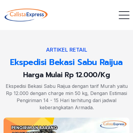
ARTIKEL RETAIL
Ekspedisi Bekasi Sabu Raijua
Harga Mulai Rp 12.000/Kg
Ekspedisi Bekasi Sabu Raijua dengan tarif Murah yaitu
Rp 12.000 dengan charge min 50 kg, Dengan Estimasi
Pengiriman 14 - 15 Hari terhitung dari jadwal
keberangkatan Armada.