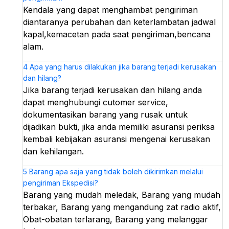
Kendala yang dapat menghambat pengiriman
diantaranya perubahan dan keterlambatan jadwal
kapal,kemacetan pada saat pengiriman,bencana
alam.
4
Apa yang harus dilakukan jika barang terjadi kerusakan
dan hilang?
Jika barang terjadi kerusakan dan hilang anda
dapat menghubungi cutomer service,
dokumentasikan barang yang rusak untuk
dijadikan bukti, jika anda memiliki asuransi periksa
kembali kebijakan asuransi mengenai kerusakan
dan kehilangan.
5
Barang apa saja yang tidak boleh dikirimkan melalui
pengiriman Ekspedisi?
Barang yang mudah meledak, Barang yang mudah
terbakar, Barang yang mengandung zat radio aktif,
Obat-obatan terlarang, Barang yang melanggar