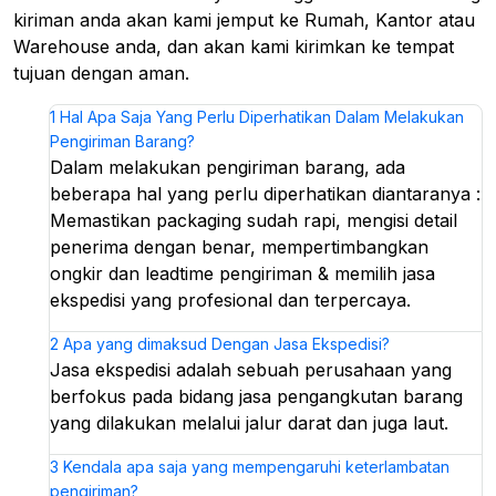
kiriman anda akan kami jemput ke Rumah, Kantor atau
Warehouse anda, dan akan kami kirimkan ke tempat
tujuan dengan aman.
1
Hal Apa Saja Yang Perlu Diperhatikan Dalam Melakukan
Pengiriman Barang?
Dalam melakukan pengiriman barang, ada
beberapa hal yang perlu diperhatikan diantaranya :
Memastikan packaging sudah rapi, mengisi detail
penerima dengan benar, mempertimbangkan
ongkir dan leadtime pengiriman & memilih jasa
ekspedisi yang profesional dan terpercaya.
2
Apa yang dimaksud Dengan Jasa Ekspedisi?
Jasa ekspedisi adalah sebuah perusahaan yang
berfokus pada bidang jasa pengangkutan barang
yang dilakukan melalui jalur darat dan juga laut.
3
Kendala apa saja yang mempengaruhi keterlambatan
pengiriman?