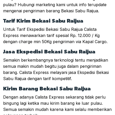
pulau? Hubungi marketing kami untuk info terupdate
mengenai pengiriman barang Bekasi Sabu Raijua.
Tarif Kirim Bekasi Sabu Raijua
Untuk Tarif Ekspedisi Bekasi Sabu Raijua Calista
Express menawarkan tarif spesial Rp. 12.000 / Kg
dengan charge min 50Kg pengiriman via Kapal Cargo.
Jasa Ekspedisi Bekasi Sabu Raijua
Semakin berkembangnya terknologi tentu menjadikan
semua makin mudah begitu juga dalam pengiriman
barang. Calista Express melayani jasa Ekspedisi Bekasi
Sabu Raijua dengan tarif kompetitif.
Kirim Barang Bekasi Sabu Raijua
Dengan adanya Calista Express sekarang tidak perlu
bingung lagi ketika mau kirim barang ke luar pulau.
Semua semakin mudah karena kami selalu memberikan