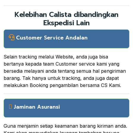
Kelebihan Calista dibandingkan
Ekspedisi Lain
Customer Service Andalan
Selain tracking melalui Website, anda juga bisa
bertanya kepada team Customer service kami yang
bersedia melayani anda tentang semua hal pengiriman
barang. Tak hanya untuk tracking, anda juga dapat
melakukan Booking pengambilan bersama CS Kami.
Jaminan Asuransi
Guna menjamin setiap keamanan barang kiriman anda.
Kami akan menyediakan layanan tambahan berupa