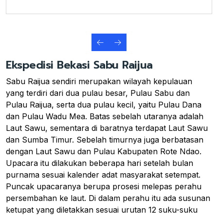
Ekspedisi Bekasi Sabu Raijua
Sabu Raijua sendiri merupakan wilayah kepulauan
yang terdiri dari dua pulau besar, Pulau Sabu dan
Pulau Raijua, serta dua pulau kecil, yaitu Pulau Dana
dan Pulau Wadu Mea. Batas sebelah utaranya adalah
Laut Sawu, sementara di baratnya terdapat Laut Sawu
dan Sumba Timur. Sebelah timurnya juga berbatasan
dengan Laut Sawu dan Pulau Kabupaten Rote Ndao.
Upacara itu dilakukan beberapa hari setelah bulan
purnama sesuai kalender adat masyarakat setempat.
Puncak upacaranya berupa prosesi melepas perahu
persembahan ke laut. Di dalam perahu itu ada susunan
ketupat yang diletakkan sesuai urutan 12 suku-suku