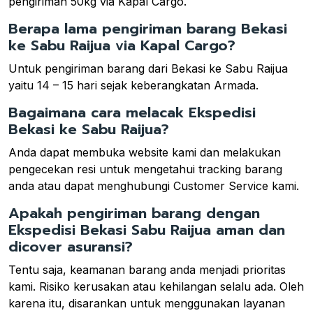
pengiriman 50kg via Kapal Cargo.
Berapa lama pengiriman barang Bekasi
ke Sabu Raijua via Kapal Cargo?
Untuk pengiriman barang dari Bekasi ke Sabu Raijua
yaitu 14 – 15 hari sejak keberangkatan Armada.
Bagaimana cara melacak Ekspedisi
Bekasi ke Sabu Raijua?
Anda dapat membuka website kami dan melakukan
pengecekan resi untuk mengetahui tracking barang
anda atau dapat menghubungi Customer Service kami.
Apakah pengiriman barang dengan
Ekspedisi Bekasi Sabu Raijua aman dan
dicover asuransi?
Tentu saja, keamanan barang anda menjadi prioritas
kami. Risiko kerusakan atau kehilangan selalu ada. Oleh
karena itu, disarankan untuk menggunakan layanan