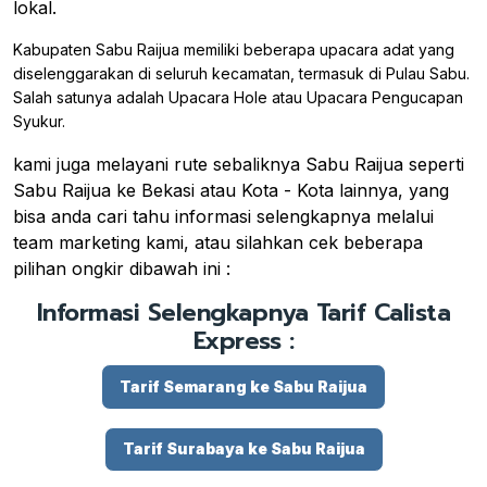
lokal.
Kabupaten Sabu Raijua memiliki beberapa upacara adat yang
diselenggarakan di seluruh kecamatan, termasuk di Pulau Sabu.
Salah satunya adalah Upacara Hole atau Upacara Pengucapan
Syukur.
kami juga melayani rute sebaliknya Sabu Raijua seperti
Sabu Raijua ke Bekasi atau Kota - Kota lainnya, yang
bisa anda cari tahu informasi selengkapnya melalui
team marketing kami, atau silahkan cek beberapa
pilihan ongkir dibawah ini :
Informasi Selengkapnya Tarif Calista
Express :
Tarif Semarang ke Sabu Raijua
Tarif Surabaya ke Sabu Raijua