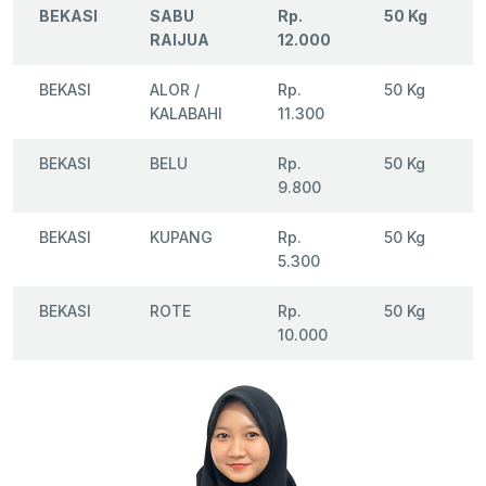
BEKASI
SABU
Rp.
50 Kg
RAIJUA
12.000
BEKASI
ALOR /
Rp.
50 Kg
KALABAHI
11.300
BEKASI
BELU
Rp.
50 Kg
9.800
BEKASI
KUPANG
Rp.
50 Kg
5.300
BEKASI
ROTE
Rp.
50 Kg
10.000