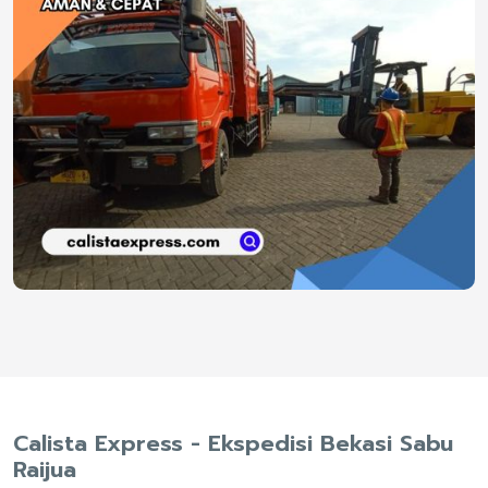
Calista Express - Ekspedisi Bekasi Sabu
Raijua