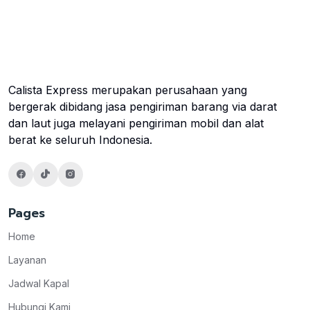
Calista Express merupakan perusahaan yang
bergerak dibidang jasa pengiriman barang via darat
dan laut juga melayani pengiriman mobil dan alat
berat ke seluruh Indonesia.
Pages
Home
Layanan
Jadwal Kapal
Hubungi Kami