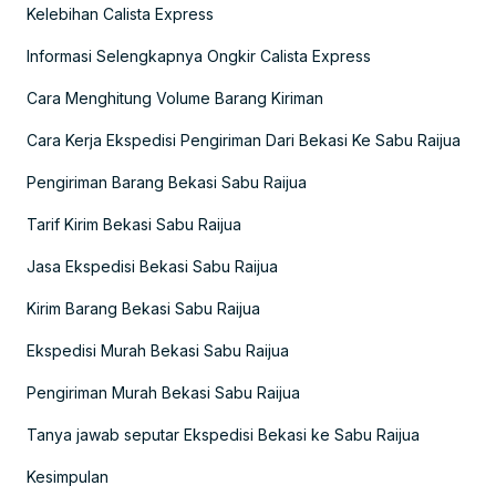
Kelebihan Calista Express
Informasi Selengkapnya Ongkir Calista Express
Cara Menghitung Volume Barang Kiriman
Cara Kerja Ekspedisi Pengiriman Dari Bekasi Ke Sabu Raijua
Pengiriman Barang Bekasi Sabu Raijua
Tarif Kirim Bekasi Sabu Raijua
Jasa Ekspedisi Bekasi Sabu Raijua
Kirim Barang Bekasi Sabu Raijua
Ekspedisi Murah Bekasi Sabu Raijua
Pengiriman Murah Bekasi Sabu Raijua
Tanya jawab seputar Ekspedisi Bekasi ke Sabu Raijua
Kesimpulan