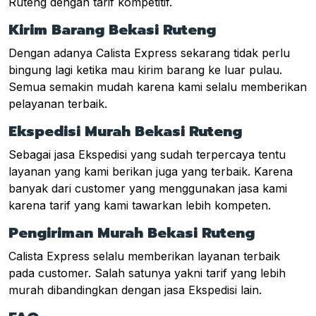
Ruteng dengan tarif kompetitif.
Kirim Barang Bekasi Ruteng
Dengan adanya Calista Express sekarang tidak perlu
bingung lagi ketika mau kirim barang ke luar pulau.
Semua semakin mudah karena kami selalu memberikan
pelayanan terbaik.
Ekspedisi Murah Bekasi Ruteng
Sebagai jasa Ekspedisi yang sudah terpercaya tentu
layanan yang kami berikan juga yang terbaik. Karena
banyak dari customer yang menggunakan jasa kami
karena tarif yang kami tawarkan lebih kompeten.
Pengiriman Murah Bekasi Ruteng
Calista Express selalu memberikan layanan terbaik
pada customer. Salah satunya yakni tarif yang lebih
murah dibandingkan dengan jasa Ekspedisi lain.