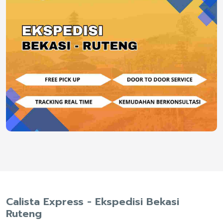
Calista Express - Ekspedisi Bekasi
Ruteng