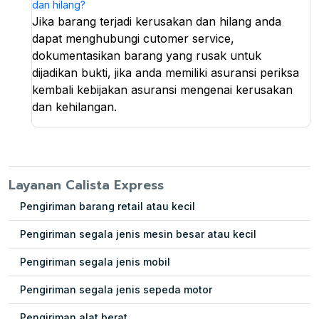
dan hilang?
Jika barang terjadi kerusakan dan hilang anda
dapat menghubungi cutomer service,
dokumentasikan barang yang rusak untuk
dijadikan bukti, jika anda memiliki asuransi periksa
kembali kebijakan asuransi mengenai kerusakan
dan kehilangan.
Layanan Calista Express
Pengiriman barang retail atau kecil
Pengiriman segala jenis mesin besar atau kecil
Pengiriman segala jenis mobil
Pengiriman segala jenis sepeda motor
Pengiriman alat berat