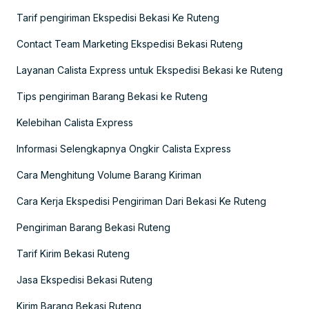
Tarif pengiriman Ekspedisi Bekasi Ke Ruteng
Contact Team Marketing Ekspedisi Bekasi Ruteng
Layanan Calista Express untuk Ekspedisi Bekasi ke Ruteng
Tips pengiriman Barang Bekasi ke Ruteng
Kelebihan Calista Express
Informasi Selengkapnya Ongkir Calista Express
Cara Menghitung Volume Barang Kiriman
Cara Kerja Ekspedisi Pengiriman Dari Bekasi Ke Ruteng
Pengiriman Barang Bekasi Ruteng
Tarif Kirim Bekasi Ruteng
Jasa Ekspedisi Bekasi Ruteng
Kirim Barang Bekasi Ruteng