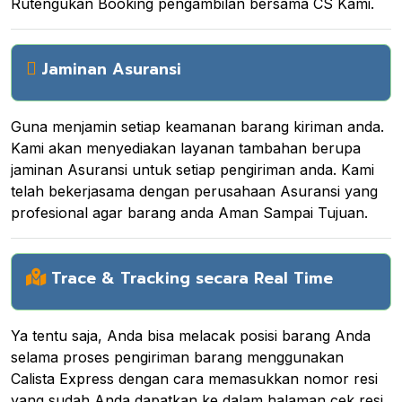
Rutengukan Booking pengambilan bersama CS Kami.
Jaminan Asuransi
Guna menjamin setiap keamanan barang kiriman anda.
Kami akan menyediakan layanan tambahan berupa
jaminan Asuransi untuk setiap pengiriman anda. Kami
telah bekerjasama dengan perusahaan Asuransi yang
profesional agar barang anda Aman Sampai Tujuan.
Trace & Tracking secara Real Time
Ya tentu saja, Anda bisa melacak posisi barang Anda
selama proses pengiriman barang menggunakan
Calista Express dengan cara memasukkan nomor resi
yang sudah Anda dapatkan ke dalam halaman cek resi