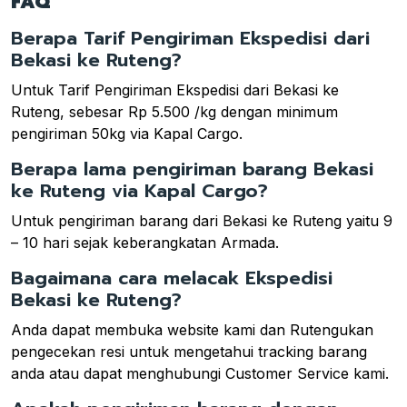
FAQ
Berapa Tarif Pengiriman Ekspedisi dari
Bekasi ke Ruteng?
Untuk Tarif Pengiriman Ekspedisi dari Bekasi ke
Ruteng, sebesar Rp 5.500 /kg dengan minimum
pengiriman 50kg via Kapal Cargo.
Berapa lama pengiriman barang Bekasi
ke Ruteng via Kapal Cargo?
Untuk pengiriman barang dari Bekasi ke Ruteng yaitu 9
– 10 hari sejak keberangkatan Armada.
Bagaimana cara melacak Ekspedisi
Bekasi ke Ruteng?
Anda dapat membuka website kami dan Rutengukan
pengecekan resi untuk mengetahui tracking barang
anda atau dapat menghubungi Customer Service kami.