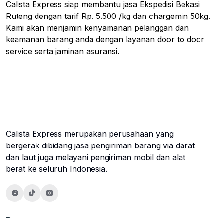
Calista Express siap membantu jasa Ekspedisi Bekasi
Ruteng dengan tarif Rp. 5.500 /kg dan chargemin 50kg.
Kami akan menjamin kenyamanan pelanggan dan
keamanan barang anda dengan layanan door to door
service serta jaminan asuransi.
Calista Express merupakan perusahaan yang
bergerak dibidang jasa pengiriman barang via darat
dan laut juga melayani pengiriman mobil dan alat
berat ke seluruh Indonesia.