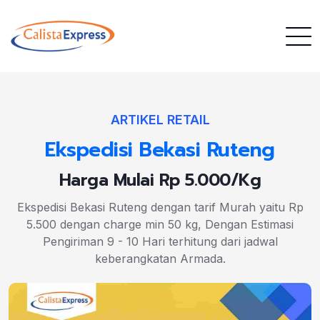
ARTIKEL RETAIL
Ekspedisi Bekasi Ruteng
Harga Mulai Rp 5.000/Kg
Ekspedisi Bekasi Ruteng dengan tarif Murah yaitu Rp
5.500 dengan charge min 50 kg, Dengan Estimasi
Pengiriman 9 - 10 Hari terhitung dari jadwal
keberangkatan Armada.