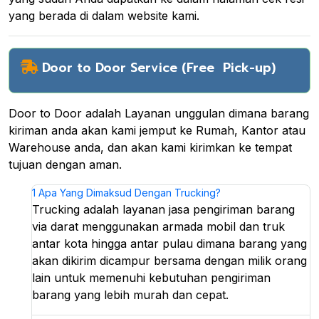
yang berada di dalam website kami.
Door to Door Service (Free Pick-up)
Door to Door adalah Layanan unggulan dimana barang
kiriman anda akan kami jemput ke Rumah, Kantor atau
Warehouse anda, dan akan kami kirimkan ke tempat
tujuan dengan aman.
1
Apa Yang Dimaksud Dengan Trucking?
Trucking adalah layanan jasa pengiriman barang
via darat menggunakan armada mobil dan truk
antar kota hingga antar pulau dimana barang yang
akan dikirim dicampur bersama dengan milik orang
lain untuk memenuhi kebutuhan pengiriman
barang yang lebih murah dan cepat.