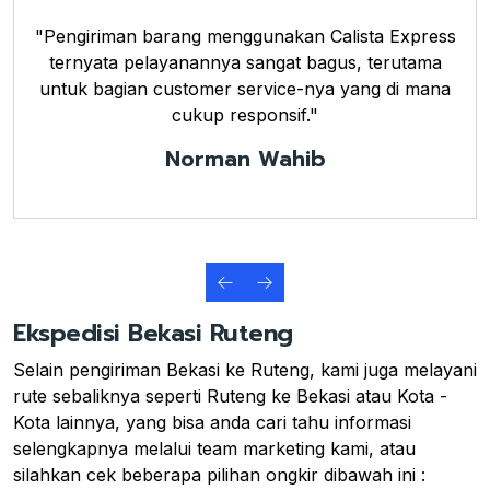
"Pengiriman barang menggunakan Calista Express
ternyata pelayanannya sangat bagus, terutama
untuk bagian customer service-nya yang di mana
cukup responsif."
Norman Wahib
Ekspedisi Bekasi Ruteng
Selain pengiriman Bekasi ke Ruteng, kami juga melayani
rute sebaliknya seperti Ruteng ke Bekasi atau Kota -
Kota lainnya, yang bisa anda cari tahu informasi
selengkapnya melalui team marketing kami, atau
silahkan cek beberapa pilihan ongkir dibawah ini :