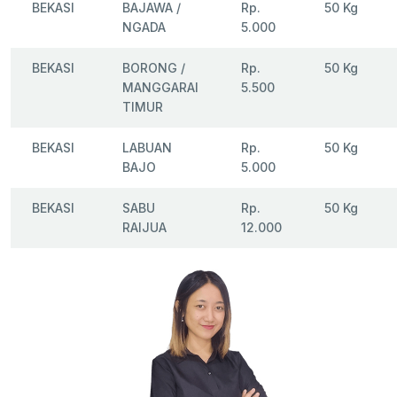
BEKASI
BAJAWA /
Rp.
50 Kg
NGADA
5.000
BEKASI
BORONG /
Rp.
50 Kg
MANGGARAI
5.500
TIMUR
BEKASI
LABUAN
Rp.
50 Kg
BAJO
5.000
BEKASI
SABU
Rp.
50 Kg
RAIJUA
12.000