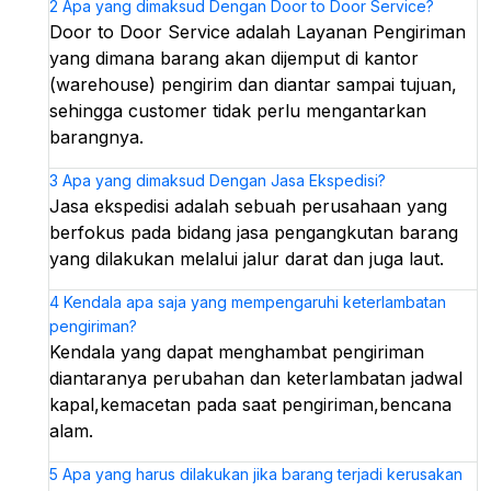
2
Apa yang dimaksud Dengan Door to Door Service?
Door to Door Service adalah Layanan Pengiriman
yang dimana barang akan dijemput di kantor
(warehouse) pengirim dan diantar sampai tujuan,
sehingga customer tidak perlu mengantarkan
barangnya.
3
Apa yang dimaksud Dengan Jasa Ekspedisi?
Jasa ekspedisi adalah sebuah perusahaan yang
berfokus pada bidang jasa pengangkutan barang
yang dilakukan melalui jalur darat dan juga laut.
4
Kendala apa saja yang mempengaruhi keterlambatan
pengiriman?
Kendala yang dapat menghambat pengiriman
diantaranya perubahan dan keterlambatan jadwal
kapal,kemacetan pada saat pengiriman,bencana
alam.
5
Apa yang harus dilakukan jika barang terjadi kerusakan