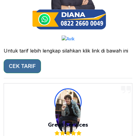
Untuk tarif lebih lengkap silahkan klik link di bawah ini
CEK TARIF
Great Services