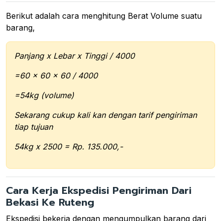
Berikut adalah cara menghitung Berat Volume suatu
barang,
Panjang x Lebar x Tinggi / 4000
=60 x 60 x 60 / 4000
=54kg (volume)
Sekarang cukup kali kan dengan tarif pengiriman
tiap tujuan
54kg x 2500 = Rp. 135.000,-
Cara Kerja Ekspedisi Pengiriman Dari
Bekasi Ke Ruteng
Ekspedisi bekerja dengan mengumpulkan barang dari