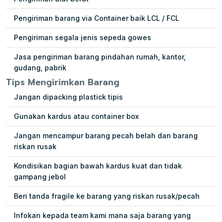
Pengiriman barang via Container baik LCL / FCL
Pengiriman segala jenis sepeda gowes
Jasa pengiriman barang pindahan rumah, kantor,
gudang, pabrik
Tips Mengirimkan Barang
Jangan dipacking plastick tipis
Gunakan kardus atau container box
Jangan mencampur barang pecah belah dan barang
riskan rusak
Kondisikan bagian bawah kardus kuat dan tidak
gampang jebol
Beri tanda fragile ke barang yang riskan rusak/pecah
Infokan kepada team kami mana saja barang yang