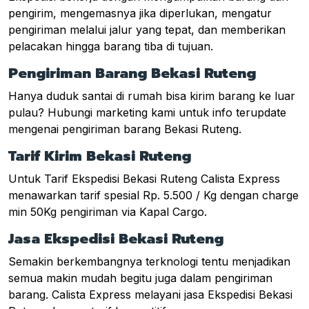
pengirim, mengemasnya jika diperlukan, mengatur
pengiriman melalui jalur yang tepat, dan memberikan
pelacakan hingga barang tiba di tujuan.
Pengiriman Barang Bekasi Ruteng
Hanya duduk santai di rumah bisa kirim barang ke luar
pulau? Hubungi marketing kami untuk info terupdate
mengenai pengiriman barang Bekasi Ruteng.
Tarif Kirim Bekasi Ruteng
Untuk Tarif Ekspedisi Bekasi Ruteng Calista Express
menawarkan tarif spesial Rp. 5.500 / Kg dengan charge
min 50Kg pengiriman via Kapal Cargo.
Jasa Ekspedisi Bekasi Ruteng
Semakin berkembangnya terknologi tentu menjadikan
semua makin mudah begitu juga dalam pengiriman
barang. Calista Express melayani jasa Ekspedisi Bekasi