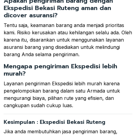
Apakah pengiriman barang dengan
Ekspedisi Bekasi Ruteng aman dan
dicover asuransi?
Tentu saja, keamanan barang anda menjadi prioritas
kami. Risiko kerusakan atau kehilangan selalu ada. Oleh
karena itu, disarankan untuk menggunakan layanan
asuransi barang yang disediakan untuk melindungi
barang Anda selama pengiriman.
Mengapa pengiriman Ekspedisi lebih
murah?
Layanan pengiriman Ekspedisi lebih murah karena
pengelompokan barang dalam satu Armada untuk
mengurangi biaya, pilihan rute yang efisien, dan
cangkupan sudah cukup luas.
Kesimpulan : Ekspedisi Bekasi Ruteng
Jika anda membutuhkan jasa pengiriman barang,