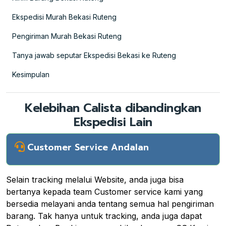
Ekspedisi Murah Bekasi Ruteng
Pengiriman Murah Bekasi Ruteng
Tanya jawab seputar Ekspedisi Bekasi ke Ruteng
Kesimpulan
Kelebihan Calista dibandingkan
Ekspedisi Lain
Customer Service Andalan
Selain tracking melalui Website, anda juga bisa
bertanya kepada team Customer service kami yang
bersedia melayani anda tentang semua hal pengiriman
barang. Tak hanya untuk tracking, anda juga dapat