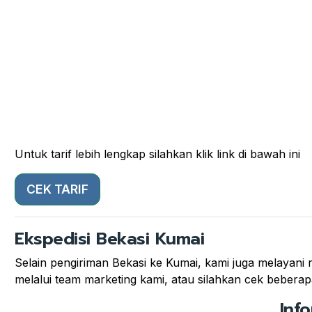
Untuk tarif lebih lengkap silahkan klik link di bawah ini
CEK TARIF
Ekspedisi Bekasi Kumai
Selain pengiriman Bekasi ke Kumai, kami juga melayani r
melalui team marketing kami, atau silahkan cek beberapa 
Inf