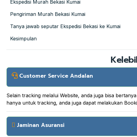
Ekspedisi Murah Bekasi Kumai
Pengiriman Murah Bekasi Kumai
Tanya jawab seputar Ekspedisi Bekasi ke Kumai
Kesimpulan
Kelebi
Customer Service Andalan
Selain tracking melalui Website, anda juga bisa berta
hanya untuk tracking, anda juga dapat melakukan Boo
Jaminan Asuransi