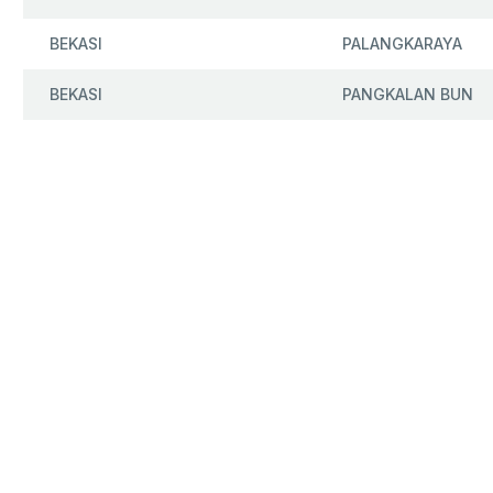
BEKASI
PALANGKARAYA
BEKASI
PANGKALAN BUN