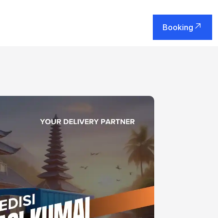
Booking