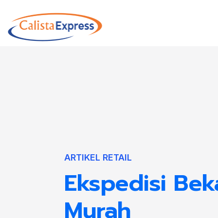
ARTIKEL RETAIL
Ekspedisi Bek
Murah