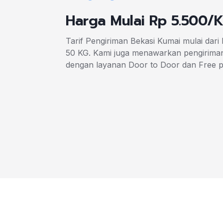
Harga Mulai Rp 5.500/
Tarif Pengiriman Bekasi Kumai mulai dari
50 KG. Kami juga menawarkan pengiriman
dengan layanan Door to Door dan Free 