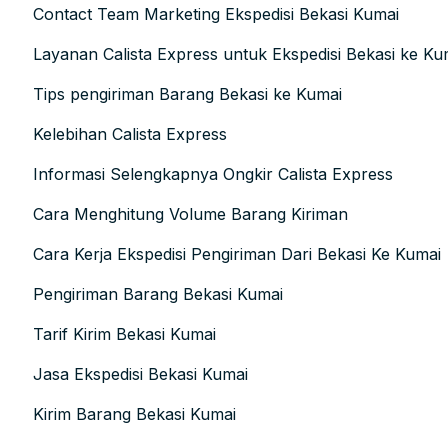
Contact Team Marketing Ekspedisi Bekasi Kumai
Layanan Calista Express untuk Ekspedisi Bekasi ke Ku
Tips pengiriman Barang Bekasi ke Kumai
Kelebihan Calista Express
Informasi Selengkapnya Ongkir Calista Express
Cara Menghitung Volume Barang Kiriman
Cara Kerja Ekspedisi Pengiriman Dari Bekasi Ke Kumai
Pengiriman Barang Bekasi Kumai
Tarif Kirim Bekasi Kumai
Jasa Ekspedisi Bekasi Kumai
Kirim Barang Bekasi Kumai