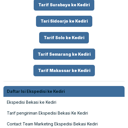
Tarif Surabaya ke Kediri
Tari Sidoarjo ke Kediri
Tarif Solo ke Kediri
Tarif Semarang ke Kediri
Tarif Makassar ke Kediri
Daftar Isi Ekspedisi ke Kediri
Ekspedisi Bekasi ke Kediri
Tarif pengiriman Ekspedisi Bekasi Ke Kediri
Contact Team Marketing Ekspedisi Bekasi Kediri