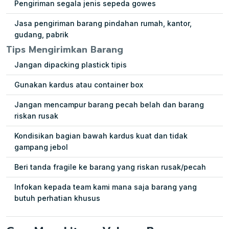
Pengiriman segala jenis sepeda gowes
Jasa pengiriman barang pindahan rumah, kantor,
gudang, pabrik
Tips Mengirimkan Barang
Jangan dipacking plastick tipis
Gunakan kardus atau container box
Jangan mencampur barang pecah belah dan barang
riskan rusak
Kondisikan bagian bawah kardus kuat dan tidak
gampang jebol
Beri tanda fragile ke barang yang riskan rusak/pecah
Infokan kepada team kami mana saja barang yang
butuh perhatian khusus