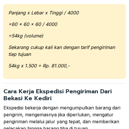
Panjang x Lebar x Tinggi / 4000
=60 x 60 x 60 / 4000
=54kg (volume)
Sekarang cukup kali kan dengan tarif pengiriman
tiap tujuan
54kg x 1.500 = Rp. 81.000,-
Cara Kerja Ekspedisi Pengiriman Dari
Bekasi Ke Kediri
Ekspedisi bekerja dengan mengumpulkan barang dari
pengirim, mengemasnya jika diperlukan, mengatur
pengiriman melalui jalur yang tepat, dan memberikan
pelacakan hingga barang tiba di tujuan.