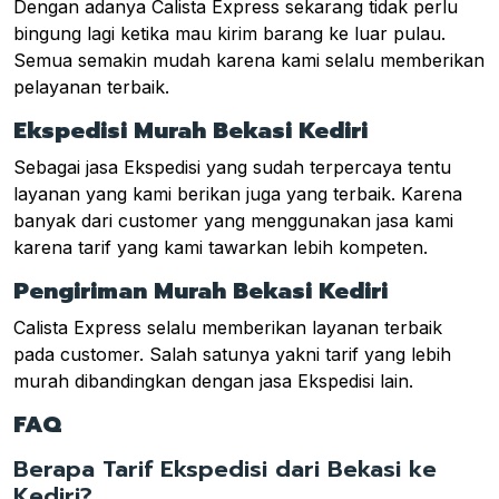
Dengan adanya Calista Express sekarang tidak perlu
bingung lagi ketika mau kirim barang ke luar pulau.
Semua semakin mudah karena kami selalu memberikan
pelayanan terbaik.
Ekspedisi Murah Bekasi Kediri
Sebagai jasa Ekspedisi yang sudah terpercaya tentu
layanan yang kami berikan juga yang terbaik. Karena
banyak dari customer yang menggunakan jasa kami
karena tarif yang kami tawarkan lebih kompeten.
Pengiriman Murah Bekasi Kediri
Calista Express selalu memberikan layanan terbaik
pada customer. Salah satunya yakni tarif yang lebih
murah dibandingkan dengan jasa Ekspedisi lain.
FAQ
Berapa Tarif Ekspedisi dari Bekasi ke
Kediri?