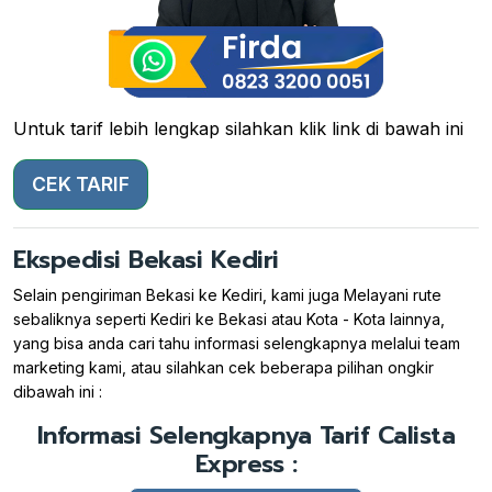
Untuk tarif lebih lengkap silahkan klik link di bawah ini
CEK TARIF
Ekspedisi Bekasi Kediri
Selain pengiriman Bekasi ke Kediri, kami juga Melayani rute
sebaliknya seperti Kediri ke Bekasi atau Kota - Kota lainnya,
yang bisa anda cari tahu informasi selengkapnya melalui team
marketing kami, atau silahkan cek beberapa pilihan ongkir
dibawah ini :
Informasi Selengkapnya Tarif Calista
Express :