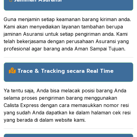
Guna menjamin setiap keamanan barang kiriman anda.
Kami akan menyediakan layanan tambahan berupa
jaminan Asuransi untuk setiap pengiriman anda. Kami
telah bekerjasama dengan perusahaan Asuransi yang
profesional agar barang anda Aman Sampai Tujuan.
Trace & Tracking secara Real Time
Ya tentu saja, Anda bisa melacak posisi barang Anda
selama proses pengiriman barang menggunakan
Calista Express dengan cara memasukkan nomor resi
yang sudah Anda dapatkan ke dalam halaman cek resi
yang berada di dalam website kami.