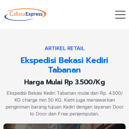
ARTIKEL RETAIL
Ekspedisi Bekasi Kediri
Tabanan
Harga Mulai Rp 3.500/Kg
Ekspedisi Bekasi Kediri Tabanan mulai dari Rp. 4.500/
KG charge min 50 KG. Kami juga menawarkan
pengiriman barang tujuan Kediri dengan layanan Door
to Door dan Free penjemputan.