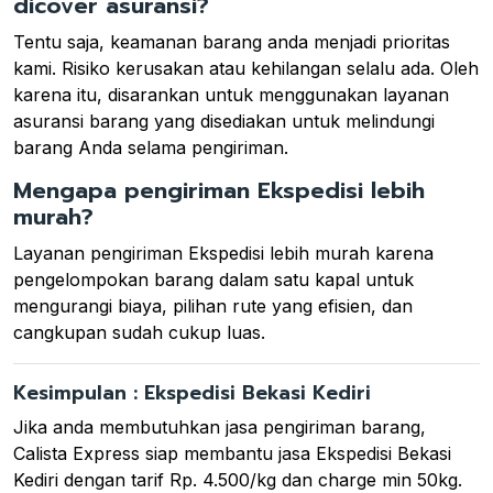
dicover asuransi?
Tentu saja, keamanan barang anda menjadi prioritas
kami. Risiko kerusakan atau kehilangan selalu ada. Oleh
karena itu, disarankan untuk menggunakan layanan
asuransi barang yang disediakan untuk melindungi
barang Anda selama pengiriman.
Mengapa pengiriman Ekspedisi lebih
murah?
Layanan pengiriman Ekspedisi lebih murah karena
pengelompokan barang dalam satu kapal untuk
mengurangi biaya, pilihan rute yang efisien, dan
cangkupan sudah cukup luas.
Kesimpulan : Ekspedisi Bekasi Kediri
Jika anda membutuhkan jasa pengiriman barang,
Calista Express siap membantu jasa Ekspedisi Bekasi
Kediri dengan tarif Rp. 4.500/kg dan charge min 50kg.