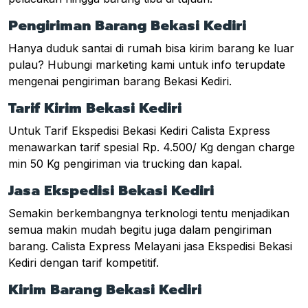
Pengiriman Barang Bekasi Kediri
Hanya duduk santai di rumah bisa kirim barang ke luar
pulau? Hubungi marketing kami untuk info terupdate
mengenai pengiriman barang Bekasi Kediri.
Tarif Kirim Bekasi Kediri
Untuk Tarif Ekspedisi Bekasi Kediri Calista Express
menawarkan tarif spesial Rp. 4.500/ Kg dengan charge
min 50 Kg pengiriman via trucking dan kapal.
Jasa Ekspedisi Bekasi Kediri
Semakin berkembangnya terknologi tentu menjadikan
semua makin mudah begitu juga dalam pengiriman
barang. Calista Express Melayani jasa Ekspedisi Bekasi
Kediri dengan tarif kompetitif.
Kirim Barang Bekasi Kediri