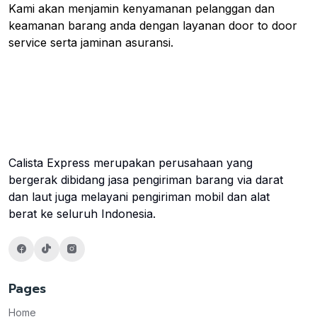
Kami akan menjamin kenyamanan pelanggan dan
keamanan barang anda dengan layanan door to door
service serta jaminan asuransi.
Calista Express merupakan perusahaan yang
bergerak dibidang jasa pengiriman barang via darat
dan laut juga melayani pengiriman mobil dan alat
berat ke seluruh Indonesia.
Pages
Home