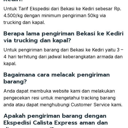
Untuk Tarif Ekspedisi dari Bekasi ke Kediri sebesar Rp.
4.500/kg dengan minimum pengiriman 50kg via
trucking dan kapal.
Berapa lama pengiriman Bekasi ke Kediri
via trucking dan kapal?
Untuk pengiriman barang dari Bekasi ke Kediri yaitu 3 –
4 hari terhitung dari jadwal keberangkatan armada dan
kapal.
Bagaimana cara melacak pengiriman
barang?
Anda dapat membuka website kami dan melakukan
pengecekan resi untuk mengetahui tracking barang
anda atau dapat menghubungi Customer Service kami.
Apakah pengiriman barang dengan
Ekspedisi Calista Express aman dan