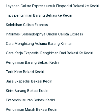
Layanan Calista Express untuk Ekspedisi Bekasi ke Kediri
Tips pengiriman Barang Bekasi ke Kediri
Kelebihan Calista Express
Informasi Selengkapnya Ongkir Calista Express
Cara Menghitung Volume Barang Kiriman
Cara Kerja Ekspedisi Pengiriman Dari Bekasi Ke Kediri
Pengiriman Barang Bekasi Kediri
Tarif Kirim Bekasi Kediri
Jasa Ekspedisi Bekasi Kediri
Kirim Barang Bekasi Kediri
Ekspedisi Murah Bekasi Kediri
Pengiriman Murah Bekasi Kediri