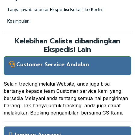
Tanya jawab seputar Ekspedisi Bekasi ke Kediri
Kesimpulan
Kelebihan Calista dibandingkan
Ekspedisi Lain
Customer Service Andalan
Selain tracking melalui Website, anda juga bisa
bertanya kepada team Customer service kami yang
bersedia Melayani anda tentang semua hal pengiriman
barang. Tak hanya untuk tracking, anda juga dapat
melakukan Booking pengambilan bersama CS Kami.
Jaminan Asuransi