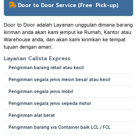
Door to Door Service (Free Pick-up)
Door to Door adalah Layanan unggulan dimana barang
kiriman anda akan kami jemput ke Rumah, Kantor atau
Warehouse anda, dan akan kami kirimkan ke tempat
tujuan dengan aman.
Layanan Calista Express
Pengiriman barang retail atau kecil
Pengiriman segala jenis mesin besar atau kecil
Pengiriman segala jenis mobil
Pengiriman segala jenis sepeda motor
Pengiriman alat berat
Pengiriman barang via Container baik LCL / FCL