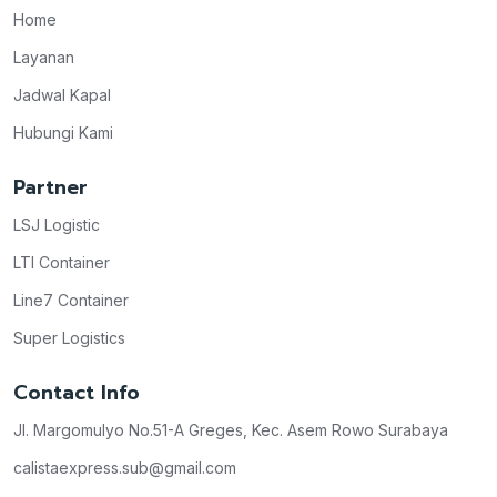
Home
Layanan
Jadwal Kapal
Hubungi Kami
Partner
LSJ Logistic
LTI Container
Line7 Container
Super Logistics
Contact Info
Jl. Margomulyo No.51-A Greges, Kec. Asem Rowo Surabaya
calistaexpress.sub@gmail.com