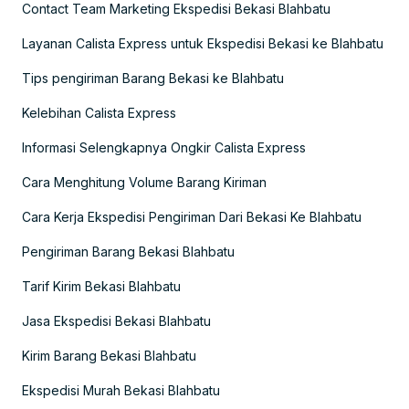
Contact Team Marketing Ekspedisi Bekasi Blahbatu
Layanan Calista Express untuk Ekspedisi Bekasi ke Blahbatu
Tips pengiriman Barang Bekasi ke Blahbatu
Kelebihan Calista Express
Informasi Selengkapnya Ongkir Calista Express
Cara Menghitung Volume Barang Kiriman
Cara Kerja Ekspedisi Pengiriman Dari Bekasi Ke Blahbatu
Pengiriman Barang Bekasi Blahbatu
Tarif Kirim Bekasi Blahbatu
Jasa Ekspedisi Bekasi Blahbatu
Kirim Barang Bekasi Blahbatu
Ekspedisi Murah Bekasi Blahbatu