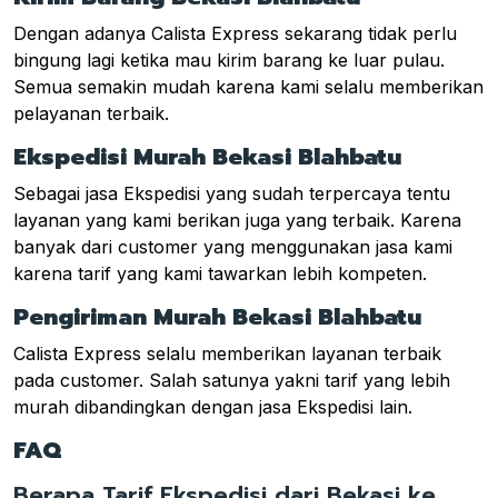
Dengan adanya Calista Express sekarang tidak perlu
bingung lagi ketika mau kirim barang ke luar pulau.
Semua semakin mudah karena kami selalu memberikan
pelayanan terbaik.
Ekspedisi Murah Bekasi Blahbatu
Sebagai jasa Ekspedisi yang sudah terpercaya tentu
layanan yang kami berikan juga yang terbaik. Karena
banyak dari customer yang menggunakan jasa kami
karena tarif yang kami tawarkan lebih kompeten.
Pengiriman Murah Bekasi Blahbatu
Calista Express selalu memberikan layanan terbaik
pada customer. Salah satunya yakni tarif yang lebih
murah dibandingkan dengan jasa Ekspedisi lain.
FAQ
Berapa Tarif Ekspedisi dari Bekasi ke