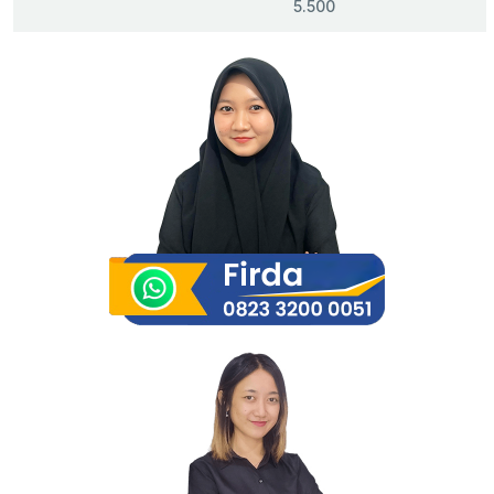
5.500