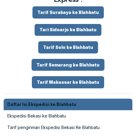
Tarif Surabaya ke Blahbatu
Tari Sidoarjo ke Blahbatu
Tarif Solo ke Blahbatu
Tarif Semarang ke Blahbatu
Tarif Makassar ke Blahbatu
Daftar Isi Ekspedisi ke Blahbatu
Ekspedisi Bekasi ke Blahbatu
Tarif pengiriman Ekspedisi Bekasi Ke Blahbatu