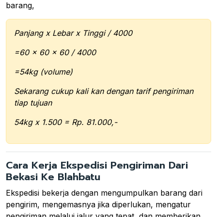
barang,
Panjang x Lebar x Tinggi / 4000
=60 x 60 x 60 / 4000
=54kg (volume)
Sekarang cukup kali kan dengan tarif pengiriman
tiap tujuan
54kg x 1.500 = Rp. 81.000,-
Cara Kerja Ekspedisi Pengiriman Dari
Bekasi Ke Blahbatu
Ekspedisi bekerja dengan mengumpulkan barang dari
pengirim, mengemasnya jika diperlukan, mengatur
pengiriman melalui jalur yang tepat, dan memberikan