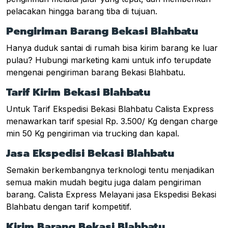
pelacakan hingga barang tiba di tujuan.
Pengiriman Barang Bekasi Blahbatu
Hanya duduk santai di rumah bisa kirim barang ke luar
pulau? Hubungi marketing kami untuk info terupdate
mengenai pengiriman barang Bekasi Blahbatu.
Tarif Kirim Bekasi Blahbatu
Untuk Tarif Ekspedisi Bekasi Blahbatu Calista Express
menawarkan tarif spesial Rp. 3.500/ Kg dengan charge
min 50 Kg pengiriman via trucking dan kapal.
Jasa Ekspedisi Bekasi Blahbatu
Semakin berkembangnya terknologi tentu menjadikan
semua makin mudah begitu juga dalam pengiriman
barang. Calista Express Melayani jasa Ekspedisi Bekasi
Blahbatu dengan tarif kompetitif.
Kirim Barang Bekasi Blahbatu