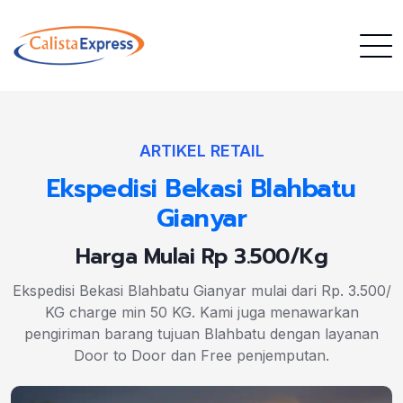
ARTIKEL RETAIL
Ekspedisi Bekasi Blahbatu
Gianyar
Harga Mulai Rp 3.500/Kg
Ekspedisi Bekasi Blahbatu Gianyar mulai dari Rp. 3.500/
KG charge min 50 KG. Kami juga menawarkan
pengiriman barang tujuan Blahbatu dengan layanan
Door to Door dan Free penjemputan.