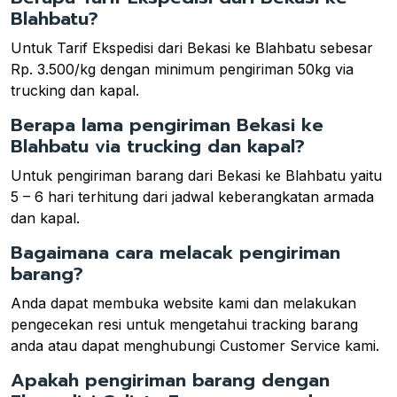
Blahbatu?
Untuk Tarif Ekspedisi dari Bekasi ke Blahbatu sebesar
Rp. 3.500/kg dengan minimum pengiriman 50kg via
trucking dan kapal.
Berapa lama pengiriman Bekasi ke
Blahbatu via trucking dan kapal?
Untuk pengiriman barang dari Bekasi ke Blahbatu yaitu
5 – 6 hari terhitung dari jadwal keberangkatan armada
dan kapal.
Bagaimana cara melacak pengiriman
barang?
Anda dapat membuka website kami dan melakukan
pengecekan resi untuk mengetahui tracking barang
anda atau dapat menghubungi Customer Service kami.
Apakah pengiriman barang dengan