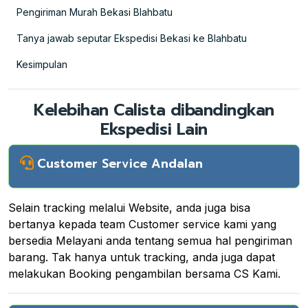
Pengiriman Murah Bekasi Blahbatu
Tanya jawab seputar Ekspedisi Bekasi ke Blahbatu
Kesimpulan
Kelebihan Calista dibandingkan
Ekspedisi Lain
Customer Service Andalan
Selain tracking melalui Website, anda juga bisa
bertanya kepada team Customer service kami yang
bersedia Melayani anda tentang semua hal pengiriman
barang. Tak hanya untuk tracking, anda juga dapat
melakukan Booking pengambilan bersama CS Kami.