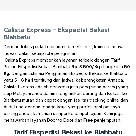
Calista Express - Ekspedisi Bekasi
Blahbatu
Dengan fokus pada keamanan dan efisiensi, kami membawa
inovasi dalam setiap rute pengiriman.
Calista Express memberikan layanan terbaik dengan Tarif
Promo Ekspedisi Bekasi Blahbatu
Rp. 3.500/ Kg
charge min
50
Kg.
Dengan Estimasi Pengiriman Ekspedisi Bekasi ke Blahbatu
yaitu
5 – 6 hari
terhitung dari jadwal keberangkatan Armada.
Calista Express adalah penyedia jasa pengiriman barang yang
siap Melayani anda dalam mengirimkan barang dari Bekasi ke
Blahbatu murah dan cepat dengan fasilitas tracking online dan
di dukung dengan tenaga kerja yang profesional pastinya
barang anda akan aman sampai ke tempat tujuan. Kami juga
menawarkan layanan Door to Door dan Free penjemputan.
Tarif Ekspedisi Bekasi ke Blahbatu