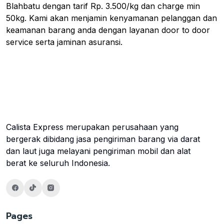
Blahbatu dengan tarif Rp. 3.500/kg dan charge min
50kg. Kami akan menjamin kenyamanan pelanggan dan
keamanan barang anda dengan layanan door to door
service serta jaminan asuransi.
Calista Express merupakan perusahaan yang
bergerak dibidang jasa pengiriman barang via darat
dan laut juga melayani pengiriman mobil dan alat
berat ke seluruh Indonesia.
Pages