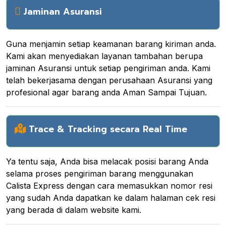
Jaminan Asuransi
Guna menjamin setiap keamanan barang kiriman anda.
Kami akan menyediakan layanan tambahan berupa
jaminan Asuransi untuk setiap pengiriman anda. Kami
telah bekerjasama dengan perusahaan Asuransi yang
profesional agar barang anda Aman Sampai Tujuan.
Trace & Tracking secara Real Time
Ya tentu saja, Anda bisa melacak posisi barang Anda
selama proses pengiriman barang menggunakan
Calista Express dengan cara memasukkan nomor resi
yang sudah Anda dapatkan ke dalam halaman cek resi
yang berada di dalam website kami.