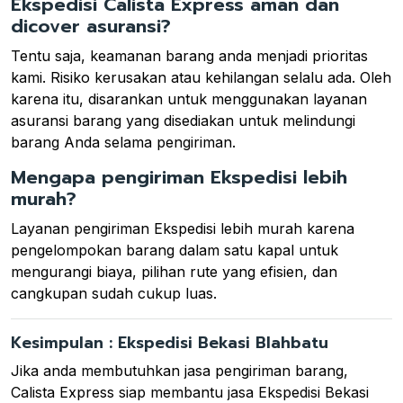
Ekspedisi Calista Express aman dan
dicover asuransi?
Tentu saja, keamanan barang anda menjadi prioritas
kami. Risiko kerusakan atau kehilangan selalu ada. Oleh
karena itu, disarankan untuk menggunakan layanan
asuransi barang yang disediakan untuk melindungi
barang Anda selama pengiriman.
Mengapa pengiriman Ekspedisi lebih
murah?
Layanan pengiriman Ekspedisi lebih murah karena
pengelompokan barang dalam satu kapal untuk
mengurangi biaya, pilihan rute yang efisien, dan
cangkupan sudah cukup luas.
Kesimpulan : Ekspedisi Bekasi Blahbatu
Jika anda membutuhkan jasa pengiriman barang,
Calista Express siap membantu jasa Ekspedisi Bekasi