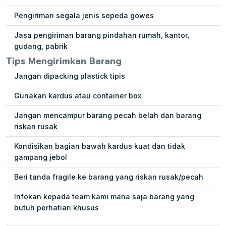
Pengiriman segala jenis sepeda gowes
Jasa pengiriman barang pindahan rumah, kantor,
gudang, pabrik
Tips Mengirimkan Barang
Jangan dipacking plastick tipis
Gunakan kardus atau container box
Jangan mencampur barang pecah belah dan barang
riskan rusak
Kondisikan bagian bawah kardus kuat dan tidak
gampang jebol
Beri tanda fragile ke barang yang riskan rusak/pecah
Infokan kepada team kami mana saja barang yang
butuh perhatian khusus