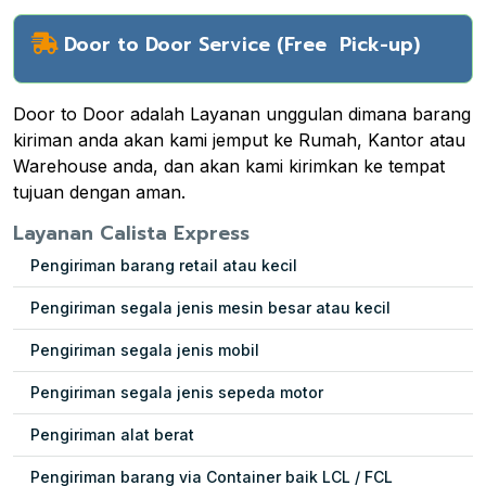
Door to Door Service (Free Pick-up)
Door to Door adalah Layanan unggulan dimana barang
kiriman anda akan kami jemput ke Rumah, Kantor atau
Warehouse anda, dan akan kami kirimkan ke tempat
tujuan dengan aman.
Layanan Calista Express
Pengiriman barang retail atau kecil
Pengiriman segala jenis mesin besar atau kecil
Pengiriman segala jenis mobil
Pengiriman segala jenis sepeda motor
Pengiriman alat berat
Pengiriman barang via Container baik LCL / FCL