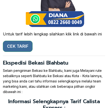
Untuk tarif lebih lengkap silahkan klik link di bawah ini
CEK TARIF
Ekspedisi Bekasi Blahbatu
Selain pengiriman Bekasi ke Blahbatu, kami juga Melayani rute
sebaliknya seperti Blahbatu ke Bekasi atau Kota - Kota lainnya,
yang bisa anda cari tahu informasi selengkapnya melalui team
marketing kami, atau silahkan cek beberapa pilihan ongkir
dibawah ini :
Informasi Selengkapnya Tarif Calista
Express :