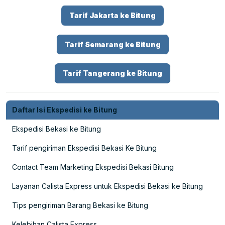
Tarif Jakarta ke Bitung
Tarif Semarang ke Bitung
Tarif Tangerang ke Bitung
Daftar Isi Ekspedisi ke Bitung
Ekspedisi Bekasi ke Bitung
Tarif pengiriman Ekspedisi Bekasi Ke Bitung
Contact Team Marketing Ekspedisi Bekasi Bitung
Layanan Calista Express untuk Ekspedisi Bekasi ke Bitung
Tips pengiriman Barang Bekasi ke Bitung
Kelebihan Calista Express