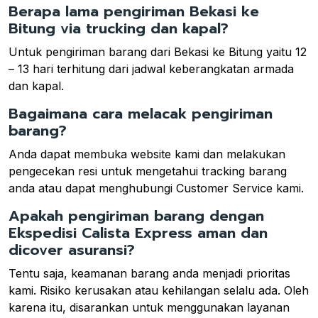
Berapa lama pengiriman Bekasi ke
Bitung via trucking dan kapal?
Untuk pengiriman barang dari Bekasi ke Bitung yaitu 12
– 13 hari terhitung dari jadwal keberangkatan armada
dan kapal.
Bagaimana cara melacak pengiriman
barang?
Anda dapat membuka website kami dan melakukan
pengecekan resi untuk mengetahui tracking barang
anda atau dapat menghubungi Customer Service kami.
Apakah pengiriman barang dengan
Ekspedisi Calista Express aman dan
dicover asuransi?
Tentu saja, keamanan barang anda menjadi prioritas
kami. Risiko kerusakan atau kehilangan selalu ada. Oleh
karena itu, disarankan untuk menggunakan layanan