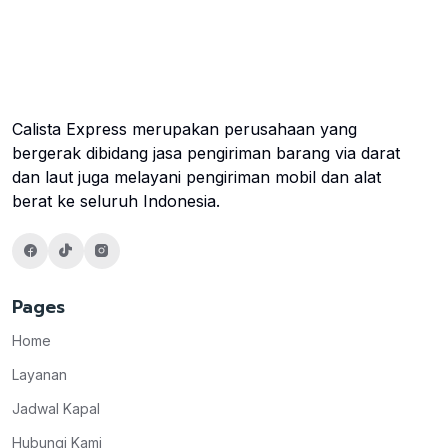
Calista Express merupakan perusahaan yang
bergerak dibidang jasa pengiriman barang via darat
dan laut juga melayani pengiriman mobil dan alat
berat ke seluruh Indonesia.
Pages
Home
Layanan
Jadwal Kapal
Hubungi Kami