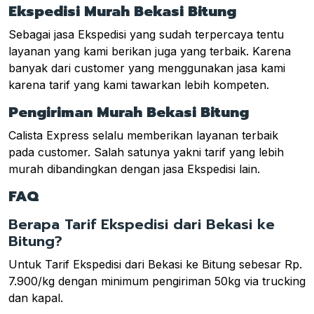
Ekspedisi Murah Bekasi Bitung
Sebagai jasa Ekspedisi yang sudah terpercaya tentu
layanan yang kami berikan juga yang terbaik. Karena
banyak dari customer yang menggunakan jasa kami
karena tarif yang kami tawarkan lebih kompeten.
Pengiriman Murah Bekasi Bitung
Calista Express selalu memberikan layanan terbaik
pada customer. Salah satunya yakni tarif yang lebih
murah dibandingkan dengan jasa Ekspedisi lain.
FAQ
Berapa Tarif Ekspedisi dari Bekasi ke
Bitung?
Untuk Tarif Ekspedisi dari Bekasi ke Bitung sebesar Rp.
7.900/kg dengan minimum pengiriman 50kg via trucking
dan kapal.