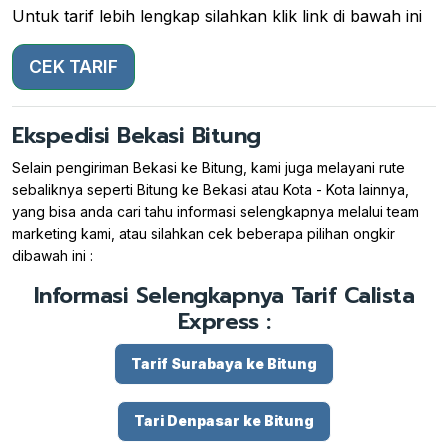
Untuk tarif lebih lengkap silahkan klik link di bawah ini
CEK TARIF
Ekspedisi Bekasi Bitung
Selain pengiriman Bekasi ke Bitung, kami juga melayani rute
sebaliknya seperti Bitung ke Bekasi atau Kota - Kota lainnya,
yang bisa anda cari tahu informasi selengkapnya melalui team
marketing kami, atau silahkan cek beberapa pilihan ongkir
dibawah ini :
Informasi Selengkapnya Tarif Calista
Express :
Tarif Surabaya ke Bitung
Tari Denpasar ke Bitung