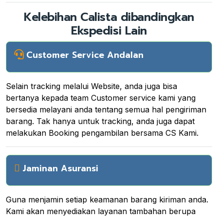
Kelebihan Calista dibandingkan
Ekspedisi Lain
Customer Service Andalan
Selain tracking melalui Website, anda juga bisa
bertanya kepada team Customer service kami yang
bersedia melayani anda tentang semua hal pengiriman
barang. Tak hanya untuk tracking, anda juga dapat
melakukan Booking pengambilan bersama CS Kami.
Jaminan Asuransi
Guna menjamin setiap keamanan barang kiriman anda.
Kami akan menyediakan layanan tambahan berupa