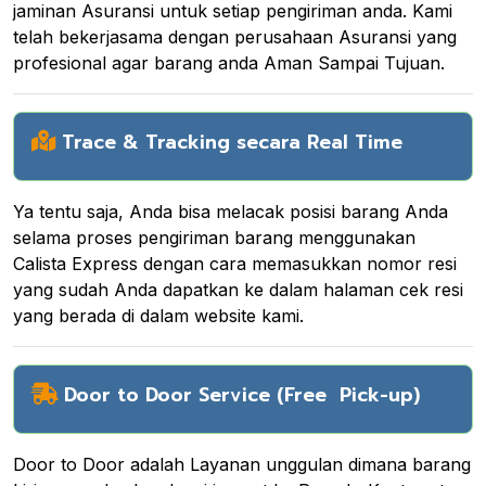
jaminan Asuransi untuk setiap pengiriman anda. Kami
telah bekerjasama dengan perusahaan Asuransi yang
profesional agar barang anda Aman Sampai Tujuan.
Trace & Tracking secara Real Time
Ya tentu saja, Anda bisa melacak posisi barang Anda
selama proses pengiriman barang menggunakan
Calista Express dengan cara memasukkan nomor resi
yang sudah Anda dapatkan ke dalam halaman cek resi
yang berada di dalam website kami.
Door to Door Service (Free Pick-up)
Door to Door adalah Layanan unggulan dimana barang