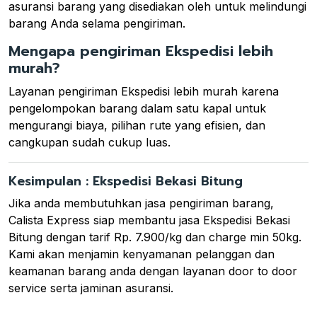
asuransi barang yang disediakan oleh untuk melindungi
barang Anda selama pengiriman.
Mengapa pengiriman Ekspedisi lebih
murah?
Layanan pengiriman Ekspedisi lebih murah karena
pengelompokan barang dalam satu kapal untuk
mengurangi biaya, pilihan rute yang efisien, dan
cangkupan sudah cukup luas.
Kesimpulan : Ekspedisi Bekasi Bitung
Jika anda membutuhkan jasa pengiriman barang,
Calista Express siap membantu jasa Ekspedisi Bekasi
Bitung dengan tarif Rp. 7.900/kg dan charge min 50kg.
Kami akan menjamin kenyamanan pelanggan dan
keamanan barang anda dengan layanan door to door
service serta jaminan asuransi.