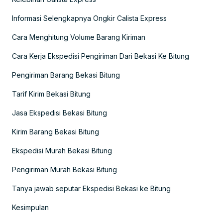
Informasi Selengkapnya Ongkir Calista Express
Cara Menghitung Volume Barang Kiriman
Cara Kerja Ekspedisi Pengiriman Dari Bekasi Ke Bitung
Pengiriman Barang Bekasi Bitung
Tarif Kirim Bekasi Bitung
Jasa Ekspedisi Bekasi Bitung
Kirim Barang Bekasi Bitung
Ekspedisi Murah Bekasi Bitung
Pengiriman Murah Bekasi Bitung
Tanya jawab seputar Ekspedisi Bekasi ke Bitung
Kesimpulan