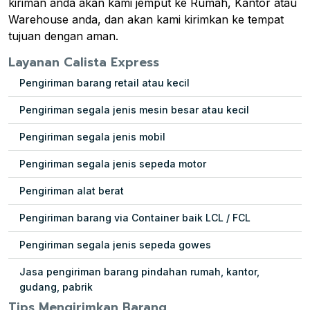
kiriman anda akan kami jemput ke Rumah, Kantor atau
Warehouse anda, dan akan kami kirimkan ke tempat
tujuan dengan aman.
Layanan Calista Express
Pengiriman barang retail atau kecil
Pengiriman segala jenis mesin besar atau kecil
Pengiriman segala jenis mobil
Pengiriman segala jenis sepeda motor
Pengiriman alat berat
Pengiriman barang via Container baik LCL / FCL
Pengiriman segala jenis sepeda gowes
Jasa pengiriman barang pindahan rumah, kantor,
gudang, pabrik
Tips Mengirimkan Barang