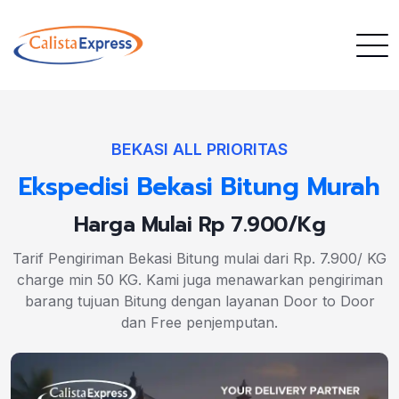
BEKASI ALL PRIORITAS
Ekspedisi Bekasi Bitung Murah
Harga Mulai Rp 7.900/Kg
Tarif Pengiriman Bekasi Bitung mulai dari Rp. 7.900/ KG
charge min 50 KG. Kami juga menawarkan pengiriman
barang tujuan Bitung dengan layanan Door to Door
dan Free penjemputan.