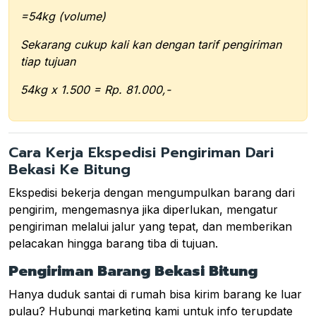
=54kg (volume)
Sekarang cukup kali kan dengan tarif pengiriman
tiap tujuan
54kg x 1.500 = Rp. 81.000,-
Cara Kerja Ekspedisi Pengiriman Dari
Bekasi Ke Bitung
Ekspedisi bekerja dengan mengumpulkan barang dari
pengirim, mengemasnya jika diperlukan, mengatur
pengiriman melalui jalur yang tepat, dan memberikan
pelacakan hingga barang tiba di tujuan.
Pengiriman Barang Bekasi Bitung
Hanya duduk santai di rumah bisa kirim barang ke luar
pulau? Hubungi marketing kami untuk info terupdate