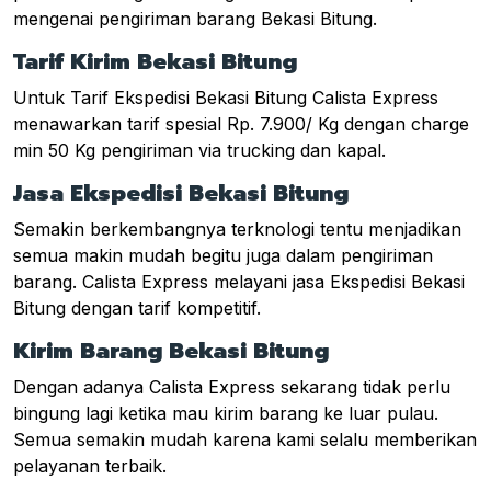
mengenai pengiriman barang Bekasi Bitung.
Tarif Kirim Bekasi Bitung
Untuk Tarif Ekspedisi Bekasi Bitung Calista Express
menawarkan tarif spesial Rp. 7.900/ Kg dengan charge
min 50 Kg pengiriman via trucking dan kapal.
Jasa Ekspedisi Bekasi Bitung
Semakin berkembangnya terknologi tentu menjadikan
semua makin mudah begitu juga dalam pengiriman
barang. Calista Express melayani jasa Ekspedisi Bekasi
Bitung dengan tarif kompetitif.
Kirim Barang Bekasi Bitung
Dengan adanya Calista Express sekarang tidak perlu
bingung lagi ketika mau kirim barang ke luar pulau.
Semua semakin mudah karena kami selalu memberikan
pelayanan terbaik.