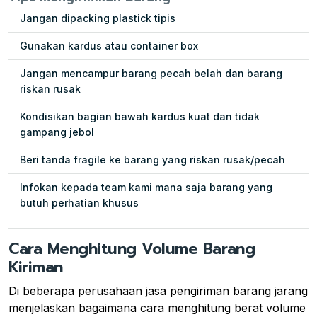
Jangan dipacking plastick tipis
Gunakan kardus atau container box
Jangan mencampur barang pecah belah dan barang
riskan rusak
Kondisikan bagian bawah kardus kuat dan tidak
gampang jebol
Beri tanda fragile ke barang yang riskan rusak/pecah
Infokan kepada team kami mana saja barang yang
butuh perhatian khusus
Cara Menghitung Volume Barang
Kiriman
Di beberapa perusahaan jasa pengiriman barang jarang
menjelaskan bagaimana cara menghitung berat volume