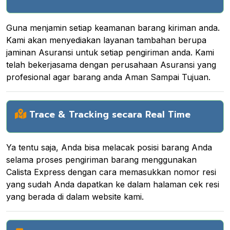
Guna menjamin setiap keamanan barang kiriman anda.
Kami akan menyediakan layanan tambahan berupa
jaminan Asuransi untuk setiap pengiriman anda. Kami
telah bekerjasama dengan perusahaan Asuransi yang
profesional agar barang anda Aman Sampai Tujuan.
Trace & Tracking secara Real Time
Ya tentu saja, Anda bisa melacak posisi barang Anda
selama proses pengiriman barang menggunakan
Calista Express dengan cara memasukkan nomor resi
yang sudah Anda dapatkan ke dalam halaman cek resi
yang berada di dalam website kami.