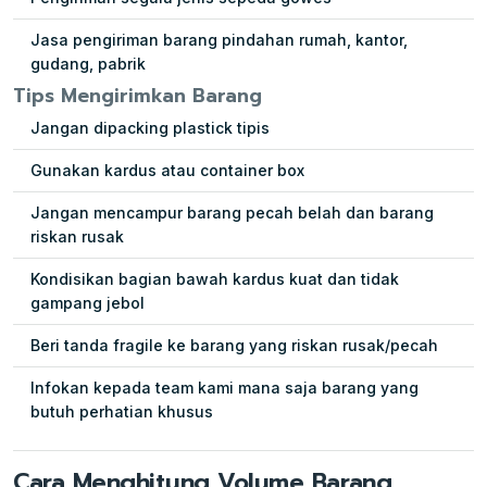
Jasa pengiriman barang pindahan rumah, kantor,
gudang, pabrik
Tips Mengirimkan Barang
Jangan dipacking plastick tipis
Gunakan kardus atau container box
Jangan mencampur barang pecah belah dan barang
riskan rusak
Kondisikan bagian bawah kardus kuat dan tidak
gampang jebol
Beri tanda fragile ke barang yang riskan rusak/pecah
Infokan kepada team kami mana saja barang yang
butuh perhatian khusus
Cara Menghitung Volume Barang