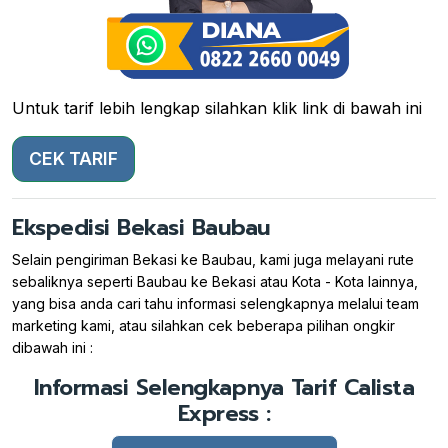
Untuk tarif lebih lengkap silahkan klik link di bawah ini
CEK TARIF
Ekspedisi Bekasi Baubau
Selain pengiriman Bekasi ke Baubau, kami juga melayani rute
sebaliknya seperti Baubau ke Bekasi atau Kota - Kota lainnya,
yang bisa anda cari tahu informasi selengkapnya melalui team
marketing kami, atau silahkan cek beberapa pilihan ongkir
dibawah ini :
Informasi Selengkapnya Tarif Calista
Express :