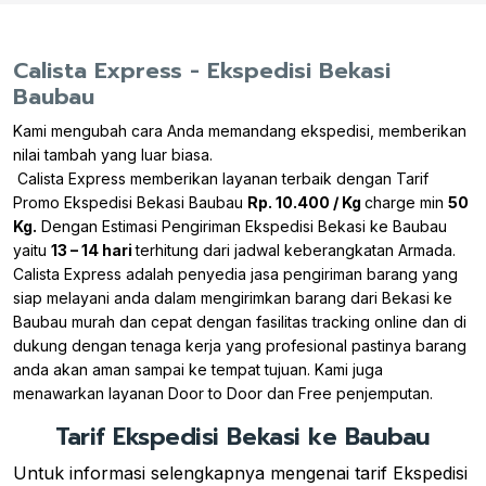
Calista Express - Ekspedisi Bekasi
Baubau
Kami mengubah cara Anda memandang ekspedisi, memberikan
nilai tambah yang luar biasa.
Calista Express memberikan layanan terbaik dengan Tarif
Promo Ekspedisi Bekasi Baubau
Rp. 10.400 / Kg
charge min
50
Kg.
Dengan Estimasi Pengiriman Ekspedisi Bekasi ke Baubau
yaitu
13 – 14 hari
terhitung dari jadwal keberangkatan Armada.
Calista Express adalah penyedia jasa pengiriman barang yang
siap melayani anda dalam mengirimkan barang dari Bekasi ke
Baubau murah dan cepat dengan fasilitas tracking online dan di
dukung dengan tenaga kerja yang profesional pastinya barang
anda akan aman sampai ke tempat tujuan. Kami juga
menawarkan layanan Door to Door dan Free penjemputan.
Tarif Ekspedisi Bekasi ke Baubau
Untuk informasi selengkapnya mengenai tarif Ekspedisi