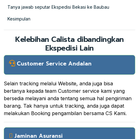
Tanya jawab seputar Ekspedisi Bekasi ke Baubau
Kesimpulan
Kelebihan Calista dibandingkan
Ekspedisi Lain
Customer Service Andalan
Selain tracking melalui Website, anda juga bisa
bertanya kepada team Customer service kami yang
bersedia melayani anda tentang semua hal pengiriman
barang. Tak hanya untuk tracking, anda juga dapat
melakukan Booking pengambilan bersama CS Kami.
Jaminan Asuransi