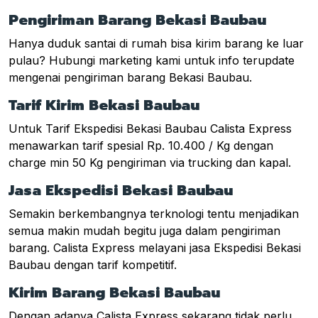
Pengiriman Barang Bekasi Baubau
Hanya duduk santai di rumah bisa kirim barang ke luar
pulau? Hubungi marketing kami untuk info terupdate
mengenai pengiriman barang Bekasi Baubau.
Tarif Kirim Bekasi Baubau
Untuk Tarif Ekspedisi Bekasi Baubau Calista Express
menawarkan tarif spesial Rp. 10.400 / Kg dengan
charge min 50 Kg pengiriman via trucking dan kapal.
Jasa Ekspedisi Bekasi Baubau
Semakin berkembangnya terknologi tentu menjadikan
semua makin mudah begitu juga dalam pengiriman
barang. Calista Express melayani jasa Ekspedisi Bekasi
Baubau dengan tarif kompetitif.
Kirim Barang Bekasi Baubau
Dengan adanya Calista Express sekarang tidak perlu