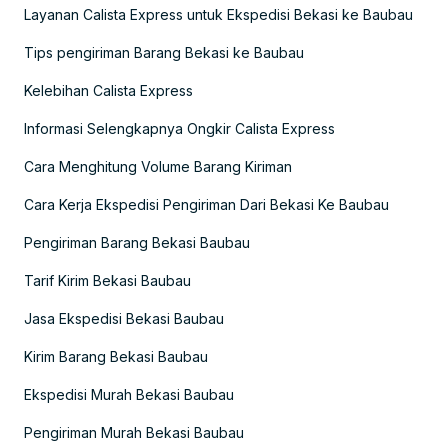
Layanan Calista Express untuk Ekspedisi Bekasi ke Baubau
Tips pengiriman Barang Bekasi ke Baubau
Kelebihan Calista Express
Informasi Selengkapnya Ongkir Calista Express
Cara Menghitung Volume Barang Kiriman
Cara Kerja Ekspedisi Pengiriman Dari Bekasi Ke Baubau
Pengiriman Barang Bekasi Baubau
Tarif Kirim Bekasi Baubau
Jasa Ekspedisi Bekasi Baubau
Kirim Barang Bekasi Baubau
Ekspedisi Murah Bekasi Baubau
Pengiriman Murah Bekasi Baubau