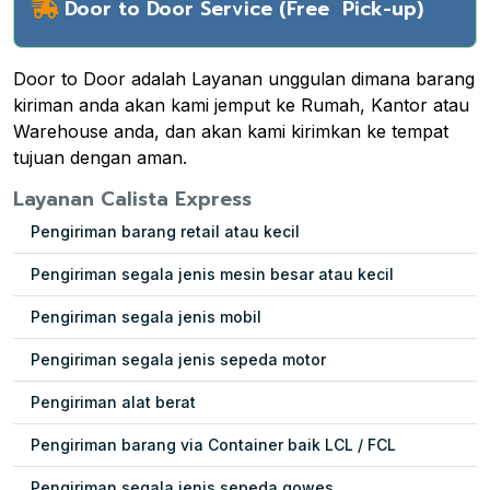
Door to Door Service (Free Pick-up)
Door to Door adalah Layanan unggulan dimana barang
kiriman anda akan kami jemput ke Rumah, Kantor atau
Warehouse anda, dan akan kami kirimkan ke tempat
tujuan dengan aman.
Layanan Calista Express
Pengiriman barang retail atau kecil
Pengiriman segala jenis mesin besar atau kecil
Pengiriman segala jenis mobil
Pengiriman segala jenis sepeda motor
Pengiriman alat berat
Pengiriman barang via Container baik LCL / FCL
Pengiriman segala jenis sepeda gowes