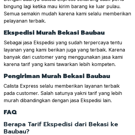
bingung lagi ketika mau kirim barang ke luar pulau.
Semua semakin mudah karena kami selalu memberikan
pelayanan terbaik.
Ekspedisi Murah Bekasi Baubau
Sebagai jasa Ekspedisi yang sudah terpercaya tentu
layanan yang kami berikan juga yang terbaik. Karena
banyak dari customer yang menggunakan jasa kami
karena tarif yang kami tawarkan lebih kompeten.
Pengiriman Murah Bekasi Baubau
Calista Express selalu memberikan layanan terbaik
pada customer. Salah satunya yakni tarif yang lebih
murah dibandingkan dengan jasa Ekspedisi lain.
FAQ
Berapa Tarif Ekspedisi dari Bekasi ke
Baubau?