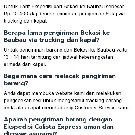
Untuk Tarif Ekspedisi dari Bekasi ke Baubau sebesar
Rp. 10.400 /kg dengan minimum pengiriman 50kg via
trucking dan kapal.
Berapa lama pengiriman Bekasi ke
Baubau via trucking dan kapal?
Untuk pengiriman barang dari Bekasi ke Baubau yaitu
13 – 14 hari terhitung dari jadwal keberangkatan
armada dan kapal.
Bagaimana cara melacak pengiriman
barang?
Anda dapat membuka website kami dan melakukan
pengecekan resi untuk mengetahui tracking barang
anda atau dapat menghubungi Customer Service kami.
Apakah pengiriman barang dengan
Ekspedisi Calista Express aman dan
dicover asuransi?