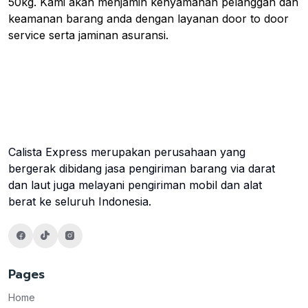
50kg. Kami akan menjamin kenyamanan pelanggan dan
keamanan barang anda dengan layanan door to door
service serta jaminan asuransi.
Calista Express merupakan perusahaan yang
bergerak dibidang jasa pengiriman barang via darat
dan laut juga melayani pengiriman mobil dan alat
berat ke seluruh Indonesia.
Pages
Home