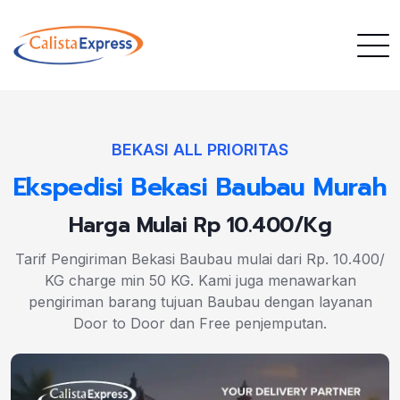
BEKASI ALL PRIORITAS
Ekspedisi Bekasi Baubau Murah
Harga Mulai Rp 10.400/Kg
Tarif Pengiriman Bekasi Baubau mulai dari Rp. 10.400/
KG charge min 50 KG. Kami juga menawarkan
pengiriman barang tujuan Baubau dengan layanan
Door to Door dan Free penjemputan.