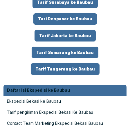
Tarif Surabaya ke Baubau
Tari Denpasar ke Baubau
Tarif Jakarta ke Baubau
Tarif Semarang ke Baubau
Tarif Tangerang ke Baubau
Daftar Isi Ekspedisi ke Baubau
Ekspedisi Bekasi ke Baubau
Tarif pengiriman Ekspedisi Bekasi Ke Baubau
Contact Team Marketing Ekspedisi Bekasi Baubau