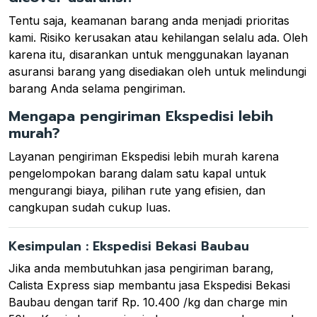
Tentu saja, keamanan barang anda menjadi prioritas
kami. Risiko kerusakan atau kehilangan selalu ada. Oleh
karena itu, disarankan untuk menggunakan layanan
asuransi barang yang disediakan oleh untuk melindungi
barang Anda selama pengiriman.
Mengapa pengiriman Ekspedisi lebih
murah?
Layanan pengiriman Ekspedisi lebih murah karena
pengelompokan barang dalam satu kapal untuk
mengurangi biaya, pilihan rute yang efisien, dan
cangkupan sudah cukup luas.
Kesimpulan : Ekspedisi Bekasi Baubau
Jika anda membutuhkan jasa pengiriman barang,
Calista Express siap membantu jasa Ekspedisi Bekasi
Baubau dengan tarif Rp. 10.400 /kg dan charge min