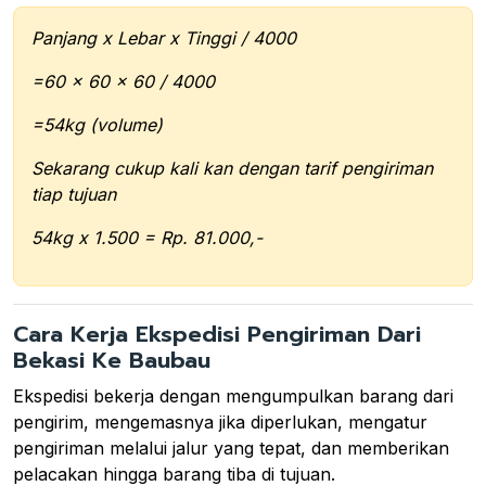
Panjang x Lebar x Tinggi / 4000
=60 x 60 x 60 / 4000
=54kg (volume)
Sekarang cukup kali kan dengan tarif pengiriman
tiap tujuan
54kg x 1.500 = Rp. 81.000,-
Cara Kerja Ekspedisi Pengiriman Dari
Bekasi Ke Baubau
Ekspedisi bekerja dengan mengumpulkan barang dari
pengirim, mengemasnya jika diperlukan, mengatur
pengiriman melalui jalur yang tepat, dan memberikan
pelacakan hingga barang tiba di tujuan.