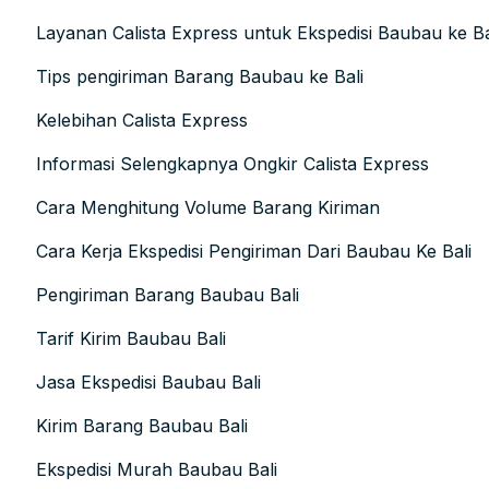
Layanan Calista Express untuk Ekspedisi Baubau ke Ba
Tips pengiriman Barang Baubau ke Bali
Kelebihan Calista Express
Informasi Selengkapnya Ongkir Calista Express
Cara Menghitung Volume Barang Kiriman
Cara Kerja Ekspedisi Pengiriman Dari Baubau Ke Bali
Pengiriman Barang Baubau Bali
Tarif Kirim Baubau Bali
Jasa Ekspedisi Baubau Bali
Kirim Barang Baubau Bali
Ekspedisi Murah Baubau Bali