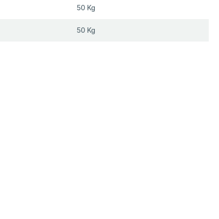
50 Kg
50 Kg