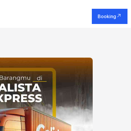
Booking