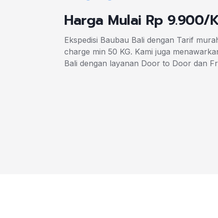
Harga Mulai Rp 9.900/
Ekspedisi Baubau Bali dengan Tarif mura
charge min 50 KG. Kami juga menawarkan
Bali dengan layanan Door to Door dan F