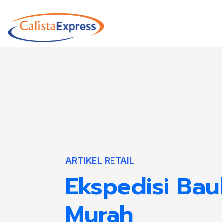
ARTIKEL RETAIL
Ekspedisi Bau
Murah