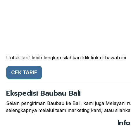
Untuk tarif lebih lengkap silahkan klik link di bawah ini
CEK TARIF
Ekspedisi Baubau Bali
Selain pengiriman Baubau ke Bali, kami juga Melayani ru
selengkapnya melalui team marketing kami, atau silahkan
Inf