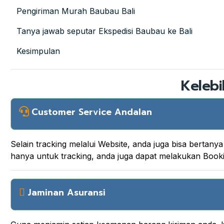
Pengiriman Murah Baubau Bali
Tanya jawab seputar Ekspedisi Baubau ke Bali
Kesimpulan
Kelebi
Customer Service Andalan
Selain tracking melalui Website, anda juga bisa berta
hanya untuk tracking, anda juga dapat melakukan Boo
Jaminan Asuransi