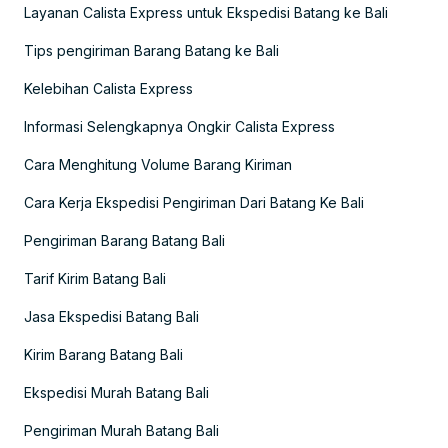
Layanan Calista Express untuk Ekspedisi Batang ke Bali
Tips pengiriman Barang Batang ke Bali
Kelebihan Calista Express
Informasi Selengkapnya Ongkir Calista Express
Cara Menghitung Volume Barang Kiriman
Cara Kerja Ekspedisi Pengiriman Dari Batang Ke Bali
Pengiriman Barang Batang Bali
Tarif Kirim Batang Bali
Jasa Ekspedisi Batang Bali
Kirim Barang Batang Bali
Ekspedisi Murah Batang Bali
Pengiriman Murah Batang Bali