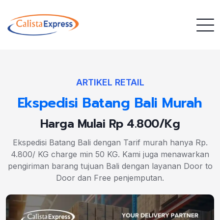
ARTIKEL RETAIL
Ekspedisi Batang Bali Murah
Harga Mulai Rp 4.800/Kg
Ekspedisi Batang Bali dengan Tarif murah hanya Rp.
4.800/ KG charge min 50 KG. Kami juga menawarkan
pengiriman barang tujuan Bali dengan layanan Door to
Door dan Free penjemputan.