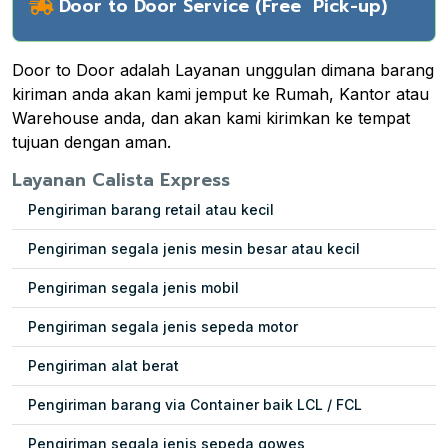
Door to Door Service (Free Pick-up)
Door to Door adalah Layanan unggulan dimana barang
kiriman anda akan kami jemput ke Rumah, Kantor atau
Warehouse anda, dan akan kami kirimkan ke tempat
tujuan dengan aman.
Layanan Calista Express
Pengiriman barang retail atau kecil
Pengiriman segala jenis mesin besar atau kecil
Pengiriman segala jenis mobil
Pengiriman segala jenis sepeda motor
Pengiriman alat berat
Pengiriman barang via Container baik LCL / FCL
Pengiriman segala jenis sepeda gowes