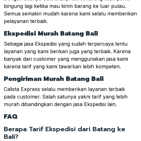
bingung lagi ketika mau kirim barang ke luar pulau.
Semua semakin mudah karena kami selalu memberikan
pelayanan terbaik.
Ekspedisi Murah Batang Bali
Sebagai jasa Ekspedisi yang sudah terpercaya tentu
layanan yang kami berikan juga yang terbaik. Karena
banyak dari customer yang menggunakan jasa kami
karena tarif yang kami tawarkan lebih kompeten.
Pengiriman Murah Batang Bali
Calista Express selalu memberikan layanan terbaik
pada customer. Salah satunya yakni tarif yang lebih
murah dibandingkan dengan jasa Ekspedisi lain.
FAQ
Berapa Tarif Ekspedisi dari Batang ke
Bali?