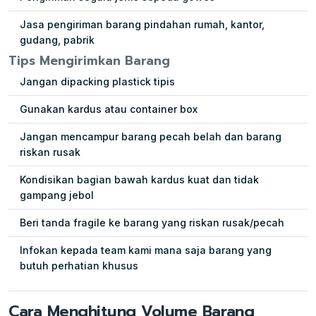
Jasa pengiriman barang pindahan rumah, kantor,
gudang, pabrik
Tips Mengirimkan Barang
Jangan dipacking plastick tipis
Gunakan kardus atau container box
Jangan mencampur barang pecah belah dan barang
riskan rusak
Kondisikan bagian bawah kardus kuat dan tidak
gampang jebol
Beri tanda fragile ke barang yang riskan rusak/pecah
Infokan kepada team kami mana saja barang yang
butuh perhatian khusus
Cara Menghitung Volume Barang