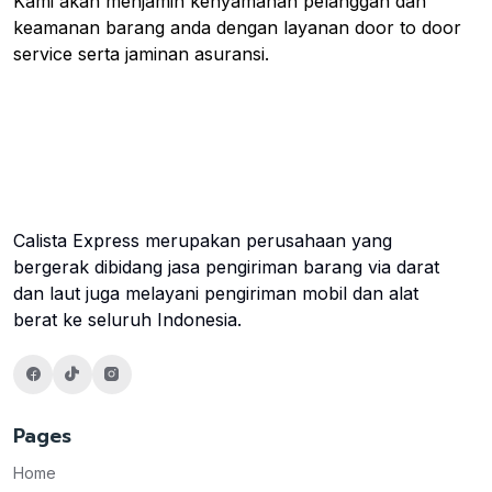
Kami akan menjamin kenyamanan pelanggan dan
keamanan barang anda dengan layanan door to door
service serta jaminan asuransi.
Calista Express merupakan perusahaan yang
bergerak dibidang jasa pengiriman barang via darat
dan laut juga melayani pengiriman mobil dan alat
berat ke seluruh Indonesia.
Pages
Home