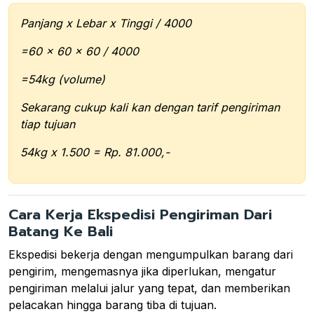
Panjang x Lebar x Tinggi / 4000
=60 x 60 x 60 / 4000
=54kg (volume)
Sekarang cukup kali kan dengan tarif pengiriman
tiap tujuan
54kg x 1.500 = Rp. 81.000,-
Cara Kerja Ekspedisi Pengiriman Dari
Batang Ke Bali
Ekspedisi bekerja dengan mengumpulkan barang dari
pengirim, mengemasnya jika diperlukan, mengatur
pengiriman melalui jalur yang tepat, dan memberikan
pelacakan hingga barang tiba di tujuan.