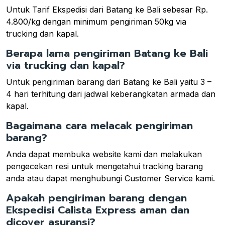
Untuk Tarif Ekspedisi dari Batang ke Bali sebesar Rp.
4.800/kg dengan minimum pengiriman 50kg via
trucking dan kapal.
Berapa lama pengiriman Batang ke Bali
via trucking dan kapal?
Untuk pengiriman barang dari Batang ke Bali yaitu 3 –
4 hari terhitung dari jadwal keberangkatan armada dan
kapal.
Bagaimana cara melacak pengiriman
barang?
Anda dapat membuka website kami dan melakukan
pengecekan resi untuk mengetahui tracking barang
anda atau dapat menghubungi Customer Service kami.
Apakah pengiriman barang dengan
Ekspedisi Calista Express aman dan
dicover asuransi?