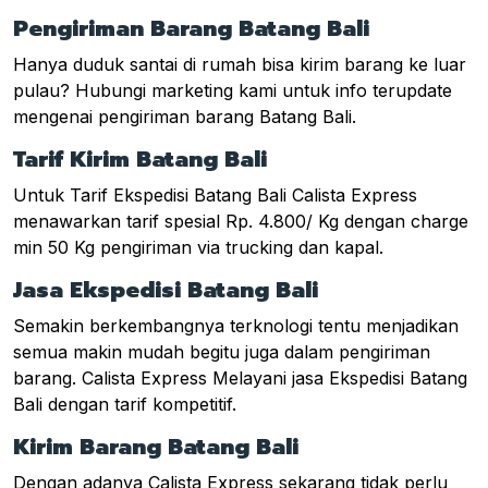
Pengiriman Barang Batang Bali
Hanya duduk santai di rumah bisa kirim barang ke luar
pulau? Hubungi marketing kami untuk info terupdate
mengenai pengiriman barang Batang Bali.
Tarif Kirim Batang Bali
Untuk Tarif Ekspedisi Batang Bali Calista Express
menawarkan tarif spesial Rp. 4.800/ Kg dengan charge
min 50 Kg pengiriman via trucking dan kapal.
Jasa Ekspedisi Batang Bali
Semakin berkembangnya terknologi tentu menjadikan
semua makin mudah begitu juga dalam pengiriman
barang. Calista Express Melayani jasa Ekspedisi Batang
Bali dengan tarif kompetitif.
Kirim Barang Batang Bali
Dengan adanya Calista Express sekarang tidak perlu