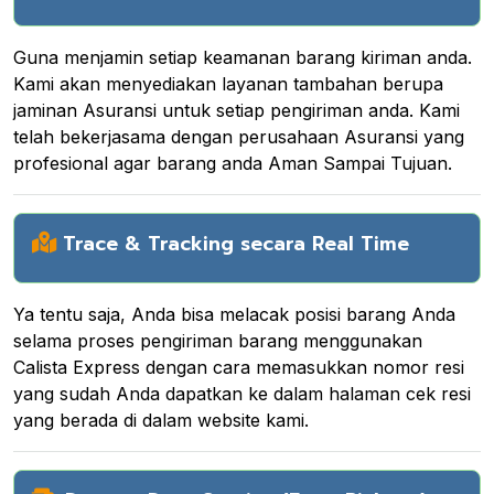
Guna menjamin setiap keamanan barang kiriman anda.
Kami akan menyediakan layanan tambahan berupa
jaminan Asuransi untuk setiap pengiriman anda. Kami
telah bekerjasama dengan perusahaan Asuransi yang
profesional agar barang anda Aman Sampai Tujuan.
Trace & Tracking secara Real Time
Ya tentu saja, Anda bisa melacak posisi barang Anda
selama proses pengiriman barang menggunakan
Calista Express dengan cara memasukkan nomor resi
yang sudah Anda dapatkan ke dalam halaman cek resi
yang berada di dalam website kami.