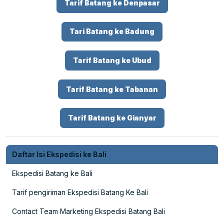
Tarif Batang ke Denpasar
Tari Batang ke Badung
Tarif Batang ke Ubud
Tarif Batang ke Tabanan
Tarif Batang ke Gianyar
Daftar Isi Ekspedisi ke Bali
Ekspedisi Batang ke Bali
Tarif pengiriman Ekspedisi Batang Ke Bali
Contact Team Marketing Ekspedisi Batang Bali