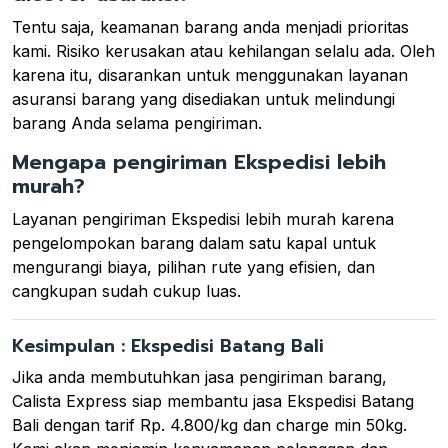
Tentu saja, keamanan barang anda menjadi prioritas
kami. Risiko kerusakan atau kehilangan selalu ada. Oleh
karena itu, disarankan untuk menggunakan layanan
asuransi barang yang disediakan untuk melindungi
barang Anda selama pengiriman.
Mengapa pengiriman Ekspedisi lebih
murah?
Layanan pengiriman Ekspedisi lebih murah karena
pengelompokan barang dalam satu kapal untuk
mengurangi biaya, pilihan rute yang efisien, dan
cangkupan sudah cukup luas.
Kesimpulan : Ekspedisi Batang Bali
Jika anda membutuhkan jasa pengiriman barang,
Calista Express siap membantu jasa Ekspedisi Batang
Bali dengan tarif Rp. 4.800/kg dan charge min 50kg.