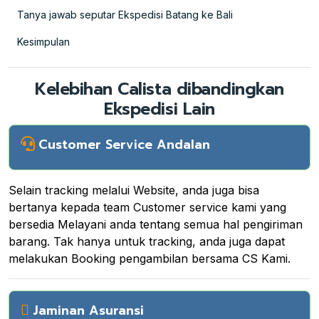
Tanya jawab seputar Ekspedisi Batang ke Bali
Kesimpulan
Kelebihan Calista dibandingkan
Ekspedisi Lain
Customer Service Andalan
Selain tracking melalui Website, anda juga bisa
bertanya kepada team Customer service kami yang
bersedia Melayani anda tentang semua hal pengiriman
barang. Tak hanya untuk tracking, anda juga dapat
melakukan Booking pengambilan bersama CS Kami.
Jaminan Asuransi