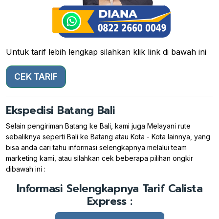
Untuk tarif lebih lengkap silahkan klik link di bawah ini
CEK TARIF
Ekspedisi Batang Bali
Selain pengiriman Batang ke Bali, kami juga Melayani rute
sebaliknya seperti Bali ke Batang atau Kota - Kota lainnya, yang
bisa anda cari tahu informasi selengkapnya melalui team
marketing kami, atau silahkan cek beberapa pilihan ongkir
dibawah ini :
Informasi Selengkapnya Tarif Calista
Express :