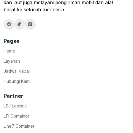
dan laut juga melayani pengiriman mobil dan alat
berat ke seluruh Indonesia.
Pages
Home
Layanan
Jadwal Kapal
Hubungi Kami
Partner
LSJ Logistic
LTI Container
Line7 Container