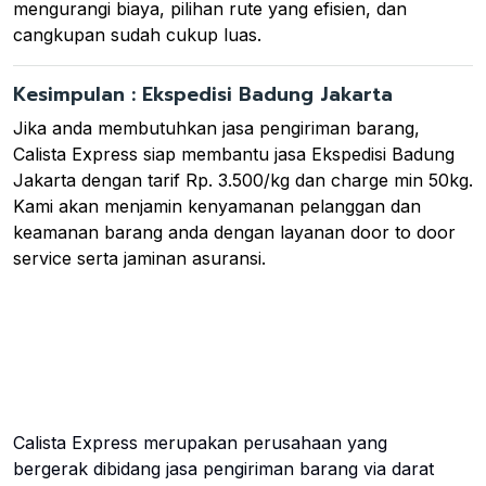
mengurangi biaya, pilihan rute yang efisien, dan
cangkupan sudah cukup luas.
Kesimpulan : Ekspedisi Badung Jakarta
Jika anda membutuhkan jasa pengiriman barang,
Calista Express siap membantu jasa Ekspedisi Badung
Jakarta dengan tarif Rp. 3.500/kg dan charge min 50kg.
Kami akan menjamin kenyamanan pelanggan dan
keamanan barang anda dengan layanan door to door
service serta jaminan asuransi.
Calista Express merupakan perusahaan yang
bergerak dibidang jasa pengiriman barang via darat