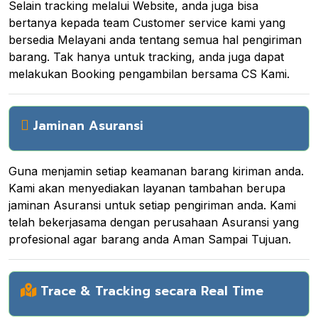
Selain tracking melalui Website, anda juga bisa
bertanya kepada team Customer service kami yang
bersedia Melayani anda tentang semua hal pengiriman
barang. Tak hanya untuk tracking, anda juga dapat
melakukan Booking pengambilan bersama CS Kami.
Jaminan Asuransi
Guna menjamin setiap keamanan barang kiriman anda.
Kami akan menyediakan layanan tambahan berupa
jaminan Asuransi untuk setiap pengiriman anda. Kami
telah bekerjasama dengan perusahaan Asuransi yang
profesional agar barang anda Aman Sampai Tujuan.
Trace & Tracking secara Real Time