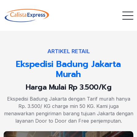
ARTIKEL RETAIL
Ekspedisi Badung Jakarta
Murah
Harga Mulai Rp 3.500/Kg
Ekspedisi Badung Jakarta dengan Tarif murah hanya
Rp. 3.500/ KG charge min 50 KG. Kami juga
menawarkan pengiriman barang tujuan Jakarta dengan
layanan Door to Door dan Free penjemputan.