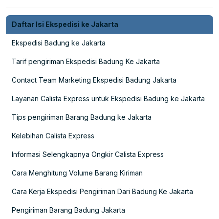
Daftar Isi Ekspedisi ke Jakarta
Ekspedisi Badung ke Jakarta
Tarif pengiriman Ekspedisi Badung Ke Jakarta
Contact Team Marketing Ekspedisi Badung Jakarta
Layanan Calista Express untuk Ekspedisi Badung ke Jakarta
Tips pengiriman Barang Badung ke Jakarta
Kelebihan Calista Express
Informasi Selengkapnya Ongkir Calista Express
Cara Menghitung Volume Barang Kiriman
Cara Kerja Ekspedisi Pengiriman Dari Badung Ke Jakarta
Pengiriman Barang Badung Jakarta