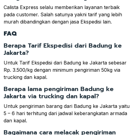
Calista Express selalu memberikan layanan terbaik
pada customer. Salah satunya yakni tarif yang lebih
murah dibandingkan dengan jasa Ekspedisi lain.
FAQ
Berapa Tarif Ekspedisi dari Badung ke
Jakarta?
Untuk Tarif Ekspedisi dari Badung ke Jakarta sebesar
Rp. 3.500/kg dengan minimum pengiriman 50kg via
trucking dan kapal.
Berapa lama pengiriman Badung ke
Jakarta via trucking dan kapal?
Untuk pengiriman barang dari Badung ke Jakarta yaitu
5 – 6 hari terhitung dari jadwal keberangkatan armada
dan kapal.
Bagaimana cara melacak pengiriman