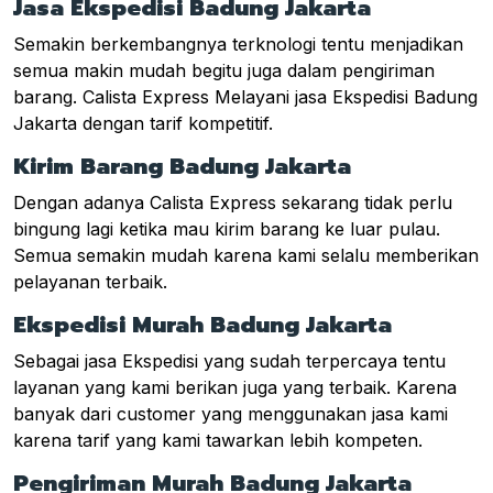
Jasa Ekspedisi Badung Jakarta
Semakin berkembangnya terknologi tentu menjadikan
semua makin mudah begitu juga dalam pengiriman
barang. Calista Express Melayani jasa Ekspedisi Badung
Jakarta dengan tarif kompetitif.
Kirim Barang Badung Jakarta
Dengan adanya Calista Express sekarang tidak perlu
bingung lagi ketika mau kirim barang ke luar pulau.
Semua semakin mudah karena kami selalu memberikan
pelayanan terbaik.
Ekspedisi Murah Badung Jakarta
Sebagai jasa Ekspedisi yang sudah terpercaya tentu
layanan yang kami berikan juga yang terbaik. Karena
banyak dari customer yang menggunakan jasa kami
karena tarif yang kami tawarkan lebih kompeten.
Pengiriman Murah Badung Jakarta