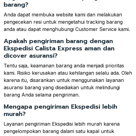
barang?
Anda dapat membuka website kami dan melakukan
pengecekan resi untuk mengetahui tracking barang
anda atau dapat menghubungi Customer Service kami.
Apakah pengiriman barang dengan
Ekspedisi Calista Express aman dan
dicover asuransi?
Tentu saja, keamanan barang anda menjadi prioritas
kami. Risiko kerusakan atau kehilangan selalu ada. Oleh
karena itu, disarankan untuk menggunakan layanan
asuransi barang yang disediakan untuk melindungi
barang Anda selama pengiriman.
Mengapa pengiriman Ekspedisi lebih
murah?
Layanan pengiriman Ekspedisi lebih murah karena
pengelompokan barang dalam satu kapal untuk