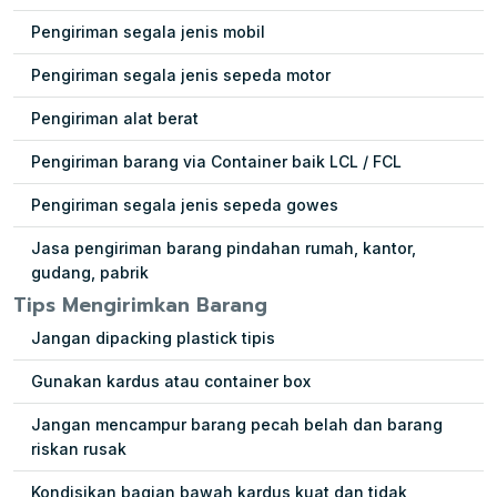
Pengiriman segala jenis mobil
Pengiriman segala jenis sepeda motor
Pengiriman alat berat
Pengiriman barang via Container baik LCL / FCL
Pengiriman segala jenis sepeda gowes
Jasa pengiriman barang pindahan rumah, kantor,
gudang, pabrik
Tips Mengirimkan Barang
Jangan dipacking plastick tipis
Gunakan kardus atau container box
Jangan mencampur barang pecah belah dan barang
riskan rusak
Kondisikan bagian bawah kardus kuat dan tidak