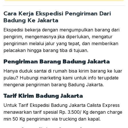
Cara Kerja Ekspedisi Pengiriman Dari
Badung Ke Jakarta
Ekspedisi bekerja dengan mengumpulkan barang dari
pengirim, mengemasnya jika diperlukan, mengatur
pengiriman melalui jalur yang tepat, dan memberikan
pelacakan hingga barang tiba di tujuan.
Pengiriman Barang Badung Jakarta
Hanya duduk santai di rumah bisa kirim barang ke luar
pulau? Hubungi marketing kami untuk info terupdate
mengenai pengiriman barang Badung Jakarta.
Tarif Kirim Badung Jakarta
Untuk Tarif Ekspedisi Badung Jakarta Calista Express
menawarkan tarif spesial Rp. 3.500/ Kg dengan charge
min 50 Kg pengiriman via trucking dan kapal.