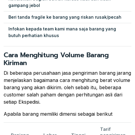
gampang jebol
Beri tanda fragile ke barang yang riskan rusak/pecah
Infokan kepada team kami mana saja barang yang
butuh perhatian khusus
Cara Menghitung Volume Barang
Kiriman
Di beberapa perusahaan jasa pengiriman barang jarang
menjelaskan bagaimana cara menghitung berat volume
barang yang akan dikirim. oleh sebab itu, beberapa
customer salah paham dengan perhitungan asli dari
setiap Ekspedisi.
Apabila barang memiliki dimensi sebagai berikut
Tarif