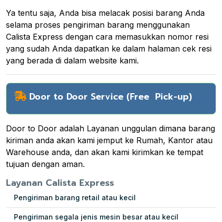
Ya tentu saja, Anda bisa melacak posisi barang Anda
selama proses pengiriman barang menggunakan
Calista Express dengan cara memasukkan nomor resi
yang sudah Anda dapatkan ke dalam halaman cek resi
yang berada di dalam website kami.
Door to Door Service (Free Pick-up)
Door to Door adalah Layanan unggulan dimana barang
kiriman anda akan kami jemput ke Rumah, Kantor atau
Warehouse anda, dan akan kami kirimkan ke tempat
tujuan dengan aman.
Layanan Calista Express
Pengiriman barang retail atau kecil
Pengiriman segala jenis mesin besar atau kecil