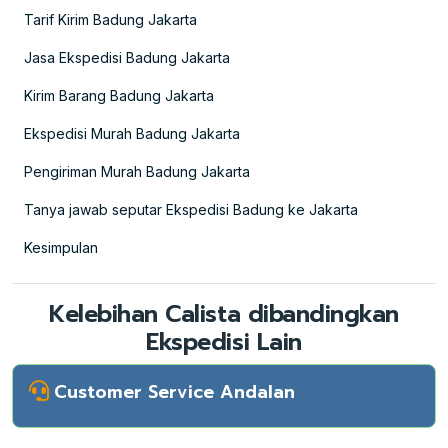
Tarif Kirim Badung Jakarta
Jasa Ekspedisi Badung Jakarta
Kirim Barang Badung Jakarta
Ekspedisi Murah Badung Jakarta
Pengiriman Murah Badung Jakarta
Tanya jawab seputar Ekspedisi Badung ke Jakarta
Kesimpulan
Kelebihan Calista dibandingkan
Ekspedisi Lain
Customer Service Andalan