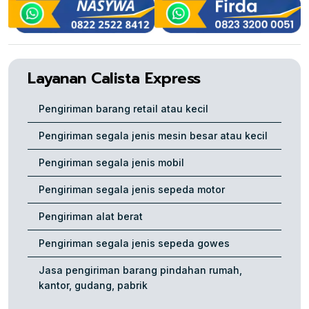
Layanan Calista Express
Pengiriman barang retail atau kecil
Pengiriman segala jenis mesin besar atau kecil
Pengiriman segala jenis mobil
Pengiriman segala jenis sepeda motor
Pengiriman alat berat
Pengiriman segala jenis sepeda gowes
Jasa pengiriman barang pindahan rumah,
kantor, gudang, pabrik