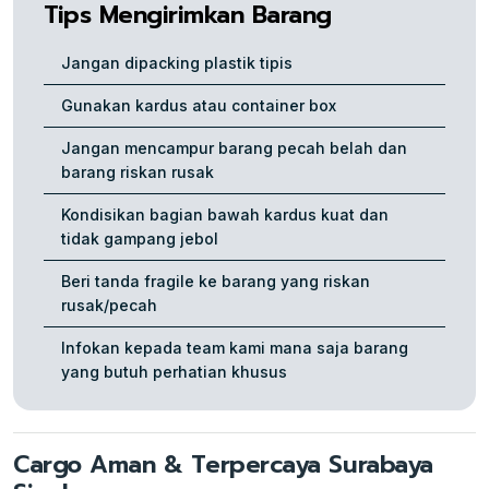
Tips Mengirimkan Barang
Jangan dipacking plastik tipis
Gunakan kardus atau container box
Jangan mencampur barang pecah belah dan
barang riskan rusak
Kondisikan bagian bawah kardus kuat dan
tidak gampang jebol
Beri tanda fragile ke barang yang riskan
rusak/pecah
Infokan kepada team kami mana saja barang
yang butuh perhatian khusus
Cargo Aman & Terpercaya Surabaya