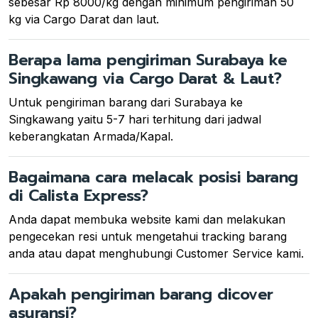
sebesar Rp 8000/kg dengan minimum pengiriman 50
kg via Cargo Darat dan laut.
Berapa lama pengiriman Surabaya ke
Singkawang via Cargo Darat & Laut?
Untuk pengiriman barang dari Surabaya ke
Singkawang yaitu 5-7 hari terhitung dari jadwal
keberangkatan Armada/Kapal.
Bagaimana cara melacak posisi barang
di Calista Express?
Anda dapat membuka website kami dan melakukan
pengecekan resi untuk mengetahui tracking barang
anda atau dapat menghubungi Customer Service kami.
Apakah pengiriman barang dicover
asuransi?