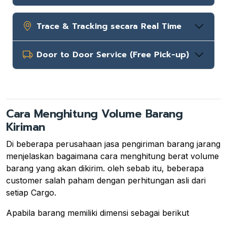
Trace & Tracking secara Real Time
Door to Door Service (Free Pick-up)
Cara Menghitung Volume Barang
Kiriman
Di beberapa perusahaan jasa pengiriman barang jarang
menjelaskan bagaimana cara menghitung berat volume
barang yang akan dikirim. oleh sebab itu, beberapa
customer salah paham dengan perhitungan asli dari
setiap Cargo.
Apabila barang memiliki dimensi sebagai berikut