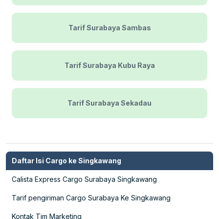
Tarif Surabaya Sambas
Tarif Surabaya Kubu Raya
Tarif Surabaya Sekadau
Daftar Isi Cargo ke Singkawang
Calista Express Cargo Surabaya Singkawang
Tarif pengiriman Cargo Surabaya Ke Singkawang
Kontak Tim Marketing