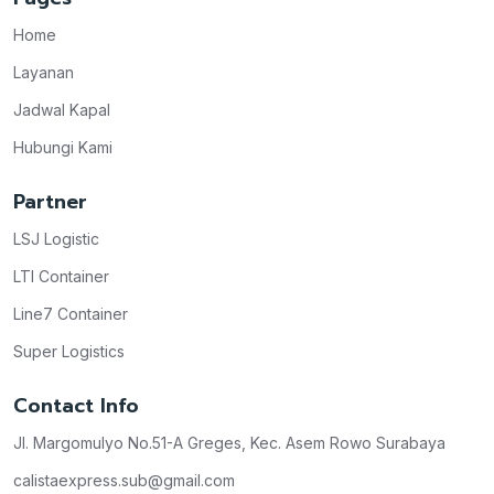
Home
Layanan
Jadwal Kapal
Hubungi Kami
Partner
LSJ Logistic
LTI Container
Line7 Container
Super Logistics
Contact Info
Jl. Margomulyo No.51-A Greges, Kec. Asem Rowo Surabaya
calistaexpress.sub@gmail.com