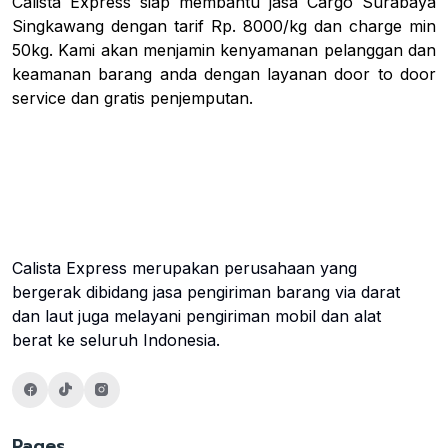
Calista Express siap membantu jasa Cargo Surabaya
Singkawang dengan tarif Rp. 8000/kg dan charge min
50kg. Kami akan menjamin kenyamanan pelanggan dan
keamanan barang anda dengan layanan door to door
service dan gratis penjemputan.
Calista Express merupakan perusahaan yang
bergerak dibidang jasa pengiriman barang via darat
dan laut juga melayani pengiriman mobil dan alat
berat ke seluruh Indonesia.
Pages