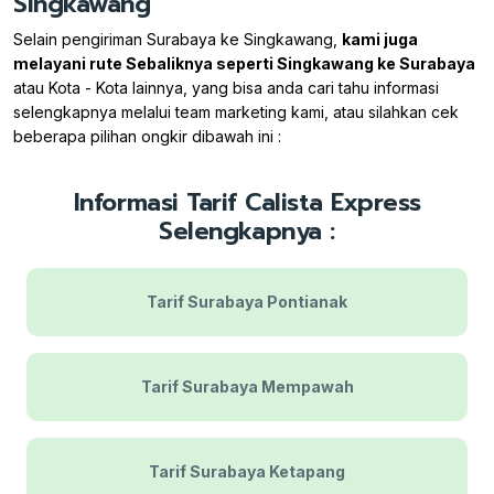
Singkawang
Selain pengiriman Surabaya ke Singkawang,
kami juga
melayani rute Sebaliknya seperti Singkawang ke Surabaya
atau Kota - Kota lainnya, yang bisa anda cari tahu informasi
selengkapnya melalui team marketing kami, atau silahkan cek
beberapa pilihan ongkir dibawah ini :
Informasi Tarif Calista Express
Selengkapnya :
Tarif Surabaya Pontianak
Tarif Surabaya Mempawah
Tarif Surabaya Ketapang