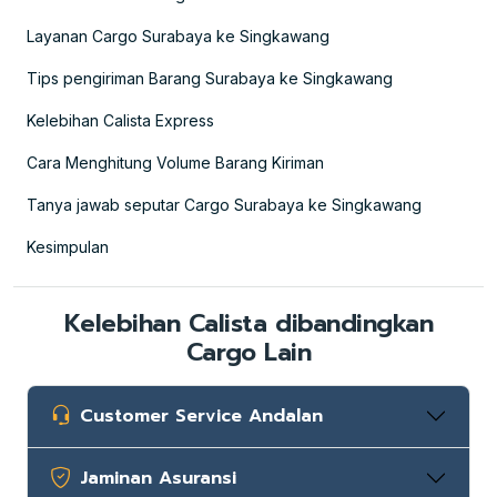
Layanan Cargo Surabaya ke Singkawang
Tips pengiriman Barang Surabaya ke Singkawang
Kelebihan Calista Express
Cara Menghitung Volume Barang Kiriman
Tanya jawab seputar Cargo Surabaya ke Singkawang
Kesimpulan
Kelebihan Calista dibandingkan
Cargo Lain
Customer Service Andalan
Jaminan Asuransi