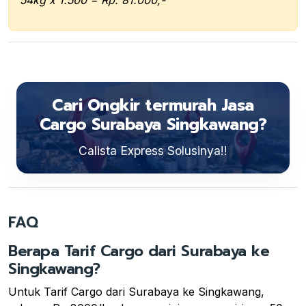
Cari Ongkir termurah Jasa
Cargo Surabaya Singkawang?
Calista Express Solusinya!!
FAQ
Berapa Tarif Cargo dari Surabaya ke
Singkawang?
Untuk Tarif Cargo dari Surabaya ke Singkawang,