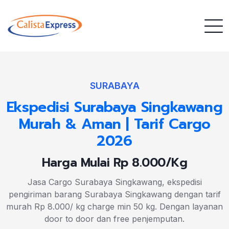
SURABAYA
Ekspedisi Surabaya Singkawang
Murah & Aman | Tarif Cargo
2026
Harga Mulai Rp 8.000/Kg
Jasa Cargo Surabaya Singkawang, ekspedisi
pengiriman barang Surabaya Singkawang dengan tarif
murah Rp 8.000/ kg charge min 50 kg. Dengan layanan
door to door dan free penjemputan.