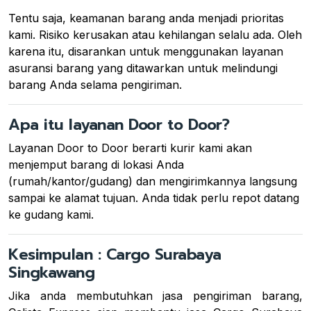
Tentu saja, keamanan barang anda menjadi prioritas
kami. Risiko kerusakan atau kehilangan selalu ada. Oleh
karena itu, disarankan untuk menggunakan layanan
asuransi barang yang ditawarkan untuk melindungi
barang Anda selama pengiriman.
Apa itu layanan Door to Door?
Layanan Door to Door berarti kurir kami akan
menjemput barang di lokasi Anda
(rumah/kantor/gudang) dan mengirimkannya langsung
sampai ke alamat tujuan. Anda tidak perlu repot datang
ke gudang kami.
Kesimpulan : Cargo Surabaya
Singkawang
Jika anda membutuhkan jasa pengiriman barang,