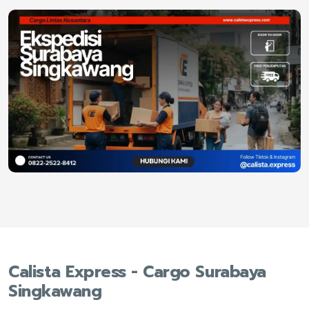
Calista Express - Cargo Surabaya
Singkawang