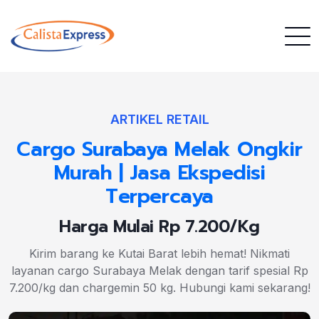
ARTIKEL RETAIL
Cargo Surabaya Melak Ongkir
Murah | Jasa Ekspedisi
Terpercaya
Harga Mulai Rp 7.200/Kg
Kirim barang ke Kutai Barat lebih hemat! Nikmati
layanan cargo Surabaya Melak dengan tarif spesial Rp
7.200/kg dan chargemin 50 kg. Hubungi kami sekarang!