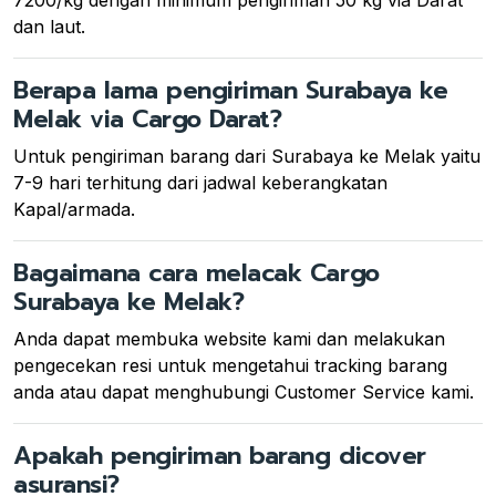
7200/kg dengan minimum pengiriman 50 kg via Darat
dan laut.
Berapa lama pengiriman Surabaya ke
Melak via Cargo Darat?
Untuk pengiriman barang dari Surabaya ke Melak yaitu
7-9 hari terhitung dari jadwal keberangkatan
Kapal/armada.
Bagaimana cara melacak Cargo
Surabaya ke Melak?
Anda dapat membuka website kami dan melakukan
pengecekan resi untuk mengetahui tracking barang
anda atau dapat menghubungi Customer Service kami.
Apakah pengiriman barang dicover
asuransi?