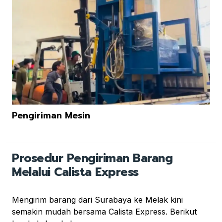
Pengiriman Mesin
Prosedur Pengiriman Barang
Melalui Calista Express
Mengirim barang dari Surabaya ke Melak kini
semakin mudah bersama Calista Express. Berikut