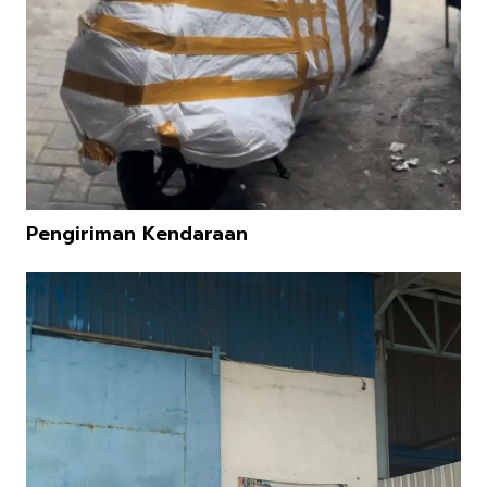
Pengiriman Kendaraan