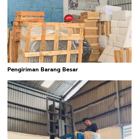
Pengiriman Barang Besar