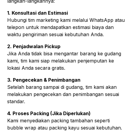
langkah-langkahnya:
1. Konsultasi dan Estimasi
Hubungi tim marketing kami melalui WhatsApp atau
telepon untuk mendapatkan estimasi biaya dan
waktu pengiriman sesuai kebutuhan Anda.
2. Penjadwalan Pickup
Jika Anda tidak bisa mengantar barang ke gudang
kami, tim kami siap melakukan penjemputan ke
lokasi Anda secara gratis.
3. Pengecekan & Penimbangan
Setelah barang sampai di gudang, tim kami akan
melakukan pengecekan dan penimbangan sesuai
standar.
4. Proses Packing (Jika Diperlukan)
Kami menyediakan packing tambahan seperti
bubble wrap atau packing kayu sesuai kebutuhan.