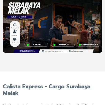
Calista Express - Cargo Surabaya
Melak