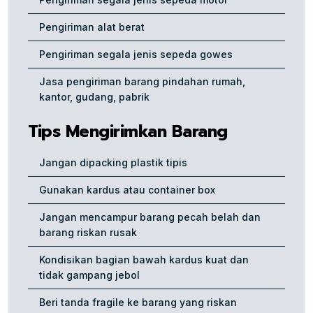
Pengiriman alat berat
Pengiriman segala jenis sepeda gowes
Jasa pengiriman barang pindahan rumah,
kantor, gudang, pabrik
Tips Mengirimkan Barang
Jangan dipacking plastik tipis
Gunakan kardus atau container box
Jangan mencampur barang pecah belah dan
barang riskan rusak
Kondisikan bagian bawah kardus kuat dan
tidak gampang jebol
Beri tanda fragile ke barang yang riskan