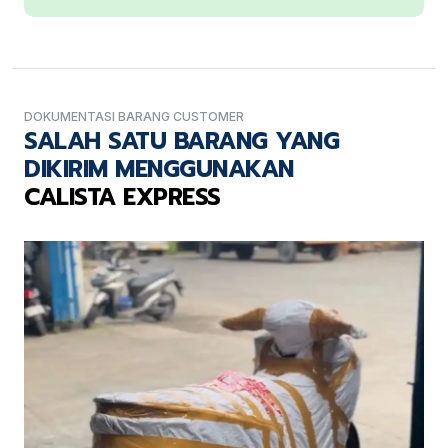
DOKUMENTASI BARANG CUSTOMER
SALAH SATU BARANG YANG
DIKIRIM MENGGUNAKAN
CALISTA EXPRESS