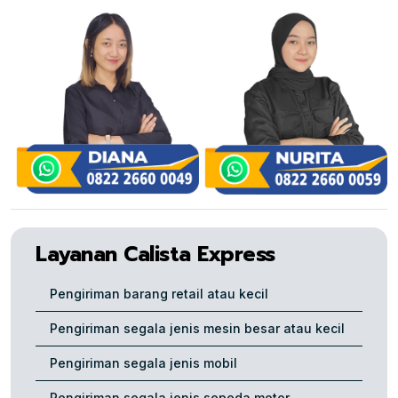
Layanan Calista Express
Pengiriman barang retail atau kecil
Pengiriman segala jenis mesin besar atau kecil
Pengiriman segala jenis mobil
Pengiriman segala jenis sepeda motor