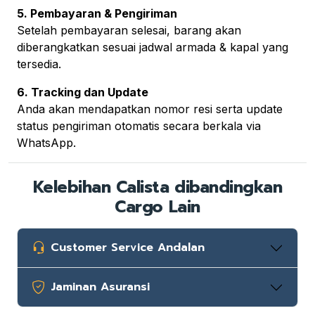
5. Pembayaran & Pengiriman
Setelah pembayaran selesai, barang akan
diberangkatkan sesuai jadwal armada & kapal yang
tersedia.
6. Tracking dan Update
Anda akan mendapatkan nomor resi serta update
status pengiriman otomatis secara berkala via
WhatsApp.
Kelebihan Calista dibandingkan
Cargo Lain
Customer Service Andalan
Jaminan Asuransi