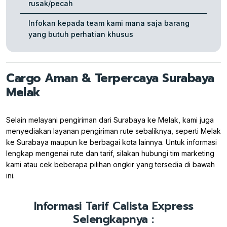
rusak/pecah
Infokan kepada team kami mana saja barang
yang butuh perhatian khusus
Cargo Aman & Terpercaya Surabaya
Melak
Selain melayani pengiriman dari Surabaya ke Melak, kami juga
menyediakan layanan pengiriman rute sebaliknya, seperti Melak
ke Surabaya maupun ke berbagai kota lainnya. Untuk informasi
lengkap mengenai rute dan tarif, silakan hubungi tim marketing
kami atau cek beberapa pilihan ongkir yang tersedia di bawah
ini.
Informasi Tarif Calista Express
Selengkapnya :