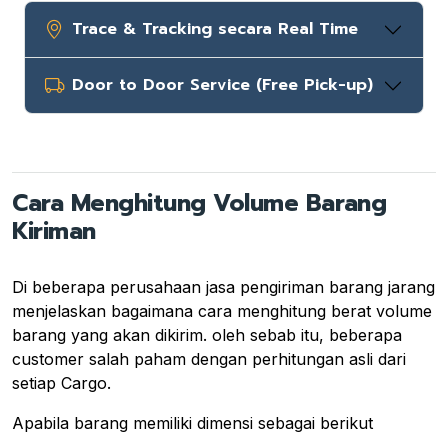
Trace & Tracking secara Real Time
Door to Door Service (Free Pick-up)
Cara Menghitung Volume Barang
Kiriman
Di beberapa perusahaan jasa pengiriman barang jarang
menjelaskan bagaimana cara menghitung berat volume
barang yang akan dikirim. oleh sebab itu, beberapa
customer salah paham dengan perhitungan asli dari
setiap Cargo.
Apabila barang memiliki dimensi sebagai berikut