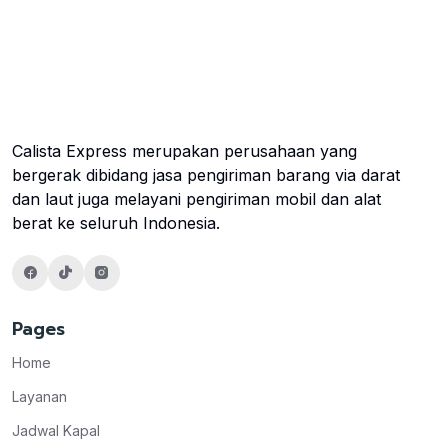
Calista Express merupakan perusahaan yang
bergerak dibidang jasa pengiriman barang via darat
dan laut juga melayani pengiriman mobil dan alat
berat ke seluruh Indonesia.
Pages
Home
Layanan
Jadwal Kapal