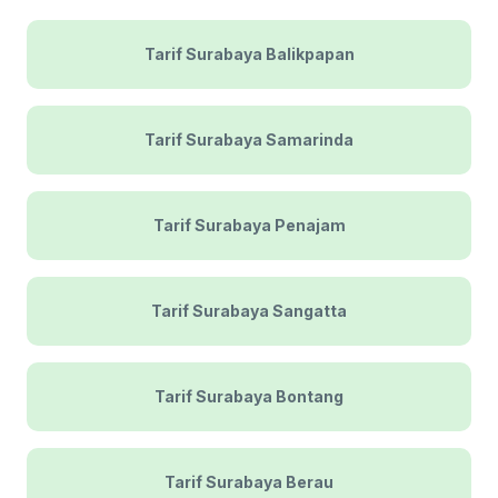
Tarif Surabaya Balikpapan
Tarif Surabaya Samarinda
Tarif Surabaya Penajam
Tarif Surabaya Sangatta
Tarif Surabaya Bontang
Tarif Surabaya Berau