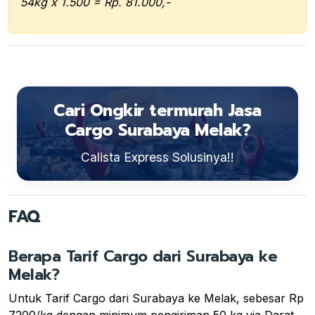
54kg x 1.500 = Rp. 81.000,-
Cari Ongkir termurah Jasa
Cargo Surabaya Melak?
Calista Express Solusinya!!
FAQ
Berapa Tarif Cargo dari Surabaya ke
Melak?
Untuk Tarif Cargo dari Surabaya ke Melak, sebesar Rp