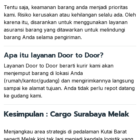
Tentu saja, keamanan barang anda menjadi prioritas
kami. Risiko kerusakan atau kehilangan selalu ada. Oleh
karena itu, disarankan untuk menggunakan layanan
asuransi barang yang ditawarkan untuk melindungi
barang Anda selama pengiriman.
Apa itu layanan Door to Door?
Layanan Door to Door berarti kurir kami akan
menjemput barang di lokasi Anda
(rumah/kantor/gudang) dan mengirimkannya langsung
sampai ke alamat tujuan. Anda tidak perlu repot datang
ke gudang kami.
Kesimpulan : Cargo Surabaya Melak
Menjangkau area strategis di pedalaman Kutai Barat
seperti Melak kini tak lagi menjadi kendala logistik yang