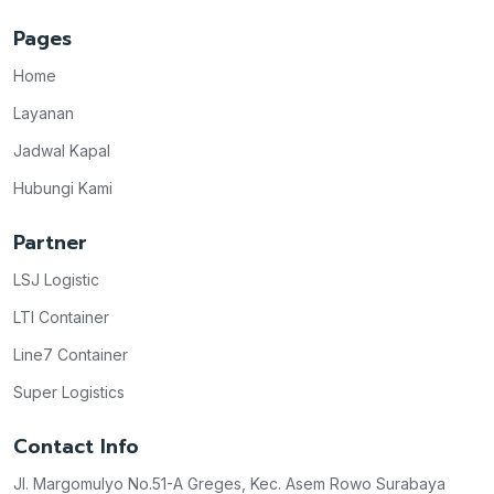
Pages
Home
Layanan
Jadwal Kapal
Hubungi Kami
Partner
LSJ Logistic
LTI Container
Line7 Container
Super Logistics
Contact Info
Jl. Margomulyo No.51-A Greges, Kec. Asem Rowo Surabaya