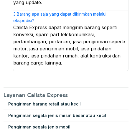
yang update.
3
Barang apa saja yang dapat dikirimkan melalui
ekspedisi?
Calista Express dapat mengirim barang seperti
konveksi, spare part telekomunikasi,
pertambangan, pertanian, jasa pengiriman sepeda
motor, jasa pengiriman mobil, jasa pindahan
kantor, jasa pindahan rumah, alat kontruksi dan
barang cargo lainnya.
Layanan Calista Express
Pengiriman barang retail atau kecil
Pengiriman segala jenis mesin besar atau kecil
Pengiriman segala jenis mobil