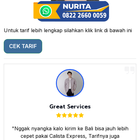
Untuk tarif lebih lengkap silahkan klik link di bawah ini
CEK TARIF
Great Services
"Nggak nyangka kalo kirim ke Bali bisa jauh lebih
cepet pakai Calista Express, Tarifnya juga