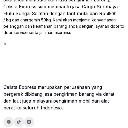
Calista Express siap membantu jasa Cargo Surabaya
Hulu Sungai Selatan dengan tarif mulai dari Rp
4500
/ kg dan chargemin 50kg. Kami akan menjamin kenyamanan
pelanggan dan keamanan barang anda dengan layanan door to
door service serta jaminan asuransi.
a
Calista Express merupakan perusahaan yang
bergerak dibidang jasa pengiriman barang via darat
dan laut juga melayani pengiriman mobil dan alat
berat ke seluruh Indonesia.