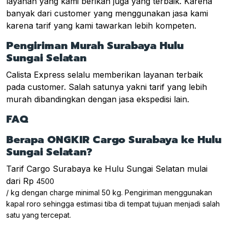
layanan yang kami berikan juga yang terbaik. Karena
banyak dari customer yang menggunakan jasa kami
karena tarif yang kami tawarkan lebih kompeten.
Pengiriman Murah Surabaya Hulu
Sungai Selatan
Calista Express selalu memberikan layanan terbaik
pada customer. Salah satunya yakni tarif yang lebih
murah dibandingkan dengan jasa ekspedisi lain.
FAQ
Berapa ONGKIR Cargo Surabaya ke Hulu
Sungai Selatan?
Tarif Cargo Surabaya ke Hulu Sungai Selatan mulai
dari Rp
4500
/ kg dengan charge minimal 50 kg. Pengiriman menggunakan
kapal roro sehingga estimasi tiba di tempat tujuan menjadi salah
satu yang tercepat.