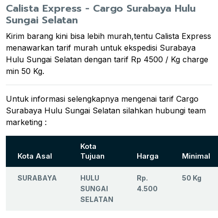
Calista Express - Cargo Surabaya Hulu
Sungai Selatan
Kirim barang kini bisa lebih murah,tentu Calista Express
menawarkan tarif murah untuk ekspedisi Surabaya
Hulu Sungai Selatan dengan tarif Rp 4500 / Kg charge
min 50 Kg.
Untuk informasi selengkapnya mengenai tarif Cargo
Surabaya Hulu Sungai Selatan silahkan hubungi team
marketing :
Kota
Kota Asal
Tujuan
Harga
Minimal
SURABAYA
HULU
Rp.
50 Kg
SUNGAI
4.500
SELATAN