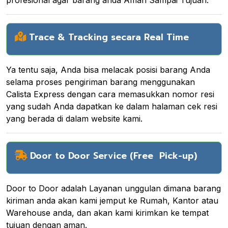
Trace & Tracking secara Real Time
Ya tentu saja, Anda bisa melacak posisi barang Anda
selama proses pengiriman barang menggunakan
Calista Express dengan cara memasukkan nomor resi
yang sudah Anda dapatkan ke dalam halaman cek resi
yang berada di dalam website kami.
Door to Door Service (Free Pick-up)
Door to Door adalah Layanan unggulan dimana barang
kiriman anda akan kami jemput ke Rumah, Kantor atau
Warehouse anda, dan akan kami kirimkan ke tempat
tujuan dengan aman.