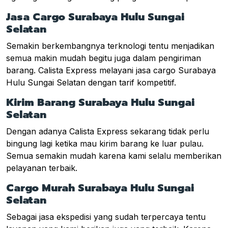
Jasa Cargo Surabaya Hulu Sungai
Selatan
Semakin berkembangnya terknologi tentu menjadikan
semua makin mudah begitu juga dalam pengiriman
barang. Calista Express melayani jasa cargo Surabaya
Hulu Sungai Selatan dengan tarif kompetitif.
Kirim Barang Surabaya Hulu Sungai
Selatan
Dengan adanya Calista Express sekarang tidak perlu
bingung lagi ketika mau kirim barang ke luar pulau.
Semua semakin mudah karena kami selalu memberikan
pelayanan terbaik.
Cargo Murah Surabaya Hulu Sungai
Selatan
Sebagai jasa ekspedisi yang sudah terpercaya tentu