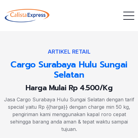
ARTIKEL RETAIL
Cargo Surabaya Hulu Sungai
Selatan
Harga Mulai Rp 4.500/Kg
Jasa Cargo Surabaya Hulu Sungai Selatan dengan tarif
special yaitu Rp {{harga}} dengan charge min 50 kg,
pengiriman kami menggunakan kapal roro cepat
sehingga barang anda aman & tepat waktu sampai
tujuan.