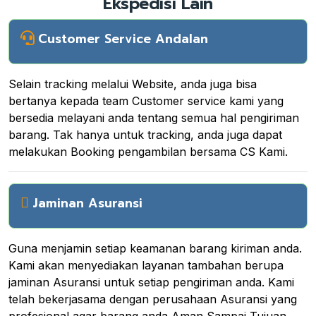
Ekspedisi Lain
Customer Service Andalan
Selain tracking melalui Website, anda juga bisa
bertanya kepada team Customer service kami yang
bersedia melayani anda tentang semua hal pengiriman
barang. Tak hanya untuk tracking, anda juga dapat
melakukan Booking pengambilan bersama CS Kami.
Jaminan Asuransi
Guna menjamin setiap keamanan barang kiriman anda.
Kami akan menyediakan layanan tambahan berupa
jaminan Asuransi untuk setiap pengiriman anda. Kami
telah bekerjasama dengan perusahaan Asuransi yang
profesional agar barang anda Aman Sampai Tujuan.