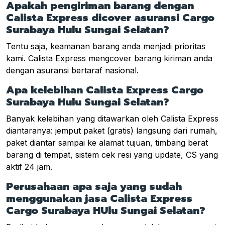
Apakah pengiriman barang dengan
Calista Express dicover asuransi Cargo
Surabaya Hulu Sungai Selatan?
Tentu saja, keamanan barang anda menjadi prioritas
kami. Calista Express mengcover barang kiriman anda
dengan asuransi bertaraf nasional.
Apa kelebihan Calista Express Cargo
Surabaya Hulu Sungai Selatan?
Banyak kelebihan yang ditawarkan oleh Calista Express
diantaranya: jemput paket (gratis) langsung dari rumah,
paket diantar sampai ke alamat tujuan, timbang berat
barang di tempat, sistem cek resi yang update, CS yang
aktif 24 jam.
Perusahaan apa saja yang sudah
menggunakan jasa Calista Express
Cargo Surabaya HUlu Sungai Selatan?