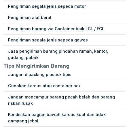
Pengiriman segala jenis sepeda motor
Pengiriman alat berat
Pengiriman barang via Container baik LCL / FCL
Pengiriman segala jenis sepeda gowes
Jasa pengiriman barang pindahan rumah, kantor,
gudang, pabrik
Tips Mengirimkan Barang
Jangan dipacking plastick tipis
Gunakan kardus atau container box
Jangan mencampur barang pecah belah dan barang
riskan rusak
Kondisikan bagian bawah kardus kuat dan tidak
gampang jebol