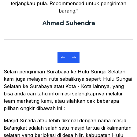
terjangkau pula. Recommended untuk pengiriman
barang."
Ahmad Suhendra
Selain pengiriman Surabaya ke Hulu Sungai Selatan,
kami juga melayani rute sebaliknya seperti Hulu Sungai
Selatan ke Surabaya atau Kota - Kota lainnya, yang
bisa anda cari tahu informasi selengkapnya melalui
team marketing kami, atau silahkan cek beberapa
pilihan ongkir dibawah ini :
Masjid Su'ada atau lebih dikenal dengan nama masjid
Ba'angkat adalah salah satu masjid tertua di kalimantan
selatan yang berlokasi di desa hilir, kabupaten Hulu