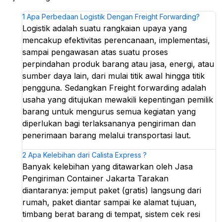
1
Apa Perbedaan Logistik Dengan Freight Forwarding?
Logistik adalah suatu rangkaian upaya yang
mencakup efektivitas perencanaan, implementasi,
sampai pengawasan atas suatu proses
perpindahan produk barang atau jasa, energi, atau
sumber daya lain, dari mulai titik awal hingga titik
pengguna. Sedangkan Freight forwarding adalah
usaha yang ditujukan mewakili kepentingan pemilik
barang untuk mengurus semua kegiatan yang
diperlukan bagi terlaksananya pengiriman dan
penerimaan barang melalui transportasi laut.
2
Apa Kelebihan dari Calista Express ?
Banyak kelebihan yang ditawarkan oleh Jasa
Pengiriman Container Jakarta Tarakan
diantaranya: jemput paket (gratis) langsung dari
rumah, paket diantar sampai ke alamat tujuan,
timbang berat barang di tempat, sistem cek resi